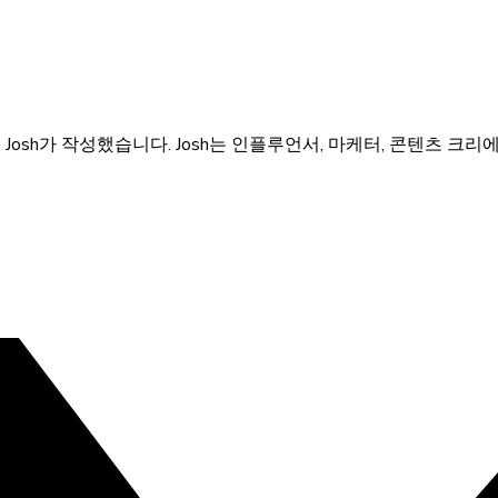
는 Josh가 작성했습니다. Josh는 인플루언서, 마케터, 콘텐츠