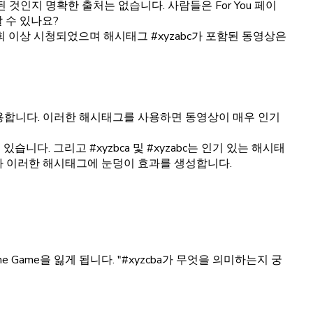
작된 것인지 명확한 출처는 없습니다. 사람들은 For You 페이
 수 있나요?
 회 이상 시청되었으며 해시태그 #xyzabc가 포함된 동영상은
를 사용합니다. 이러한 해시태그를 사용하면 동영상이 매우 인기
다. 그리고 #xyzbca 및 #xyzabc는 인기 있는 해시태
라 이러한 해시태그에 눈덩이 효과를 생성합니다.
Game을 잃게 됩니다. "#xyzcba가 무엇을 의미하는지 궁