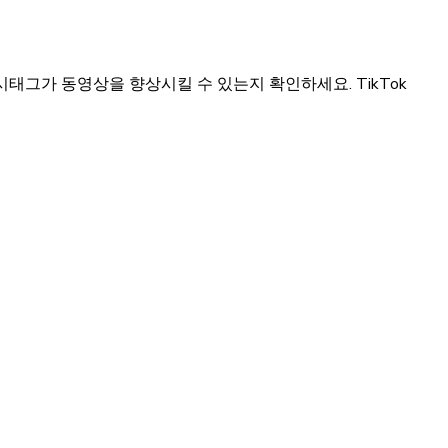
태그가 동영상을 향상시킬 수 있는지 확인하세요. TikTok