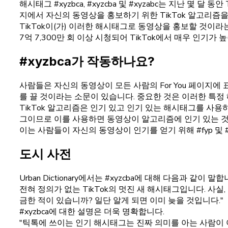
해시태그 #xyzbca, #xyzcba 및 #xyzabc는 지난 몇
지에서 자신의 동영상을 홍보하기 위한 TikTok 알고리즘
TikTok이(가) 이러한 해시태그로 동영상을 홍보할 것이라는
7억 7,300만 회 이상 시청되어 TikTok에서 매우 인기가 
#xyzbca가 작동하나요?
사람들은 자신의 동영상이 모든 사람의 For You 페이지에 
를 끌 것이라는 소문이 있습니다. 중요한 것은 이러한 특정
TikTok 알고리즘은 인기 있고 인기 있는 해시태그를 사용하
그이므로 이를 사용하면 동영상이 알고리즘에 인기 있는 것
이는 사람들이 자신의 동영상이 인기를 얻기 위해 #fyp 및 
도시 사전
Urban Dictionary에서는 #xyzcba에 대해 다음과 같이 말합
전혀 정의가 없는 TikTok의 멋진 새 해시태그입니다. 사실,
금한 적이 있습니까? 일단 알게 되면 이미 늦을 것입니다."
#xyzbca에 대한 설명은 더욱 명확합니다.
"틱톡에 쓰이는 인기 해시태그는 진짜 의미를 아는 사람이 아