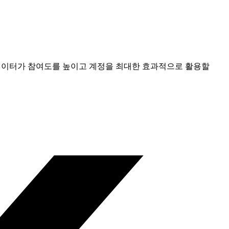
 크리에이터가 참여도를 높이고 계정을 최대한 효과적으로 활용할