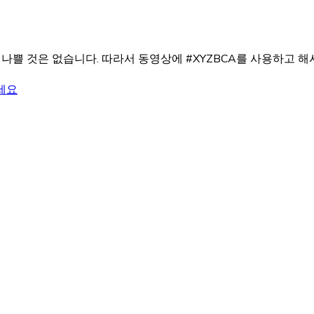
쁠 것은 없습니다. 따라서 동영상에 #XYZBCA를 사용하고 해시
하세요