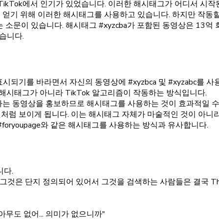
 달 동안 TikTok에서 인기가 있었습니다. 이러한 해시태그가 어디서 시
을 얻기 위해 이러한 해시태그를 사용하고 있습니다. 하지만 작동할
 소문이 있습니다. 해시태그 #xyzcba가 포함된 동영상은 13억
높습니다.
표시되기를 바라면서 자신의 동영상에 #xyzbca 및 #xyzabc
 해시태그가 아니라 TikTok 알고리즘이 작동하는 방식입니다.
는 동영상을 홍보하므로 해시태그를 사용하는 것이 효과적일 수 있습니
처럼 보이게 됩니다. 이는 해시태그 자체가 마술적인 것이 아니
#foryoupage와 같은 해시태그를 사용하는 방식과 유사합니다.
니다.
 그것은 단지 정의되어 있어서 그것을 검색하는 사람들은 결국 The 
무도 없어... 의미가 없으니까"