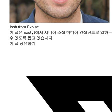
Josh
from Exolyt
이 글은 Exolyt에서 시니어 소셜 미디어 컨설턴트로 일하
수 있도록 돕고 있습니다.
이 글 공유하기