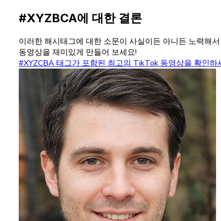
#XYZBCA에 대한 결론
이러한 해시태그에 대한 소문이 사실이든 아니든 노력해서 나
동영상을 재미있게 만들어 보세요!
#XYZCBA 태그가 포함된 최고의 TikTok 동영상을 확인