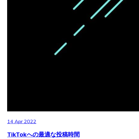
14 Apr 2022
TikTokへの最適な投稿時間