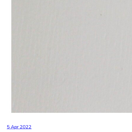
5 Apr 2022