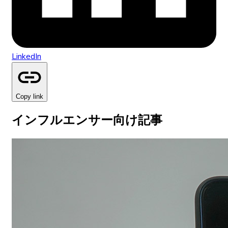
LinkedIn
Copy link
インフルエンサー向け記事