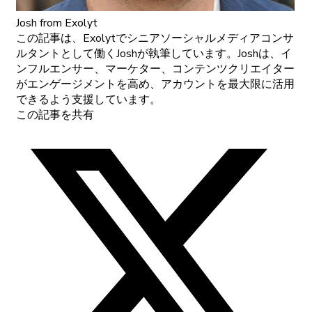
Josh
from Exolyt
この記事は、Exolytでシニアソーシャルメディアコンサ
ルタントとして働くJoshが執筆しています。Joshは、イ
ンフルエンサー、マーケター、コンテンツクリエイター
がエンゲージメントを高め、アカウントを最大限に活用
できるよう支援しています。
この記事を共有