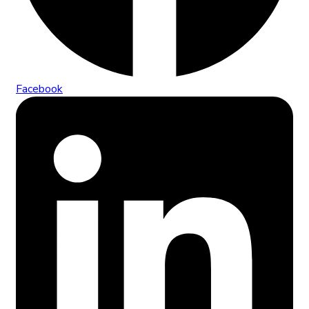
Facebook