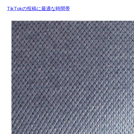
TikTokの投稿に最適な時間帯