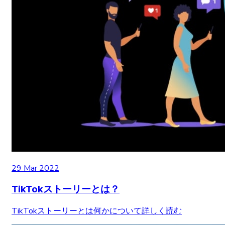
29 Mar 2022
TikTokストーリーとは？
TikTokストーリーとは何かについて詳しく読む