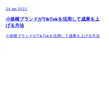
24 Jan 2022
小規模ブランドがTikTokを活用して成果を上
げる方法
小規模ブランドがTikTokを活用して成果を上げる方法