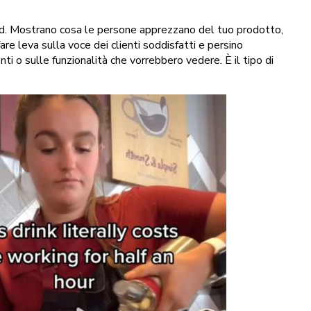
brand. Mostrano cosa le persone apprezzano del tuo prodotto,
are leva sulla voce dei clienti soddisfatti e persino
nti o sulle funzionalità che vorrebbero vedere. È il tipo di