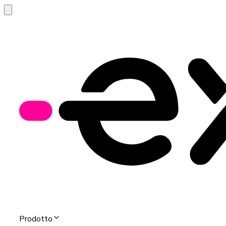
Prodotto