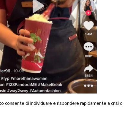
to consente di individuare e rispondere rapidamente a crisi o