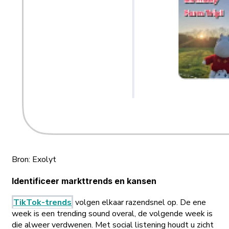
Bron: Exolyt
Identificeer markttrends en kansen
TikTok-trends
volgen elkaar razendsnel op. De ene
week is een trending sound overal, de volgende week is
die alweer verdwenen. Met social listening houdt u zicht