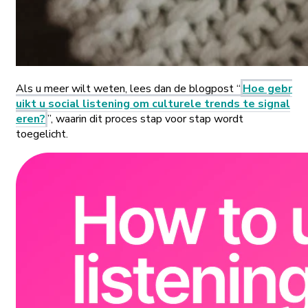
Als u meer wilt weten, lees dan de blogpost “
Hoe gebr
uikt u social listening om culturele trends te signal
eren?
”, waarin dit proces stap voor stap wordt
toegelicht.