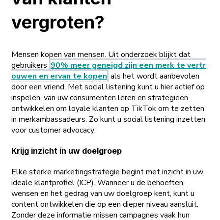
vergroten?
Mensen kopen van mensen. Uit onderzoek blijkt dat
gebruikers
90% meer geneigd zijn een merk te vertr
ouwen en ervan te kopen
als het wordt aanbevolen
door een vriend. Met social listening kunt u hier actief op
inspelen, van uw consumenten leren en strategieën
ontwikkelen om loyale klanten op TikTok om te zetten
in merkambassadeurs. Zo kunt u social listening inzetten
voor customer advocacy:
Krijg inzicht in uw doelgroep
Elke sterke marketingstrategie begint met inzicht in uw
ideale klantprofiel (ICP). Wanneer u de behoeften,
wensen en het gedrag van uw doelgroep kent, kunt u
content ontwikkelen die op een dieper niveau aansluit.
Zonder deze informatie missen campagnes vaak hun