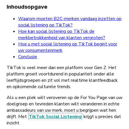
Inhoudsopgave
Waarom moeten B2C-merken vandaag inzetten op
social listening op TikTok?
Hoe kan social listening op TikTok de
merkbetrokkenheid van klanten vergroten?
Hoe u met social listening op TikTok begint voor
uw consumentenmerk
Conclusie
TikTok is veel meer dan een platform voor Gen Z. Het
platform groeit voortdurend in populariteit onder alle
leeftijdsgroepen en zit vol met realtime klantfeedback
en opkomende culturele trends.
Als u een plek wilt veroveren op de For You Page van uw
doelgroep en tevreden klanten wilt veranderen in echte
ambassadeurs van uw merk, moet u begrijpen wat hen
drijft. Met
TikTok Social Listening
krijgt u precies dat
inzicht.