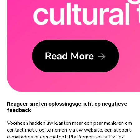
Reageer snel en oplossingsgericht op negatieve
feedback
Voorheen hadden uw klanten maar een paar manieren om
contact met u op te nemen: via uw website, een support-
e-mailadres of een chatbot. Platformen zoals TikTok