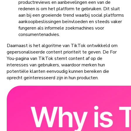
productreviews en aanbevelingen een van de
redenen is om het platform te gebruiken. Dit sluit
aan bij een groeiende trend waarbij social platforms
aankoopbeslissingen beïnvloeden en steeds vaker
fungeren als informele zoekmachines voor
consumentenadvies.
Daarnaast is het algoritme van TikTok ontwikkeld om
gepersonaliseerde content prioriteit te geven. De For
You-pagina van TikTok stemt content af op de
interesses van gebruikers, waardoor merken hun
potentiële klanten eenvoudig kunnen bereiken die
oprecht geïnteresseerd zijn in hun producten.