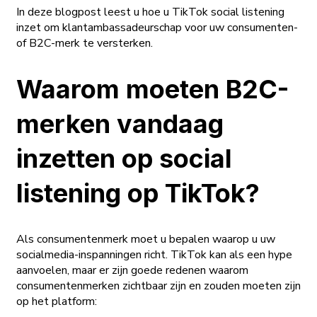
In deze blogpost leest u hoe u TikTok social listening
inzet om klantambassadeurschap voor uw consumenten-
of B2C-merk te versterken.
Waarom moeten B2C-
merken vandaag
inzetten op social
listening op TikTok?
Als consumentenmerk moet u bepalen waarop u uw
socialmedia-inspanningen richt. TikTok kan als een hype
aanvoelen, maar er zijn goede redenen waarom
consumentenmerken zichtbaar zijn en zouden moeten zijn
op het platform: