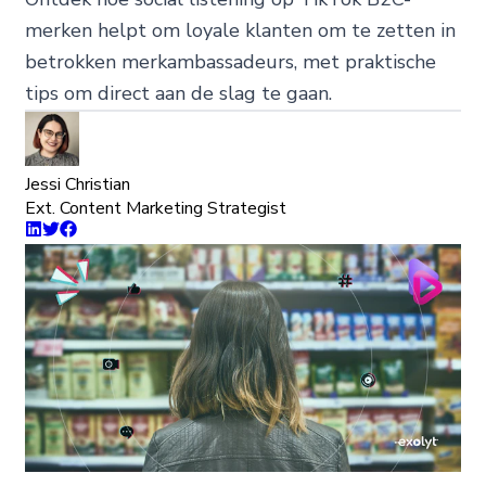
merken helpt om loyale klanten om te zetten in
betrokken merkambassadeurs, met praktische
tips om direct aan de slag te gaan.
Jessi Christian
Ext. Content Marketing Strategist