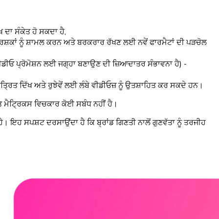
ਦਾ ਸੰਕੇਤ ਹੋ ਸਕਦਾ ਹੈ,
ਸ਼ਕਾਂ ਨੂੰ ਸ਼ਾਮਲ ਕਰਨ ਅਤੇ ਬਰਕਰਾਰ ਰੱਖਣ ਲਈ ਨਵੇਂ ਫਾਰਮੈਟਾਂ ਦੀ ਪੜਚੋਲ
ਡੀਓ ਪ੍ਰੋਮੋਸ਼ਨ ਲਈ ਜਗ੍ਹਾ ਬਣਾਉਣ ਦੀ ਜ਼ਿਆਦਾਤਰ ਸੰਭਾਵਨਾ ਹੈ) -
੍ਰਿਤ ਦਿੱਖ ਅਤੇ ਰੁਝੇਵੇਂ ਲਈ ਲੰਬੇ ਵੀਡੀਓਜ਼ ਨੂੰ ਉਤਸ਼ਾਹਿਤ ਕਰ ਸਕਦੇ ਹਨ।
ਤ ਮੈਟ੍ਰਿਕਸ ਵਿਚਕਾਰ ਕੋਈ ਸਬੰਧ ਨਹੀਂ ਹੈ।
ਇਹ ਸਪਸ਼ਟ ਦਰਸਾਉਂਦਾ ਹੈ ਕਿ ਬ੍ਰਾਂਡ ਗਿਣਤੀ ਨਾਲੋਂ ਗੁਣਵੱਤਾ ਨੂੰ ਤਰਜੀਹ