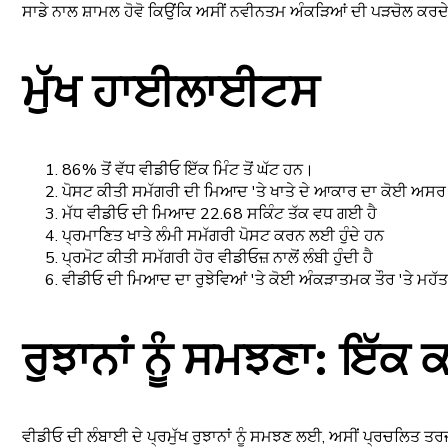
ਸਾਡੇ ਨਾਲ ਸ਼ਾਮਲ ਹੋਵੋ ਕਿਉਂਕਿ ਅਸੀਂ ਨਵੀਨਤਮ ਅੰਕੜਿਆਂ ਦੀ ਪੜਚੋਲ ਕਰਦੇ 
ਮੁੱਖ ਹਾਈਲਾਈਟਸ
86% ਤੋਂ ਵੱਧ ਵੀਡੀਓ ਇੱਕ ਮਿੰਟ ਤੋਂ ਘੱਟ ਹਨ।
ਪੋਸਟ ਕੀਤੀ ਸਮੱਗਰੀ ਦੀ ਮਿਆਦ 'ਤੇ ਖਾਤੇ ਦੇ ਆਕਾਰ ਦਾ ਕੋਈ ਅਸਰ ਨ
ਮੱਧ ਵੀਡੀਓ ਦੀ ਮਿਆਦ 22.68 ਸਕਿੰਟ ਤੱਕ ਵਧ ਗਈ ਹੈ
ਪ੍ਰਮਾਣਿਤ ਖਾਤੇ ਲੰਮੀ ਸਮੱਗਰੀ ਪੋਸਟ ਕਰਨ ਲਈ ਹੁੰਦੇ ਹਨ
ਪ੍ਰਮੋਟ ਕੀਤੀ ਸਮੱਗਰੀ ਹੋਰ ਵੀਡੀਓਜ਼ ਨਾਲੋਂ ਲੰਬੀ ਹੁੰਦੀ ਹੈ
ਵੀਡੀਓ ਦੀ ਮਿਆਦ ਦਾ ਰੁਝੇਵਿਆਂ 'ਤੇ ਕੋਈ ਅੰਕੜਾਤਮਕ ਤੌਰ 'ਤੇ ਮਹੱਤ
ਰੁਝਾਨਾਂ ਨੂੰ ਸਮਝਣਾ: ਇੱਕ
ਵੀਡੀਓ ਦੀ ਲੰਬਾਈ ਦੇ ਪ੍ਰਮੁੱਖ ਰੁਝਾਨਾਂ ਨੂੰ ਸਮਝਣ ਲਈ, ਅਸੀਂ ਪ੍ਰਚਲਿਤ ਤਰ