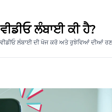
ੀਡੀਓ ਲੰਬਾਈ ਕੀ ਹੈ?
ok ਵੀਡੀਓ ਲੰਬਾਈ ਦੀ ਖੋਜ ਕਰੋ ਅਤੇ ਰੁਝੇਵਿਆਂ ਦੀਆਂ