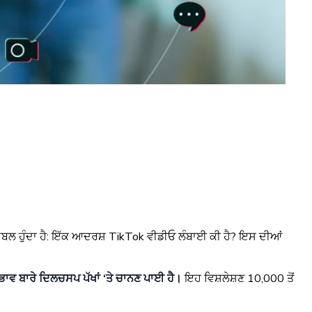
ਪ੍ਰਬਲ ਹੁੰਦਾ ਹੈ: ਇੱਕ ਆਦਰਸ਼ TikTok ਵੀਡੀਓ ਲੰਬਾਈ ਕੀ ਹੈ? ਇਸ ਦੀਆਂ
ਰਭਾਵ ਬਾਰੇ ਦਿਲਚਸਪ ਪੱਖਾਂ ‘ਤੇ ਚਾਨਣ ਪਾਈ ਹੈ।
ਇਹ ਵਿਸ਼ਲੇਸ਼ਣ 10,000 ਤੋਂ
।