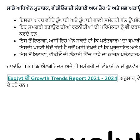
ਸਾਡੇ ਅਧਿਐਨ ਮੁਤਾਬਕ, ਵੀਡੀਓਜ਼ ਦੀ ਲੰਬਾਈ ਆਮ ਤੌਰ ‘ਤੇ ਅਤੇ ਸਭ ਅਕਾਊਂ
ਇਸਦਾ ਅਰਥ ਵਧੇਰੇ ਡੂੰਘਾਈ ਅਤੇ ਡੂੰਘਾਈ ਵਾਲੀ ਸਮੱਗਰੀ ਵੱਲ ਉਪਭੋਗਤਾ
ਇਹ ਸਮਗਰੀ ਬਣਾਉਣ ਦੀਆਂ ਰਣਨੀਤੀਆਂ ਦੀ ਪਰਿਪੱਕਤਾ ਨੂੰ ਵੀ ਦਰਸਾਉਂ
ਕਰਦੇ ਹਨ।
ਇਸ ਤੋਂ ਇਲਾਵਾ, ਅਸੀਂ ਇਹ ਮੰਨ ਸਕਦੇ ਹਾਂ ਕਿ ਪਲੇਟਫਾਰਮ ਦਾ ਵਪਾ
ਇਸਦੀ ਪੁਸ਼ਟੀ ਉਦੋਂ ਹੁੰਦੀ ਹੈ ਜਦੋਂ ਅਸੀਂ ਦੇਖਦੇ ਹਾਂ ਕਿ ਪ੍ਰਚਾਰਿਤ 
ਇਸ ਤੋਂ ਇਲਾਵਾ, ਵੀਡੀਓ ਦੀ ਲੰਬਾਈ ਵਿੱਚ ਵਾਧੇ ਦਾ ਕਾਰਨ ਪਲੇਟਫਾਰਮ ਦ
ਹਾਲਾਂਕਿ, TikTok ਐਲਗੋਰਿਦਮ ਅਜੇ ਵੀ ਸਮੱਗਰੀ ਦੀ ਲੰਬਾਈ ਨਾਲੋਂ ਗੁਣਵੱਤਾ
Exolyt ਦੀ Growth Trends Report 2021 - 2024
ਅਨੁਸਾਰ, ਵ
ਦੇ ਰਹੇ ਹਨ।