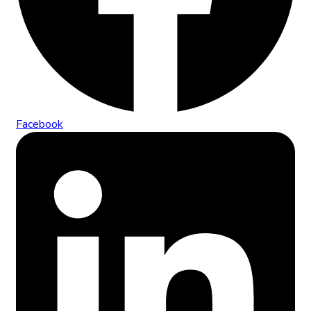
Facebook