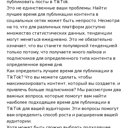
публиковать посты в TikTok.
Это не единственные ваши проблемы. Найти
лучшее время для публикации контента в
социальных сетях может быть непросто. Несмотря
на то, что для различных платформ доступно
множество статистических данных, тенденции
могут меняться ежедневно. Это не обязательно
означает, что вы станете популярной тенденцией
только потому, что получаете много лайков и
подписчиков для определенного типа контента в
определенное время дня.
Как определить лучшее время для публикации в
TikTok? Что вы можете сделать, чтобы
максимизировать контент, который вы создаете, и
привлечь больше подписчиков? Мы рассмотрим два
важных вопроса, которые помогут вам найти
наиболее подходящее время для публикации в
TikTok для вашей аудитории. Эти вопросы помогут
вам определить способ роста и расширения вашей
аудитории.
Хотя может быть сложно выбрать подходящее