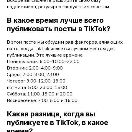
Вскоре вы сможете расширить свою базу
подписчиков, регулярно следуя этим советам.
В какое время лучше всего
публиковать посты в TikTok?
В этом посте мы обсудим ряд факторов, влияющих
на то, когда TikTok является лучшим местом для
публикации. Это лучшие времена:
Понедельник: 6:00–10:00–22:00
Вторник: 2:00–4:00–9:00
Среда: 7:00, 8:00, 23:00
Четверг 9:00-12:00, 19:00
пятница: 5:00, 23:00, 15:00
Суббота: 11:00, 19:00 и 20:00.
Воскресенье: 7:00, 8:00 и 16:00.
Какая разница, когда вы
публикуете в TikTok, в какое
время?