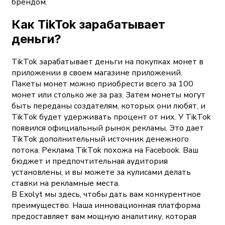
брендом.
Как TikTok зарабатывает
деньги?
TikTok зарабатывает деньги на покупках монет в
приложении в своем магазине приложений.
Пакеты монет можно приобрести всего за 100
монет или столько же за раз. Затем монеты могут
быть переданы создателям, которых они любят, и
TikTok будет удерживать процент от них. У TikTok
появился официальный рынок рекламы. Это дает
TikTok дополнительный источник денежного
потока. Реклама TikTok похожа на Facebook. Ваш
бюджет и предпочтительная аудитория
установлены, и вы можете за кулисами делать
ставки на рекламные места.
В Exolyt мы здесь, чтобы дать вам конкурентное
преимущество. Наша инновационная платформа
предоставляет вам мощную аналитику, которая