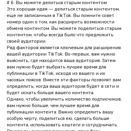
# 6. Вы можете делиться старым контентом
Это хорошая идея — делиться старым контентом,
еще не записанным в TikTok. Вы помните совет
номер один о том, как расширить возможности
обмена контентом. Вы можете поделиться старым
контентом, чтобы всегда было что предложить
своей аудитории.
Ряд факторов является ключевым для расширения
вашей аудитории TikTok. Во-первых, вам нужно
выяснить, где находится ваша аудитория. Затем
вам нужно будет выбрать лучшее время для
публикации в TikTok, исходя из вашего и их
часовых поясов. Вместе эти факторы позволят вам
определить, когда ваша аудитория будет в сети и
будет искать больше вашего контента.
Однако, чтобы увеличить количество подписчиков,
вам нужно больше, чем лучшее время для
публикации контента. Важно определить вашу
особую черту, поделиться ею, сделать больше
контента, использовать хэштеги и сотрудничать.