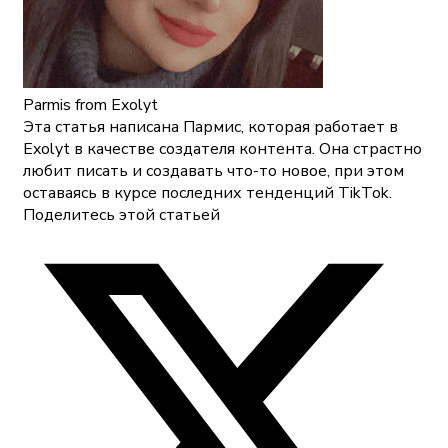
Parmis
from Exolyt
Эта статья написана Пармис, которая работает в
Exolyt в качестве создателя контента. Она страстно
любит писать и создавать что-то новое, при этом
оставаясь в курсе последних тенденций TikTok.
Поделитесь этой статьей