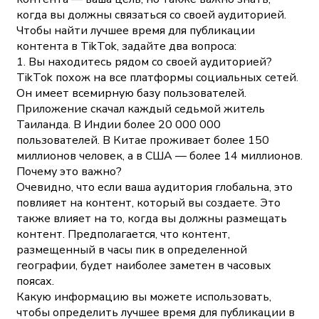
когда вы должны связаться со своей аудиторией.
Чтобы найти лучшее время для публикации
контента в TikTok, задайте два вопроса:
1. Вы находитесь рядом со своей аудиторией?
TikTok похож на все платформы социальных сетей.
Он имеет всемирную базу пользователей.
Приложение скачал каждый седьмой житель
Таиланда. В Индии более 20 000 000
пользователей. В Китае проживает более 150
миллионов человек, а в США — более 14 миллионов.
Почему это важно?
Очевидно, что если ваша аудитория глобальна, это
повлияет на контент, который вы создаете. Это
также влияет на то, когда вы должны размещать
контент. Предполагается, что контент,
размещенный в часы пик в определенной
географии, будет наиболее заметен в часовых
поясах.
Какую информацию вы можете использовать,
чтобы определить лучшее время для публикации в