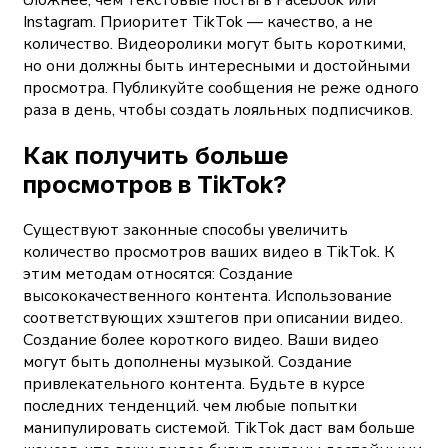
Instagram. Приоритет TikTok — качество, а не
количество. Видеоролики могут быть короткими,
но они должны быть интересными и достойными
просмотра. Публикуйте сообщения не реже одного
раза в день, чтобы создать лояльных подписчиков.
Как получить больше
просмотров в TikTok?
Существуют законные способы увеличить
количество просмотров ваших видео в TikTok. К
этим методам относятся: Создание
высококачественного контента. Использование
соответствующих хэштегов при описании видео.
Создание более короткого видео. Ваши видео
могут быть дополнены музыкой. Создание
привлекательного контента. Будьте в курсе
последних тенденций. чем любые попытки
манипулировать системой. TikTok даст вам больше