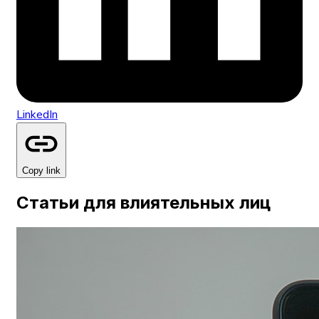
LinkedIn
Copy link
Статьи для влиятельных лиц