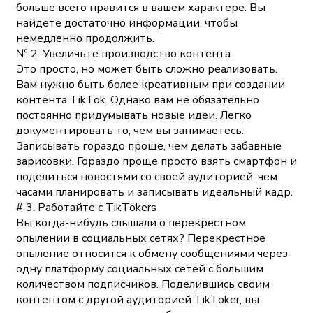
больше всего нравится в вашем характере. Вы
найдете достаточно информации, чтобы
немедленно продолжить.
№ 2. Увеличьте производство контента
Это просто, но может быть сложно реализовать.
Вам нужно быть более креативным при создании
контента TikTok. Однако вам не обязательно
постоянно придумывать новые идеи. Легко
документировать то, чем вы занимаетесь.
Записывать гораздо проще, чем делать забавные
зарисовки. Гораздо проще просто взять смартфон и
поделиться новостями со своей аудиторией, чем
часами планировать и записывать идеальный кадр.
# 3. Работайте с TikTokers
Вы когда-нибудь слышали о перекрестном
опылении в социальных сетях? Перекрестное
опыление относится к обмену сообщениями через
одну платформу социальных сетей с большим
количеством подписчиков. Поделившись своим
контентом с другой аудиторией TikToker, вы