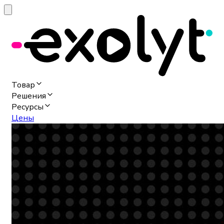
Товар
Решения
Ресурсы
Цены