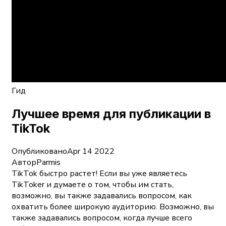
Гид
Лучшее время для публикации в
TikTok
Опубликовано
Apr 14 2022
Автор
Parmis
TikTok быстро растет! Если вы уже являетесь
TikToker и думаете о том, чтобы им стать,
возможно, вы также задавались вопросом, как
охватить более широкую аудиторию. Возможно, вы
также задавались вопросом, когда лучше всего