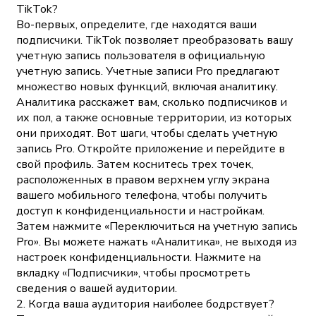
TikTok?
Во-первых, определите, где находятся ваши
подписчики. TikTok позволяет преобразовать вашу
учетную запись пользователя в официальную
учетную запись. Учетные записи Pro предлагают
множество новых функций, включая аналитику.
Аналитика расскажет вам, сколько подписчиков и
их пол, а также основные территории, из которых
они приходят. Вот шаги, чтобы сделать учетную
запись Pro. Откройте приложение и перейдите в
свой профиль. Затем коснитесь трех точек,
расположенных в правом верхнем углу экрана
вашего мобильного телефона, чтобы получить
доступ к конфиденциальности и настройкам.
Затем нажмите «Переключиться на учетную запись
Pro». Вы можете нажать «Аналитика», не выходя из
настроек конфиденциальности. Нажмите на
вкладку «Подписчики», чтобы просмотреть
сведения о вашей аудитории.
2. Когда ваша аудитория наиболее бодрствует?