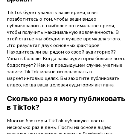
TikTok будет уважать ваше время, и вы
позаботитесь о том, чтобы ваши видео
публиковались в наиболее оптимальное время,
чтобы получить максимальную вовлеченность. В
этой статье мы обсудили лучшее время для этого.
Это результат двух основных факторов:
Находитесь ли вы рядом со своей аудиторией?
Узнать больше. Когда ваша аудитория больше всего
бодрствует? Как и в предыдущем случае, учетные
записи TikTok можно использовать в
маркетинговых целях. Вы захотите публиковать
видео, когда ваша целевая аудитория активна.
Сколько раз я могу публиковать
в TikTok?
Многие блоггеры TikTok публикуют посты
несколько раз в день. Посты на основе видео
сложнее, чем текстовые посты в Facebook или