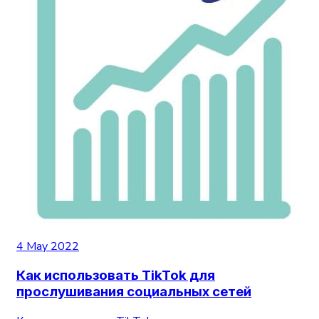
4 May 2022
Как использовать TikTok для
прослушивания социальных сетей