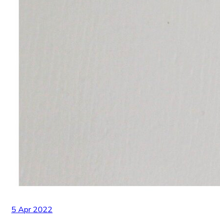
5 Apr 2022