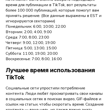
время для публикации в TikTok, вот результаты
более 100 000 публикаций, которые помогут вам
принять решение. (Все данные выражены в EST и
игнорируются секторами)
Понедельник: 6:00, 10:00, 22:00
Вторник: 2:00, 4:00, 9:00
Среда: 7:00, 8:00, 23:00
Четверг: 9:00, 12:00, 19:00
Пятница: 5:00, 13:00, 15:00
Суббота: 11:00, 19:00, 20:00
Воскресенье: 7:00, 8:00, 16:00
Лучшее время использования
TikTok
Социальные сети упростили потребление
контента. Люди любят просматривать свои каналы
в социальных сетях в поисках видео, GIF-файлов и
ссылок на статьи, чтобы скоротать время. Создание
контента — ваша цель, но также важно знать,