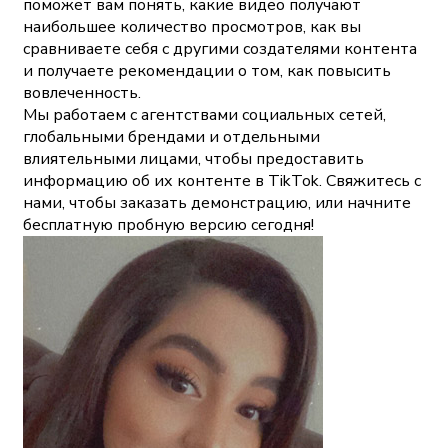
поможет вам понять, какие видео получают
наибольшее количество просмотров, как вы
сравниваете себя с другими создателями контента
и получаете рекомендации о том, как повысить
вовлеченность.
Мы работаем с агентствами социальных сетей,
глобальными брендами и отдельными
влиятельными лицами, чтобы предоставить
информацию об их контенте в TikTok. Свяжитесь с
нами, чтобы заказать демонстрацию, или начните
бесплатную пробную версию сегодня!