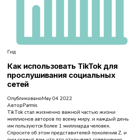
Гид
Как использовать TikTok для
прослушивания социальных
сетей
Опубликовано
May 04 2022
Автор
Parmis
TikTok стал жизненно важной частью жизни
миллионов авторов по всему миру, и каждый день
им пользуются более 1 миллиарда человек.
Спросите об этом представителей поколения Z, и
они скажут вам, что это открывает совершенно