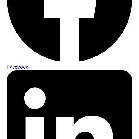
Facebook