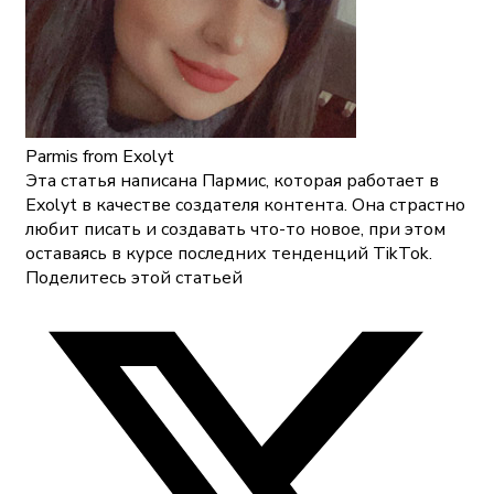
Parmis
from Exolyt
Эта статья написана Пармис, которая работает в
Exolyt в качестве создателя контента. Она страстно
любит писать и создавать что-то новое, при этом
оставаясь в курсе последних тенденций TikTok.
Поделитесь этой статьей