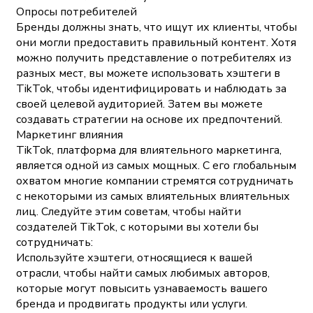
Опросы потребителей
Бренды должны знать, что ищут их клиенты, чтобы
они могли предоставить правильный контент. Хотя
можно получить представление о потребителях из
разных мест, вы можете использовать хэштеги в
TikTok, чтобы идентифицировать и наблюдать за
своей целевой аудиторией. Затем вы можете
создавать стратегии на основе их предпочтений.
Маркетинг влияния
TikTok, платформа для влиятельного маркетинга,
является одной из самых мощных. С его глобальным
охватом многие компании стремятся сотрудничать
с некоторыми из самых влиятельных влиятельных
лиц. Следуйте этим советам, чтобы найти
создателей TikTok, с которыми вы хотели бы
сотрудничать:
Используйте хэштеги, относящиеся к вашей
отрасли, чтобы найти самых любимых авторов,
которые могут повысить узнаваемость вашего
бренда и продвигать продукты или услуги.