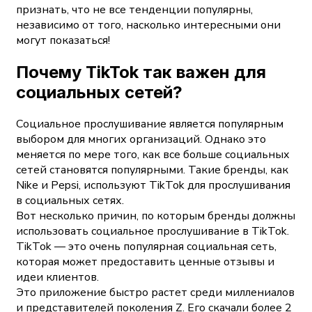
признать, что не все тенденции популярны,
независимо от того, насколько интересными они
могут показаться!
Почему TikTok так важен для
социальных сетей?
Социальное прослушивание является популярным
выбором для многих организаций. Однако это
меняется по мере того, как все больше социальных
сетей становятся популярными. Такие бренды, как
Nike и Pepsi, используют TikTok для прослушивания
в социальных сетях.
Вот несколько причин, по которым бренды должны
использовать социальное прослушивание в TikTok.
TikTok — это очень популярная социальная сеть,
которая может предоставить ценные отзывы и
идеи клиентов.
Это приложение быстро растет среди миллениалов
и представителей поколения Z. Его скачали более 2