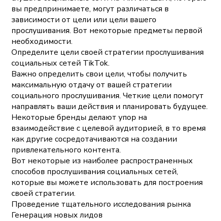
вы предпринимаете, могут различаться в
зависимости от цели или цели вашего
прослушивания. Вот некоторые предметы первой
необходимости.
Определите цели своей стратегии прослушивания
социальных сетей TikTok.
Важно определить свои цели, чтобы получить
максимальную отдачу от вашей стратегии
социального прослушивания. Четкие цели помогут
направлять ваши действия и планировать будущее.
Некоторые бренды делают упор на
взаимодействие с целевой аудиторией, в то время
как другие сосредотачиваются на создании
привлекательного контента.
Вот некоторые из наиболее распространенных
способов прослушивания социальных сетей,
которые вы можете использовать для построения
своей стратегии.
Проведение тщательного исследования рынка
Генерация новых лидов