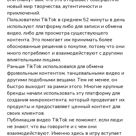
новый мир творчества, аутентичности и
приключений.
Пользователи TikTok в среднем 52 минуты в день
используют платформу либо для записи и обмена
видео, либо для просмотра существующего
контента. Это помогает им принимать более
обоснованные решения о покупке, потому что они
много потребляют и взаимодействуют с другими
влиятельными лицами.
Раньше TikTok использовался для обмена
фривольным контентом, танцевальными видео и
другими подобными вещами. Тем не менее, он
быстро выходит за рамки этого. Многие крупные
бренды начали использовать эту платформу для
создания микроконтента, который продвигает их
продукты и предоставляет ценный контент для
своих клиентов.
Публикация видео TikTok не поможет, если люди
не знают, что вы говорите и с чем они
взаимодействуют. Именно здесь в игру вступает