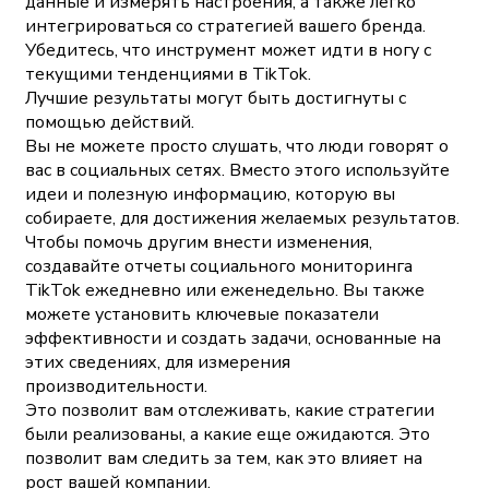
данные и измерять настроения, а также легко
интегрироваться со стратегией вашего бренда.
Убедитесь, что инструмент может идти в ногу с
текущими тенденциями в TikTok.
Лучшие результаты могут быть достигнуты с
помощью действий.
Вы не можете просто слушать, что люди говорят о
вас в социальных сетях. Вместо этого используйте
идеи и полезную информацию, которую вы
собираете, для достижения желаемых результатов.
Чтобы помочь другим внести изменения,
создавайте отчеты социального мониторинга
TikTok ежедневно или еженедельно. Вы также
можете установить ключевые показатели
эффективности и создать задачи, основанные на
этих сведениях, для измерения
производительности.
Это позволит вам отслеживать, какие стратегии
были реализованы, а какие еще ожидаются. Это
позволит вам следить за тем, как это влияет на
рост вашей компании.