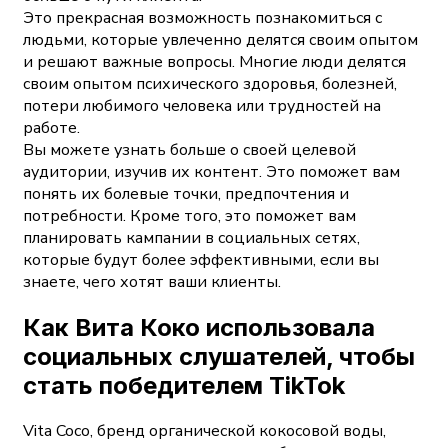
Это прекрасная возможность познакомиться с
людьми, которые увлеченно делятся своим опытом
и решают важные вопросы. Многие люди делятся
своим опытом психического здоровья, болезней,
потери любимого человека или трудностей на
работе.
Вы можете узнать больше о своей целевой
аудитории, изучив их контент. Это поможет вам
понять их болевые точки, предпочтения и
потребности. Кроме того, это поможет вам
планировать кампании в социальных сетях,
которые будут более эффективными, если вы
знаете, чего хотят ваши клиенты.
Как Вита Коко использовала
социальных слушателей, чтобы
стать победителем TikTok
Vita Coco, бренд органической кокосовой воды,