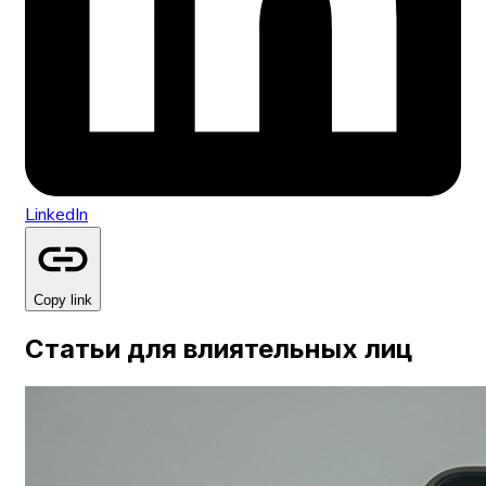
LinkedIn
Copy link
Статьи для влиятельных лиц