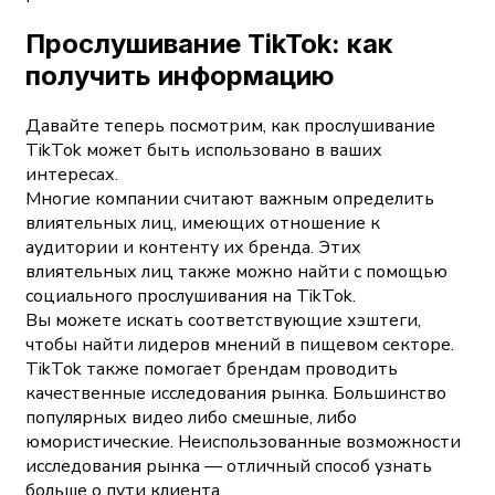
Прослушивание TikTok: как
получить информацию
Давайте теперь посмотрим, как прослушивание
TikTok может быть использовано в ваших
интересах.
Многие компании считают важным определить
влиятельных лиц, имеющих отношение к
аудитории и контенту их бренда. Этих
влиятельных лиц также можно найти с помощью
социального прослушивания на TikTok.
Вы можете искать соответствующие хэштеги,
чтобы найти лидеров мнений в пищевом секторе.
TikTok также помогает брендам проводить
качественные исследования рынка. Большинство
популярных видео либо смешные, либо
юмористические. Неиспользованные возможности
исследования рынка — отличный способ узнать
больше о пути клиента.