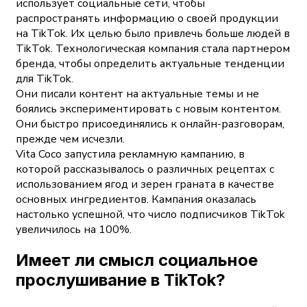
использует социальные сети, чтобы
распространять информацию о своей продукции
на TikTok. Их целью было привлечь больше людей в
TikTok. Технологическая компания стала партнером
бренда, чтобы определить актуальные тенденции
для TikTok.
Они писали контент на актуальные темы и не
боялись экспериментировать с новым контентом.
Они быстро присоединялись к онлайн-разговорам,
прежде чем исчезли.
Vita Coco запустила рекламную кампанию, в
которой рассказывалось о различных рецептах с
использованием ягод и зерен граната в качестве
основных ингредиентов. Кампания оказалась
настолько успешной, что число подписчиков TikTok
увеличилось на 100%.
Имеет ли смысл социальное
прослушивание в TikTok?