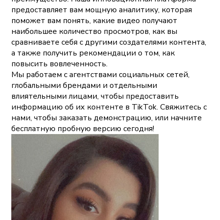
предоставляет вам мощную аналитику, которая
поможет вам понять, какие видео получают
наибольшее количество просмотров, как вы
сравниваете себя с другими создателями контента,
а также получить рекомендации о том, как
повысить вовлеченность.
Мы работаем с агентствами социальных сетей,
глобальными брендами и отдельными
влиятельными лицами, чтобы предоставить
информацию об их контенте в TikTok. Свяжитесь с
нами, чтобы заказать демонстрацию, или начните
бесплатную пробную версию сегодня!