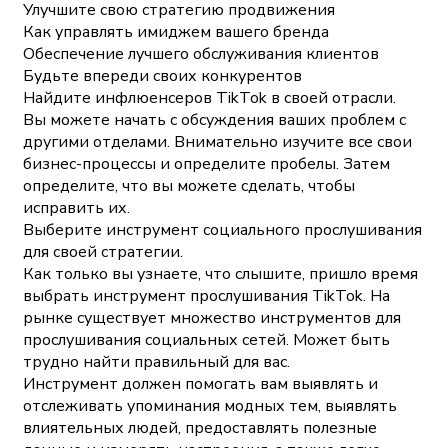
Улучшите свою стратегию продвижения
Как управлять имиджем вашего бренда
Обеспечение лучшего обслуживания клиентов
Будьте впереди своих конкурентов
Найдите инфлюенсеров TikTok в своей отрасли.
Вы можете начать с обсуждения ваших проблем с
другими отделами. Внимательно изучите все свои
бизнес-процессы и определите пробелы. Затем
определите, что вы можете сделать, чтобы
исправить их.
Выберите инструмент социального прослушивания
для своей стратегии.
Как только вы узнаете, что слышите, пришло время
выбрать инструмент прослушивания TikTok. На
рынке существует множество инструментов для
прослушивания социальных сетей. Может быть
трудно найти правильный для вас.
Инструмент должен помогать вам выявлять и
отслеживать упоминания модных тем, выявлять
влиятельных людей, предоставлять полезные