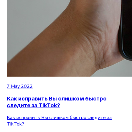
7 May 2022
Как исправить Вы слишком быстро
следите за TikTok?
Как исправить Вы слишком быстро следите за
TikTok?