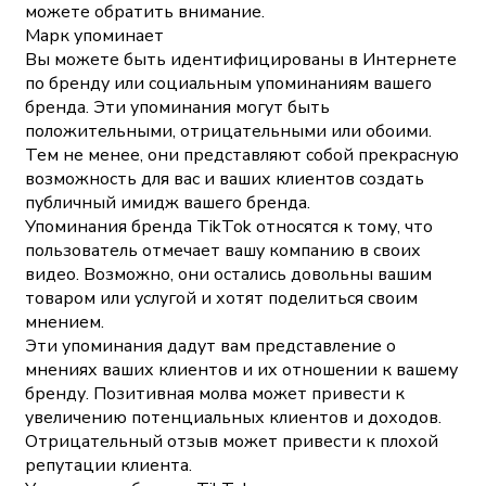
можете обратить внимание.
Марк упоминает
Вы можете быть идентифицированы в Интернете
по бренду или социальным упоминаниям вашего
бренда. Эти упоминания могут быть
положительными, отрицательными или обоими.
Тем не менее, они представляют собой прекрасную
возможность для вас и ваших клиентов создать
публичный имидж вашего бренда.
Упоминания бренда TikTok относятся к тому, что
пользователь отмечает вашу компанию в своих
видео. Возможно, они остались довольны вашим
товаром или услугой и хотят поделиться своим
мнением.
Эти упоминания дадут вам представление о
мнениях ваших клиентов и их отношении к вашему
бренду. Позитивная молва может привести к
увеличению потенциальных клиентов и доходов.
Отрицательный отзыв может привести к плохой
репутации клиента.