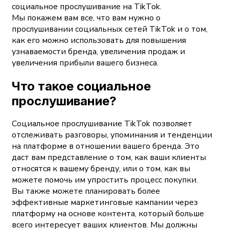
социальное прослушивание на TikTok.
Мы покажем вам все, что вам нужно о
прослушивании социальных сетей TikTok и о том,
как его можно использовать для повышения
узнаваемости бренда, увеличения продаж и
увеличения прибыли вашего бизнеса.
Что такое социальное
прослушивание?
Социальное прослушивание TikTok позволяет
отслеживать разговоры, упоминания и тенденции
на платформе в отношении вашего бренда. Это
даст вам представление о том, как ваши клиенты
относятся к вашему бренду, или о том, как вы
можете помочь им упростить процесс покупки.
Вы также можете планировать более
эффективные маркетинговые кампании через
платформу на основе контента, который больше
всего интересует ваших клиентов. Мы должны