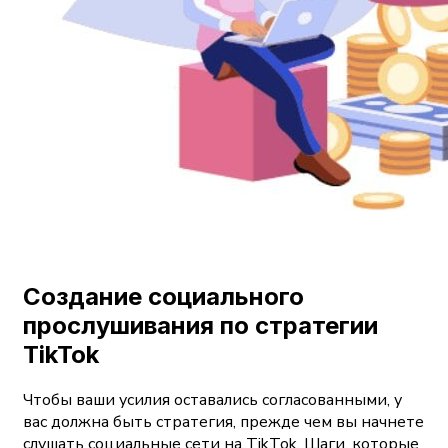
Создание социального
прослушивания по стратегии
TikTok
Чтобы ваши усилия оставались согласованными, у
вас должна быть стратегия, прежде чем вы начнете
слушать социальные сети на TikTok. Шаги, которые