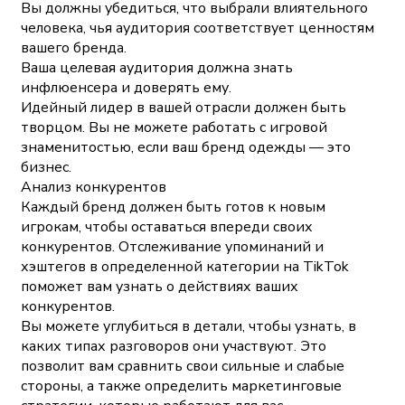
Вы должны убедиться, что выбрали влиятельного
человека, чья аудитория соответствует ценностям
вашего бренда.
Ваша целевая аудитория должна знать
инфлюенсера и доверять ему.
Идейный лидер в вашей отрасли должен быть
творцом. Вы не можете работать с игровой
знаменитостью, если ваш бренд одежды — это
бизнес.
Анализ конкурентов
Каждый бренд должен быть готов к новым
игрокам, чтобы оставаться впереди своих
конкурентов. Отслеживание упоминаний и
хэштегов в определенной категории на TikTok
поможет вам узнать о действиях ваших
конкурентов.
Вы можете углубиться в детали, чтобы узнать, в
каких типах разговоров они участвуют. Это
позволит вам сравнить свои сильные и слабые
стороны, а также определить маркетинговые