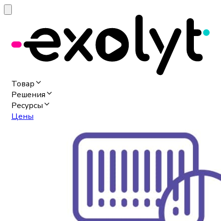
Товар
Решения
Ресурсы
Цены