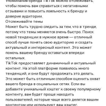
Упоминания бренда TikTok можно отслеживать,
чтобы помочь вам справиться с негативными
отзывами и повысить лояльность к бренду и
доверие аудитории.
Отслеживайте темы
Может быть трудно следить за тем, что в тренде,
потому что темы меняются очень быстро. Поиск
новой тенденции в нужное время — отличный
способ лучше понять свою аудиторию и создать
актуальный и интересный контент. Это может
помочь вашему бренду оставаться впереди
остальных.
TikTok предоставляет динамичный и актуальный
контент. На этой платформе появилось много
тенденций, и они будут продолжать это делать.
Это может быть отличным способом оценить охват
вашего бренда в социальных сетях. Если вы
добавите уникальный хэштег к своему популярному
контенту, вам будет проще находить
пользователей, которые чаще всего делятся вашим
контентом или используют ваш хэштег.