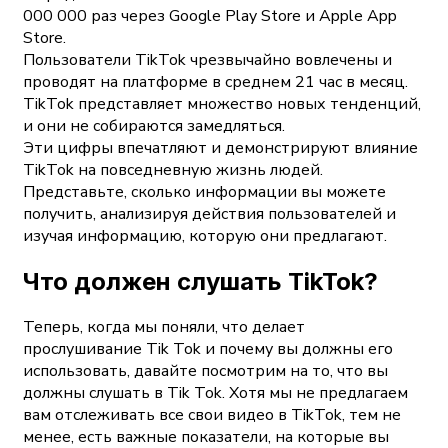
000 000 раз через Google Play Store и Apple App
Store.
Пользователи TikTok чрезвычайно вовлечены и
проводят на платформе в среднем 21 час в месяц.
TikTok представляет множество новых тенденций,
и они не собираются замедляться.
Эти цифры впечатляют и демонстрируют влияние
TikTok на повседневную жизнь людей.
Представьте, сколько информации вы можете
получить, анализируя действия пользователей и
изучая информацию, которую они предлагают.
Что должен слушать TikTok?
Теперь, когда мы поняли, что делает
прослушивание Tik Tok и почему вы должны его
использовать, давайте посмотрим на то, что вы
должны слушать в Tik Tok. Хотя мы не предлагаем
вам отслеживать все свои видео в TikTok, тем не
менее, есть важные показатели, на которые вы