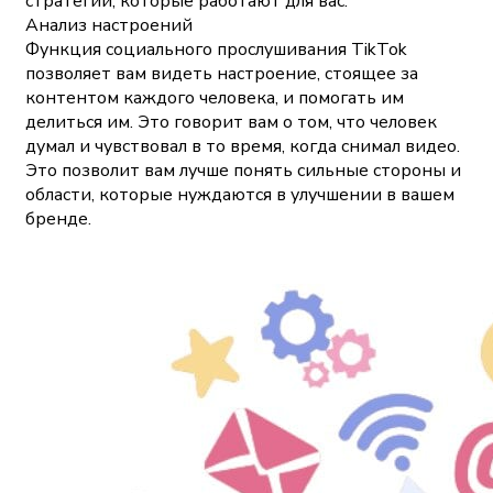
стратегии, которые работают для вас.
Анализ настроений
Функция социального прослушивания TikTok
позволяет вам видеть настроение, стоящее за
контентом каждого человека, и помогать им
делиться им. Это говорит вам о том, что человек
думал и чувствовал в то время, когда снимал видео.
Это позволит вам лучше понять сильные стороны и
области, которые нуждаются в улучшении в вашем
бренде.