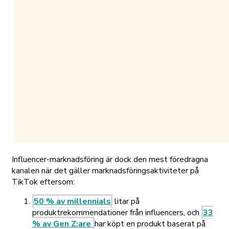
Influencer-marknadsföring är dock den mest föredragna
kanalen när det gäller marknadsföringsaktiviteter på
TikTok eftersom:
50 % av millennials
litar på
produktrekommendationer från influencers, och
33
% av Gen Z:are
har köpt en produkt baserat på