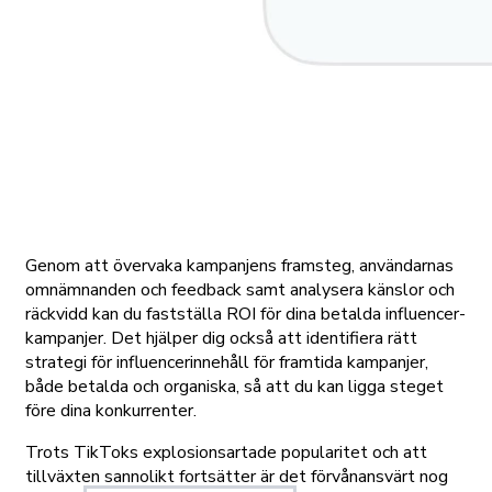
Genom att övervaka kampanjens framsteg, användarnas
omnämnanden och feedback samt analysera känslor och
räckvidd kan du fastställa ROI för dina betalda influencer-
kampanjer. Det hjälper dig också att identifiera rätt
strategi för influencerinnehåll för framtida kampanjer,
både betalda och organiska, så att du kan ligga steget
före dina konkurrenter.
Trots TikToks explosionsartade popularitet och att
tillväxten sannolikt fortsätter är det förvånansvärt nog