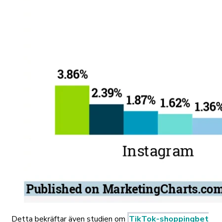
Detta bekräftar även studien om
TikTok-shoppingbet