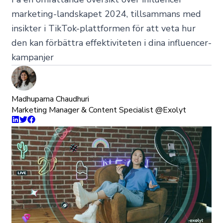
marketing-landskapet 2024, tillsammans med
insikter i TikTok-plattformen för att veta hur
den kan förbättra effektiviteten i dina influencer-
kampanjer
Madhuparna Chaudhuri
Marketing Manager & Content Specialist @Exolyt