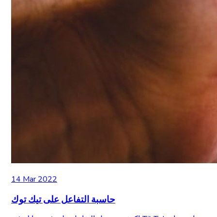
14 Mar 2022
حاسبة التفاعل على تيك توك