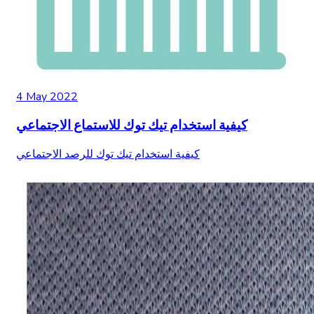
4 May 2022
كيفية استخدام تيك توك للاستماع الاجتماعي
كيفية استخدام تيك توك للرصد الاجتماعي