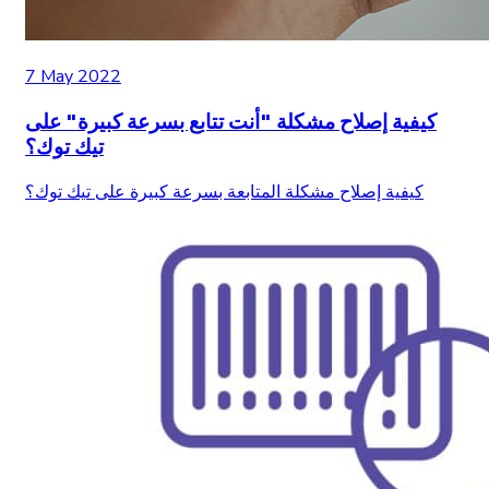
7 May 2022
كيفية إصلاح مشكلة "أنت تتابع بسرعة كبيرة" على
تيك توك؟
كيفية إصلاح مشكلة المتابعة بسرعة كبيرة على تيك توك؟