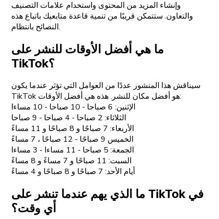
وإنشاء المزيد من المحتوى واستخدام علامات التصنيف
والتعاون. ستتمكن قريبًا من تنمية قاعدة متابعيك باتباع هذه
النصائح بانتظام.
ما هي أفضل الأوقات للنشر على
TikTok؟
سيناقش هذا المنشور عددًا من العوامل التي تؤثر عندما يكون
TikTok هو أفضل مكان للنشر. هذه هي أفضل الأوقات:
الإثنين: 6 صباحا - 10 صباحا - 10 مساءا
الثلاثاء: 2 صباحا - 4 صباحا - 9 صباحا
الأربعاء: 7 صباحًا و 8 صباحًا و 11 مساءً
الخميس 9 صباحًا - 12 صباحًا ، 7 مساءً
الجمعة: 5 صباحا - 11 مساءا - 3 مساءا
السبت: 11 صباحًا و 7 مساءً و 8 مساءً
أيام الأحد: 7 صباحًا و 8 صباحًا و 4 مساءً
ما الذي يهم عندما تنشر على TikTok في
أي وقت؟