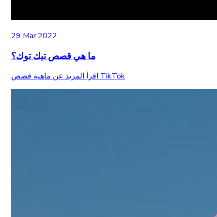
29 Mar 2022
ما هي قصص تيك توك؟
اقرأ المزيد عن ماهية قصص TikTok