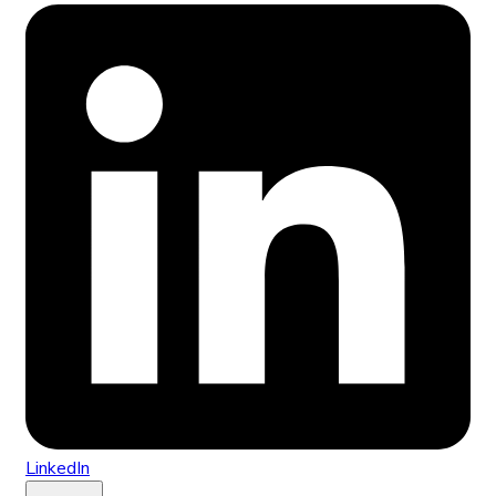
LinkedIn