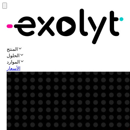
المنتج
الحلول
الموارد
الأسعار