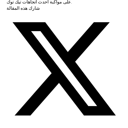
على مواكبة أحدث اتجاهات تيك توك.
شارك هذه المقالة