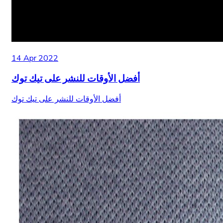
14 Apr 2022
أفضل الأوقات للنشر على تيك توك
أفضل الأوقات للنشر على تيك توك