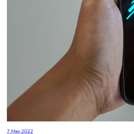
7 May 2022