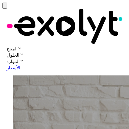
المنتج
الحلول
الموارد
الأسعار