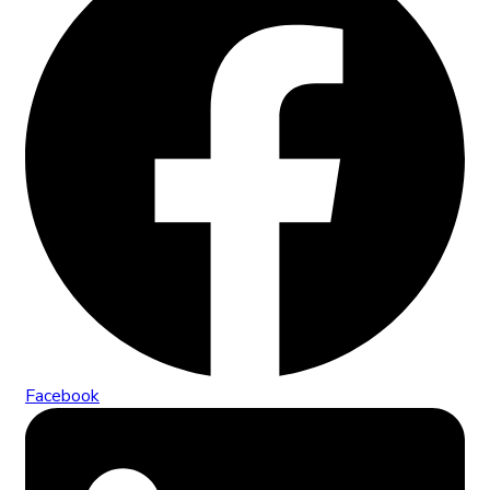
Facebook