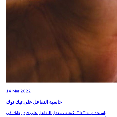
14 Mar 2022
حاسبة التفاعل على تيك توك
اكتشف معدل التفاعل على فيديوهاتك في TikTok باستخدام