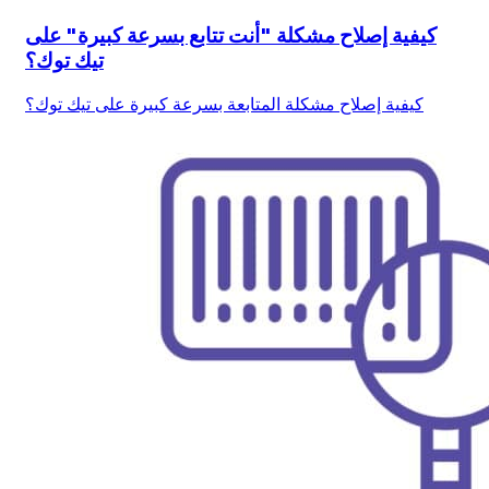
كيفية إصلاح مشكلة "أنت تتابع بسرعة كبيرة" على
تيك توك؟
كيفية إصلاح مشكلة المتابعة بسرعة كبيرة على تيك توك؟