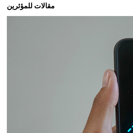
مقالات للمؤثرين