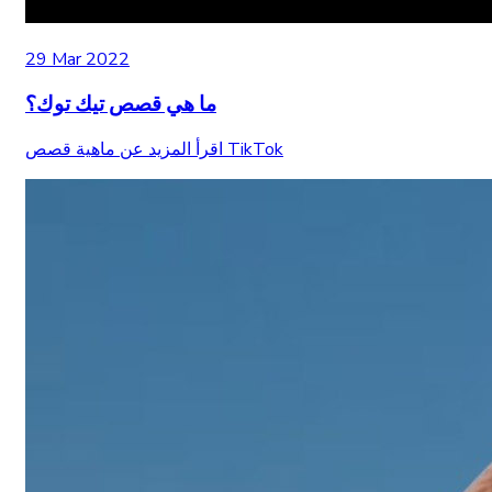
29 Mar 2022
ما هي قصص تيك توك؟
اقرأ المزيد عن ماهية قصص TikTok