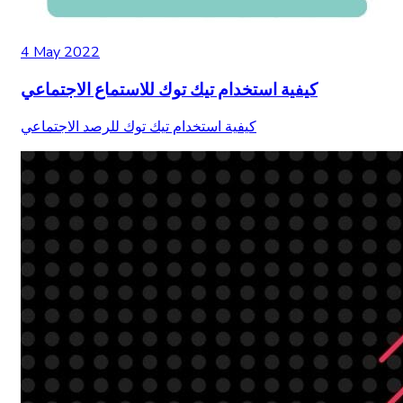
4 May 2022
كيفية استخدام تيك توك للاستماع الاجتماعي
كيفية استخدام تيك توك للرصد الاجتماعي