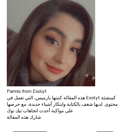
Parmis
from Exolyt
هذه المقالة كتبتها بارميس، التي تعمل في Exolyt كمنشئة
محتوى. لديها شغف بالكتابة وابتكار أشياء جديدة، مع حرصها
على مواكبة أحدث اتجاهات تيك توك.
شارك هذه المقالة