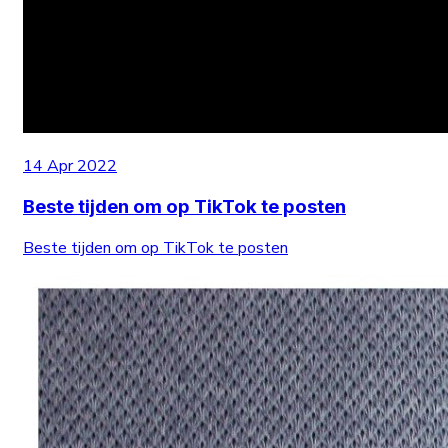
14 Apr 2022
Beste tijden om op TikTok te posten
Beste tijden om op TikTok te posten