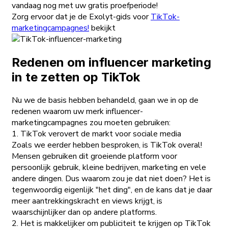
vandaag nog met uw gratis proefperiode!
Zorg ervoor dat je de Exolyt-gids voor
TikTok-
marketingcampagnes!
bekijkt
Redenen om influencer marketing
in te zetten op TikTok
Nu we de basis hebben behandeld, gaan we in op de
redenen waarom uw merk influencer-
marketingcampagnes zou moeten gebruiken:
1. TikTok verovert de markt voor sociale media
Zoals we eerder hebben besproken, is TikTok overal!
Mensen gebruiken dit groeiende platform voor
persoonlijk gebruik, kleine bedrijven, marketing en vele
andere dingen. Dus waarom zou je dat niet doen? Het is
tegenwoordig eigenlijk "het ding", en de kans dat je daar
meer aantrekkingskracht en views krijgt, is
waarschijnlijker dan op andere platforms.
2. Het is makkelijker om publiciteit te krijgen op TikTok