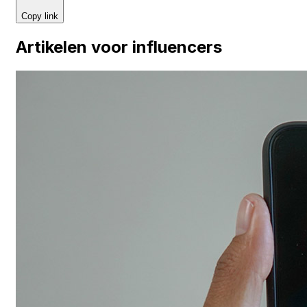
Copy link
Artikelen voor influencers