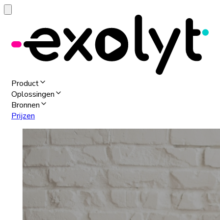
Product
Oplossingen
Bronnen
Prijzen