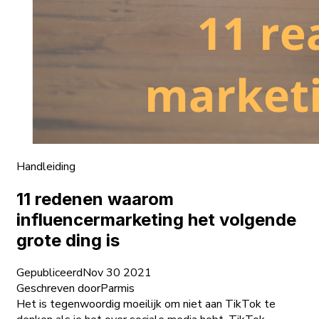
Handleiding
11 redenen waarom
influencermarketing het volgende
grote ding is
Gepubliceerd
Nov 30 2021
Geschreven door
Parmis
Het is tegenwoordig moeilijk om niet aan TikTok te