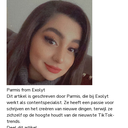
Parmis
from Exolyt
Dit artikel is geschreven door Parmis, die bij Exolyt
werkt als contentspecialist. Ze heeft een passie voor
schrijven en het creëren van nieuwe dingen, terwijl ze
zichzelf op de hoogte houdt van de nieuwste TikTok-
trends.
Deel dit artikel