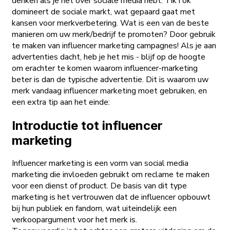
denken als je het over sociale media hebt. TikTok
domineert de sociale markt, wat gepaard gaat met
kansen voor merkverbetering. Wat is een van de beste
manieren om uw merk/bedrijf te promoten? Door gebruik
te maken van influencer marketing campagnes! Als je aan
advertenties dacht, heb je het mis - blijf op de hoogte
om erachter te komen waarom influencer-marketing
beter is dan de typische advertentie. Dit is waarom uw
merk vandaag influencer marketing moet gebruiken, en
een extra tip aan het einde:
Introductie tot influencer
marketing
Influencer marketing is een vorm van social media
marketing die invloeden gebruikt om reclame te maken
voor een dienst of product. De basis van dit type
marketing is het vertrouwen dat de influencer opbouwt
bij hun publiek en fandom, wat uiteindelijk een
verkoopargument voor het merk is.