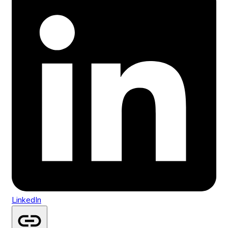
LinkedIn