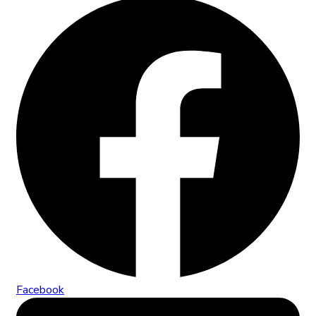
Facebook