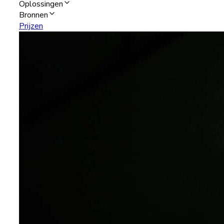
Oplossingen
Bronnen
Prijzen