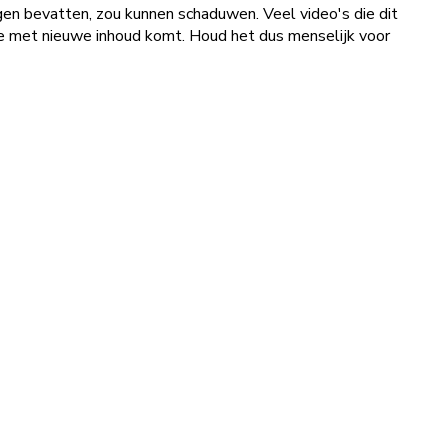
gen bevatten, zou kunnen schaduwen. Veel video's die dit
je met nieuwe inhoud komt. Houd het dus menselijk voor