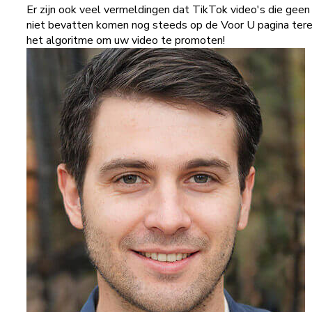
Er zijn ook veel vermeldingen dat TikTok video's die gee
niet bevatten komen nog steeds op de Voor U pagina terec
het algoritme om uw video te promoten!