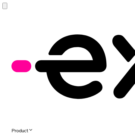
Product