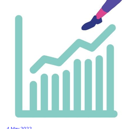
4 May 2022