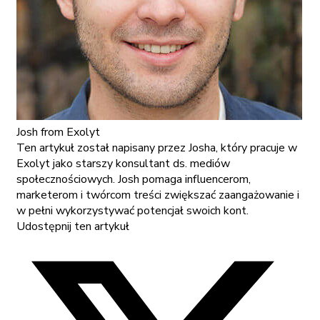
Josh
from Exolyt
Ten artykuł został napisany przez Josha, który pracuje w
Exolyt jako starszy konsultant ds. mediów
społecznościowych. Josh pomaga influencerom,
marketerom i twórcom treści zwiększać zaangażowanie i
w pełni wykorzystywać potencjał swoich kont.
Udostępnij ten artykuł