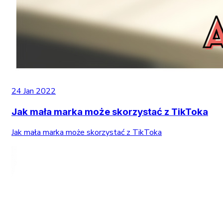
24 Jan 2022
Jak mała marka może skorzystać z TikToka
Jak mała marka może skorzystać z TikToka