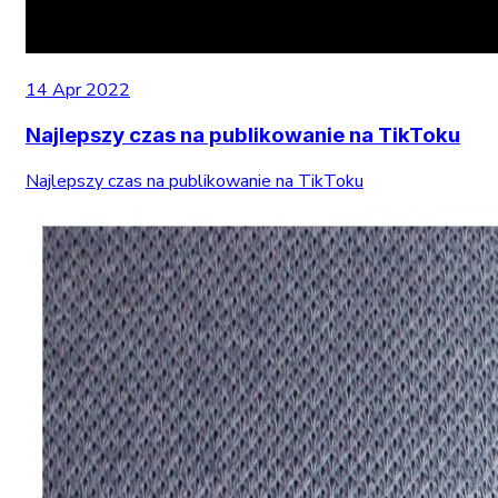
14 Apr 2022
Najlepszy czas na publikowanie na TikToku
Najlepszy czas na publikowanie na TikToku