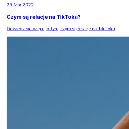
29 Mar 2022
Czym są relacje na TikToku?
Dowiedz się więcej o tym, czym są relacje na TikToku