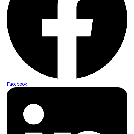
Facebook