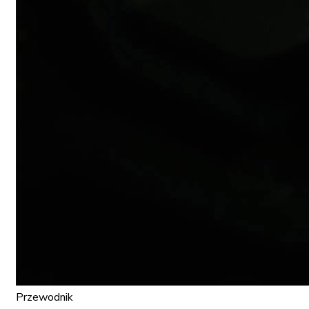
Przewodnik