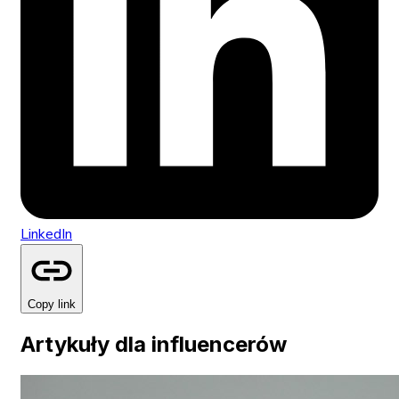
LinkedIn
Copy link
Artykuły dla influencerów