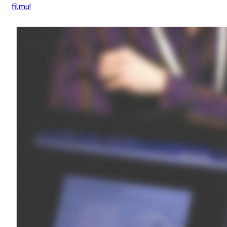
filmu!