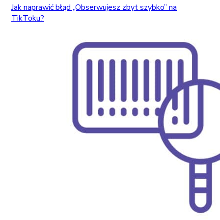
Jak naprawić błąd „Obserwujesz zbyt szybko” na
TikToku?