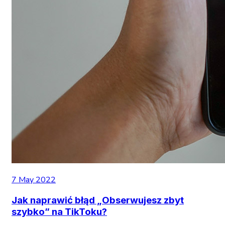
7 May 2022
Jak naprawić błąd „Obserwujesz zbyt
szybko” na TikToku?