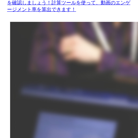
を確認しましょう！計算ツールを使って、動画のエンゲ
ージメント率を算出できます！