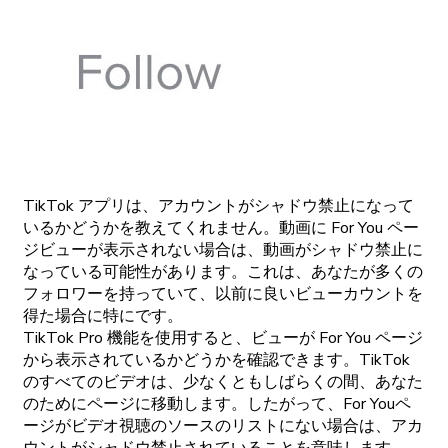
TikTok アプリは、アカウントがシャドウ禁止になって
いるかどうかを教えてくれません。動画に For You ペー
ジビューが表示されない場合は、動画がシャドウ禁止に
なっている可能性があります。これは、あなたが多くの
フォロワーを持っていて、以前に良いビューカウントを
得た場合に特にです。
TikTok Pro 機能を使用すると、ビューが For You ページ
から表示されているかどうかを確認できます。TikTok
のすべてのビデオは、少なくともしばらくの間、あなた
のためにページに移動します。したがって、For Youペ
ージがビデオ視聴のソースのリストにない場合は、アカ