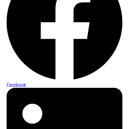
Facebook