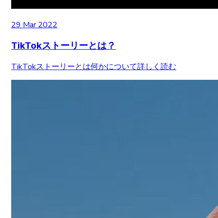
29 Mar 2022
TikTokストーリーとは？
TikTokストーリーとは何かについて詳しく読む