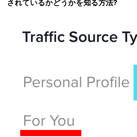
されているかどうかを知る方法?