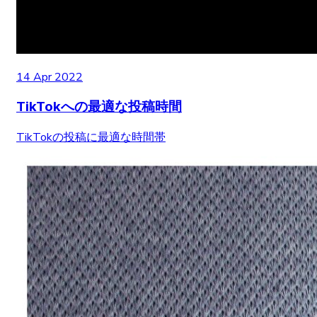
14 Apr 2022
TikTokへの最適な投稿時間
TikTokの投稿に最適な時間帯