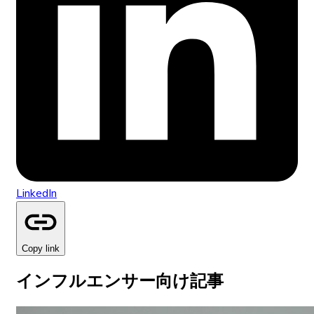
LinkedIn
Copy link
インフルエンサー向け記事