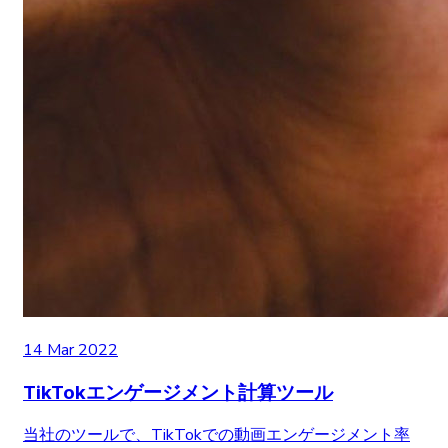
14 Mar 2022
TikTokエンゲージメント計算ツール
当社のツールで、TikTokでの動画エンゲージメント率