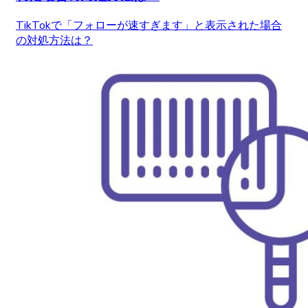
TikTokで「フォローが速すぎます」と表示された場合
の対処方法は？