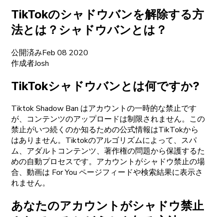
TikTokのシャドウバンを解除する方
法とは？シャドウバンとは？
公開済み
Feb 08 2020
作成者
Josh
TikTokシャドウバンとは何ですか?
Tiktok Shadow Ban はアカウントの一時的な禁止です
が、コンテンツのアップロードは制限されません。この
禁止がいつ続くのか知るための公式情報はTikTokから
はありません。Tiktokのアルゴリズムによって、スパ
ム、アダルトコンテンツ、著作権の問題から保護するた
めの自動プロセスです。アカウントがシャドウ禁止の場
合、動画は For You ページフィードや検索結果に表示さ
れません。
あなたのアカウントがシャドウ禁止