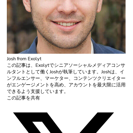
Josh
from Exolyt
この記事は、Exolytでシニアソーシャルメディアコンサ
ルタントとして働くJoshが執筆しています。Joshは、イ
ンフルエンサー、マーケター、コンテンツクリエイター
がエンゲージメントを高め、アカウントを最大限に活用
できるよう支援しています。
この記事を共有