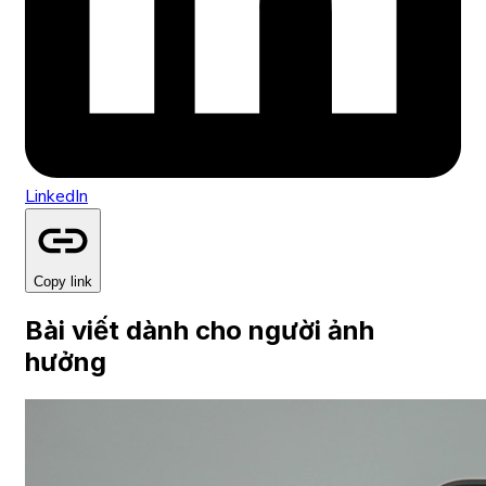
LinkedIn
Copy link
Bài viết dành cho người ảnh
hưởng