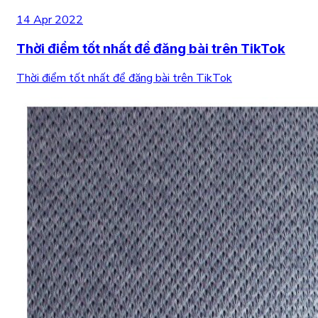
14 Apr 2022
Thời điểm tốt nhất để đăng bài trên TikTok
Thời điểm tốt nhất để đăng bài trên TikTok