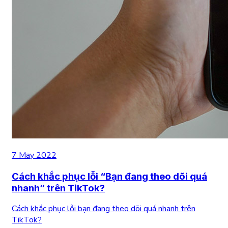
7 May 2022
Cách khắc phục lỗi “Bạn đang theo dõi quá
nhanh” trên TikTok?
Cách khắc phục lỗi bạn đang theo dõi quá nhanh trên
TikTok?