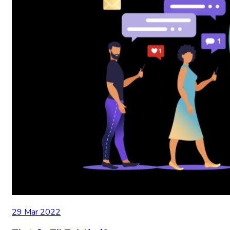
29 Mar 2022