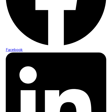
Facebook