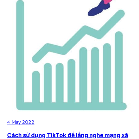
4 May 2022
Cách sử dụng TikTok để lắng nghe mạng xã