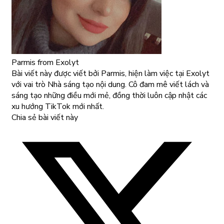
Parmis
from Exolyt
Bài viết này được viết bởi Parmis, hiện làm việc tại Exolyt
với vai trò Nhà sáng tạo nội dung. Cô đam mê viết lách và
sáng tạo những điều mới mẻ, đồng thời luôn cập nhật các
xu hướng TikTok mới nhất.
Chia sẻ bài viết này