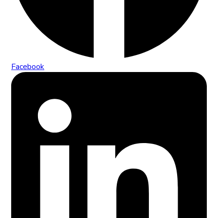
Facebook