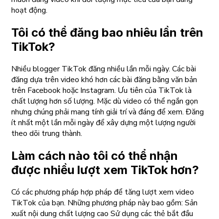
hoạt động.
Tôi có thể đăng bao nhiêu lần trên
TikTok?
Nhiều blogger TikTok đăng nhiều lần mỗi ngày. Các bài
đăng dựa trên video khó hơn các bài đăng bằng văn bản
trên Facebook hoặc Instagram. Ưu tiên của TikTok là
chất lượng hơn số lượng. Mặc dù video có thể ngắn gọn
nhưng chúng phải mang tính giải trí và đáng để xem. Đăng
ít nhất một lần mỗi ngày để xây dựng một lượng người
theo dõi trung thành.
Làm cách nào tôi có thể nhận
được nhiều lượt xem TikTok hơn?
Có các phương pháp hợp pháp để tăng lượt xem video
TikTok của bạn. Những phương pháp này bao gồm: Sản
xuất nội dung chất lượng cao Sử dụng các thẻ bắt đầu