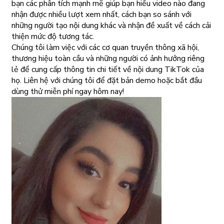
bạn các phân tích mạnh mẽ giúp bạn hiểu video nào đang
nhận được nhiều lượt xem nhất, cách bạn so sánh với
những người tạo nội dung khác và nhận đề xuất về cách cải
thiện mức độ tương tác.
Chúng tôi làm việc với các cơ quan truyền thông xã hội,
thương hiệu toàn cầu và những người có ảnh hưởng riêng
lẻ để cung cấp thông tin chi tiết về nội dung TikTok của
họ. Liên hệ với chúng tôi để đặt bản demo hoặc bắt đầu
dùng thử miễn phí ngay hôm nay!