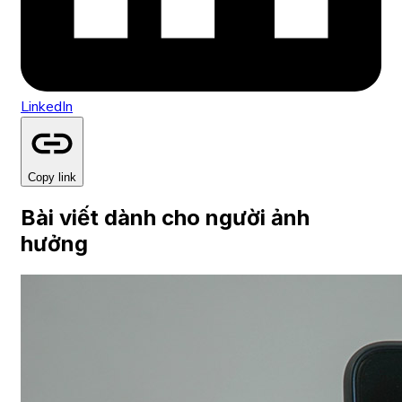
LinkedIn
Copy link
Bài viết dành cho người ảnh
hưởng