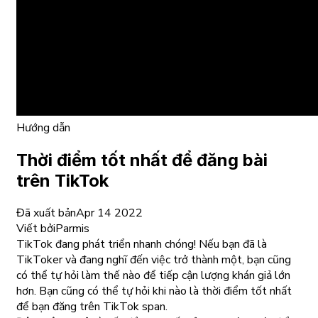
Hướng dẫn
Thời điểm tốt nhất để đăng bài
trên TikTok
Đã xuất bản
Apr 14 2022
Viết bởi
Parmis
TikTok đang phát triển nhanh chóng! Nếu bạn đã là
TikToker và đang nghĩ đến việc trở thành một, bạn cũng
có thể tự hỏi làm thế nào để tiếp cận lượng khán giả lớn
hơn. Bạn cũng có thể tự hỏi khi nào là thời điểm tốt nhất
để bạn đăng trên TikTok span.