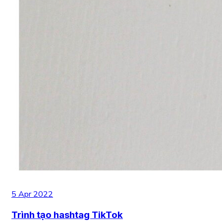
5 Apr 2022
Trình tạo hashtag TikTok