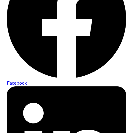
Facebook