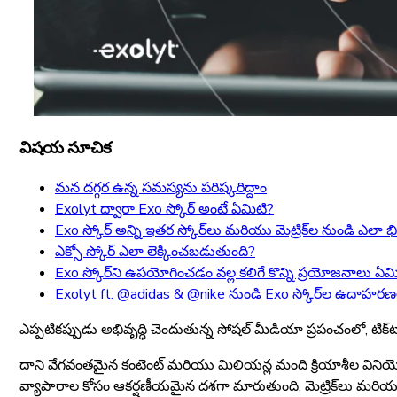
విషయ సూచిక
మన దగ్గర ఉన్న సమస్యను పరిష్కరిద్దాం
Exolyt ద్వారా Exo స్కోర్ అంటే ఏమిటి?
Exo స్కోర్ అన్ని ఇతర స్కోర్‌లు మరియు మెట్రిక్‌ల నుండి ఎలా 
ఎక్సో స్కోర్ ఎలా లెక్కించబడుతుంది?
Exo స్కోర్‌ని ఉపయోగించడం వల్ల కలిగే కొన్ని ప్రయోజనాలు ఏమ
Exolyt ft. @adidas & @nike నుండి Exo స్కోర్‌ల ఉదాహర
ఎప్పటికప్పుడు అభివృద్ధి చెందుతున్న సోషల్ మీడియా ప్రపంచంలో, ట
దాని వేగవంతమైన కంటెంట్ మరియు మిలియన్ల మంది క్రియాశీల వినియో
వ్యాపారాల కోసం ఆకర్షణీయమైన దశగా మారుతుంది, మెట్రిక్‌లు మరి