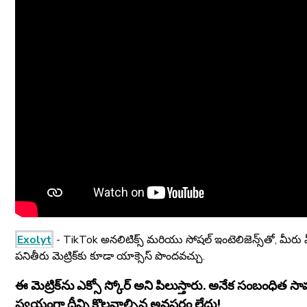
Exolyt
- TikTok అనలిటిక్స్ మరియు సోషల్ ఇంటెలిజెన్స్‌తో, మీరు
పనితీరు మెట్రిక్‌కు కూడా యాక్సెస్ పొందవచ్చు.
ఈ మెట్రిక్‌ను
ఎక్సో స్కోర్
అని పిలుస్తారు. అనేక సంబంధిత సామ
స్వయంగా దీన్ని కొలవాల్సిన అవసరం లేదు!