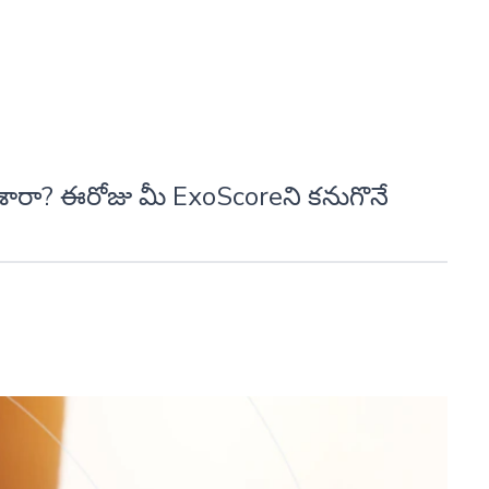
చూశారా? ఈరోజు మీ ExoScoreని కనుగొనే