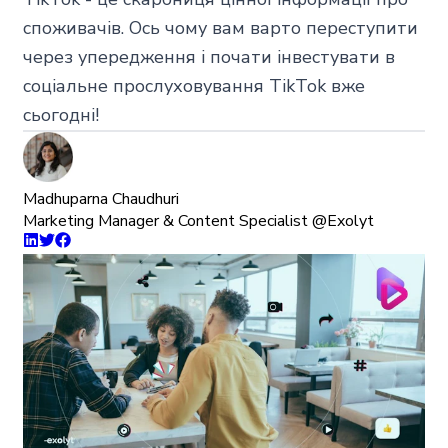
споживачів. Ось чому вам варто переступити
через упередження і почати інвестувати в
соціальне прослуховування TikTok вже
сьогодні!
Madhuparna Chaudhuri
Marketing Manager & Content Specialist @Exolyt