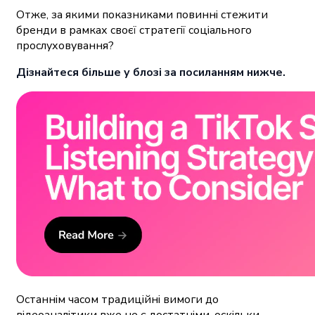
Отже, за якими показниками повинні стежити
бренди в рамках своєї стратегії соціального
прослуховування?
Дізнайтеся більше у блозі за посиланням нижче.
Останнім часом традиційні вимоги до