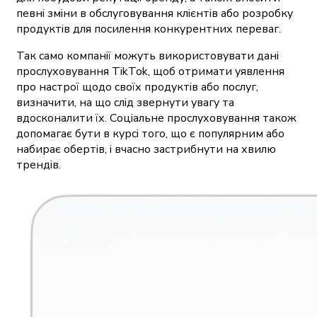
певні зміни в обслуговування клієнтів або розробку
продуктів для посилення конкурентних переваг.
Так само компанії можуть використовувати дані
прослуховування TikTok, щоб отримати уявлення
про настрої щодо своїх продуктів або послуг,
визначити, на що слід звернути увагу та
вдосконалити їх. Соціальне прослуховування також
допомагає бути в курсі того, що є популярним або
набирає обертів, і вчасно застрибнути на хвилю
трендів.