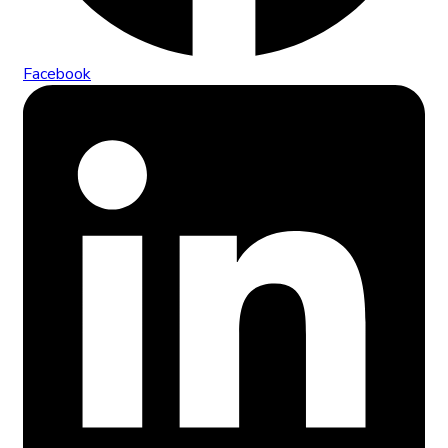
Facebook