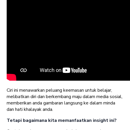
Ciri ini menawarkan peluang keemasan untuk belajar,
melibatkan diri dan berkembang maju dalam media sosial,
memberikan anda gambaran langsung ke dalam minda
dan hati khalayak anda.
Tetapi bagaimana kita memanfaatkan insight ini?