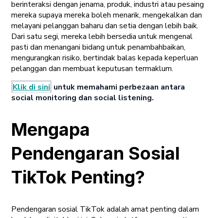
berinteraksi dengan jenama, produk, industri atau pesaing
mereka supaya mereka boleh menarik, mengekalkan dan
melayani pelanggan baharu dan setia dengan lebih baik.
Dari satu segi, mereka lebih bersedia untuk mengenal
pasti dan menangani bidang untuk penambahbaikan,
mengurangkan risiko, bertindak balas kepada keperluan
pelanggan dan membuat keputusan termaklum.
Klik di sini
untuk memahami perbezaan antara
social monitoring dan social listening.
Mengapa
Pendengaran Sosial
TikTok Penting?
Pendengaran sosial TikTok adalah amat penting dalam