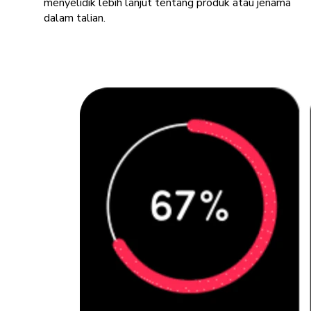
menyelidik lebih lanjut tentang produk atau jenama
dalam talian.