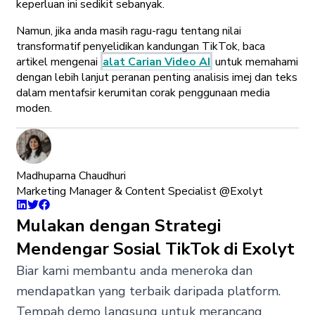
keperluan ini sedikit sebanyak.
Namun, jika anda masih ragu-ragu tentang nilai
transformatif penyelidikan kandungan TikTok, baca
artikel mengenai
alat Carian Video AI
untuk memahami
dengan lebih lanjut peranan penting analisis imej dan teks
dalam mentafsir kerumitan corak penggunaan media
moden.
Madhuparna Chaudhuri
Marketing Manager & Content Specialist @Exolyt
Mulakan dengan Strategi
Mendengar Sosial TikTok di Exolyt
Biar kami membantu anda meneroka dan
mendapatkan yang terbaik daripada platform.
Tempah demo langsung untuk merancang