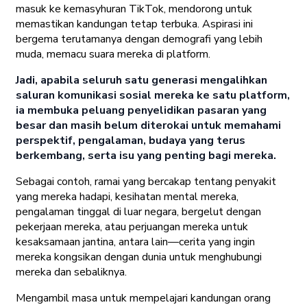
masuk ke kemasyhuran TikTok, mendorong untuk
memastikan kandungan tetap terbuka. Aspirasi ini
bergema terutamanya dengan demografi yang lebih
muda, memacu suara mereka di platform.
Jadi, apabila seluruh satu generasi mengalihkan
saluran komunikasi sosial mereka ke satu platform,
ia membuka peluang penyelidikan pasaran yang
besar dan masih belum diterokai untuk memahami
perspektif, pengalaman, budaya yang terus
berkembang, serta isu yang penting bagi mereka.
Sebagai contoh, ramai yang bercakap tentang penyakit
yang mereka hadapi, kesihatan mental mereka,
pengalaman tinggal di luar negara, bergelut dengan
pekerjaan mereka, atau perjuangan mereka untuk
kesaksamaan jantina, antara lain—cerita yang ingin
mereka kongsikan dengan dunia untuk menghubungi
mereka dan sebaliknya.
Mengambil masa untuk mempelajari kandungan orang