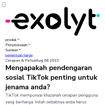
produk
Penyelesaian
Sumber
penentuan harga
Cerapan & Petua
Aug 08 2023
Mengapakah pendengaran
sosial TikTok penting untuk
jenama anda?
TikTok mempunyai khazanah cerapan pengguna
yang berharga. Inilah sebabnya anda harus