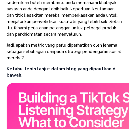
sedemikian boleh membantu anda memahami khalayak
sasaran anda dengan lebih baik, keperluan, keutamaan
dan titik kesakitan mereka, memperkasakan anda untuk
menjalankan penyelidikan kualitatif yang lebih baik. Selain
itu, fahami perjalanan pelanggan untuk pelbagai produk
dan perkhidmatan secara menyeluruh.
Jadi, apakah metrik yang perlu diperhatikan oleh jenama
sebagai sebahagian daripada strategi pendengaran sosial
mereka?
Ketahui lebih lanjut dalam blog yang dipautkan di
bawah.