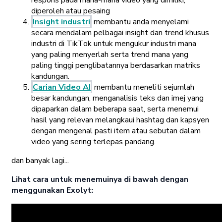
diperoleh atau pesaing
Insight industri
membantu anda menyelami
secara mendalam pelbagai insight dan trend khusus
industri di TikTok untuk mengukur industri mana
yang paling menyerlah serta trend mana yang
paling tinggi penglibatannya berdasarkan matriks
kandungan.
Carian Video AI
membantu meneliti sejumlah
besar kandungan, menganalisis teks dan imej yang
dipaparkan dalam beberapa saat, serta menemui
hasil yang relevan melangkaui hashtag dan kapsyen
dengan mengenal pasti item atau sebutan dalam
video yang sering terlepas pandang.
dan banyak lagi...
Lihat cara untuk menemuinya di bawah dengan
menggunakan Exolyt: