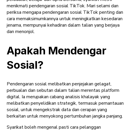
menikmati pendengaran sosial TikTok. Mari selami dan
periksa mengapa pendengaran sosial TikTok penting dan
cara memaksimumkannya untuk meningkatkan kesedaran
jenama, mempunyai kehadiran dalam talian yang berjaya
dan menonjol.
Apakah Mendengar
Sosial?
Pendengaran sosial melibatkan penjejakan gelagat,
perbualan dan sebutan dalam talian merentas platform
digital. Ia merupakan cabang analisis khalayak yang
melibatkan penyelidikan strategik, termasuk pemantauan
sosial, untuk mengekstrak data dan cerapan yang
berkaitan untuk menyokong pertumbuhan jangka panjang.
Syarikat boleh mengenal pasti cara pelanggan