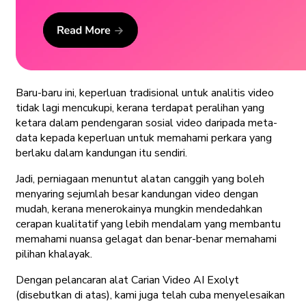
Baru-baru ini, keperluan tradisional untuk analitis video
tidak lagi mencukupi, kerana terdapat peralihan yang
ketara dalam pendengaran sosial video daripada meta-
data kepada keperluan untuk memahami perkara yang
berlaku dalam kandungan itu sendiri.
Jadi, perniagaan menuntut alatan canggih yang boleh
menyaring sejumlah besar kandungan video dengan
mudah, kerana menerokainya mungkin mendedahkan
cerapan kualitatif yang lebih mendalam yang membantu
memahami nuansa gelagat dan benar-benar memahami
pilihan khalayak.
Dengan pelancaran alat Carian Video AI Exolyt
(disebutkan di atas), kami juga telah cuba menyelesaikan