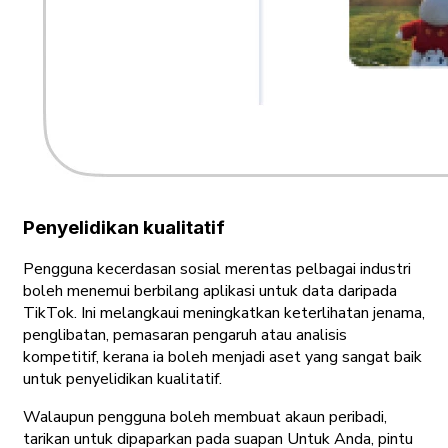
Penyelidikan kualitatif
Pengguna kecerdasan sosial merentas pelbagai industri
boleh menemui berbilang aplikasi untuk data daripada
TikTok. Ini melangkaui meningkatkan keterlihatan jenama,
penglibatan, pemasaran pengaruh atau analisis
kompetitif, kerana ia boleh menjadi aset yang sangat baik
untuk penyelidikan kualitatif.
Walaupun pengguna boleh membuat akaun peribadi,
tarikan untuk dipaparkan pada suapan Untuk Anda, pintu