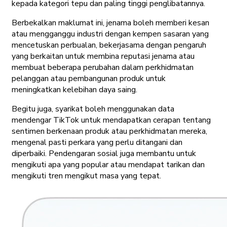
kepada kategori tepu dan paling tinggi penglibatannya.
Berbekalkan maklumat ini, jenama boleh memberi kesan
atau mengganggu industri dengan kempen sasaran yang
mencetuskan perbualan, bekerjasama dengan pengaruh
yang berkaitan untuk membina reputasi jenama atau
membuat beberapa perubahan dalam perkhidmatan
pelanggan atau pembangunan produk untuk
meningkatkan kelebihan daya saing.
Begitu juga, syarikat boleh menggunakan data
mendengar TikTok untuk mendapatkan cerapan tentang
sentimen berkenaan produk atau perkhidmatan mereka,
mengenal pasti perkara yang perlu ditangani dan
diperbaiki. Pendengaran sosial juga membantu untuk
mengikuti apa yang popular atau mendapat tarikan dan
mengikuti tren mengikut masa yang tepat.