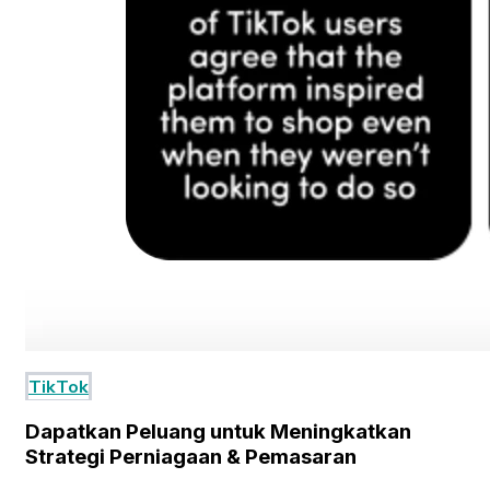
TikTok
Dapatkan Peluang untuk Meningkatkan
Strategi Perniagaan & Pemasaran