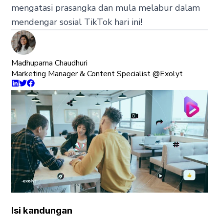
mengatasi prasangka dan mula melabur dalam
mendengar sosial TikTok hari ini!
Madhuparna Chaudhuri
Marketing Manager & Content Specialist @Exolyt
Isi kandungan