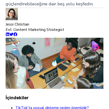
güçlendirebileceğine dair beş yolu keşfedin.
Jessi Christian
Ext. Content Marketing Strategist
İçindekiler
TikTok’ta sosyal dinleme neden önemlidir?