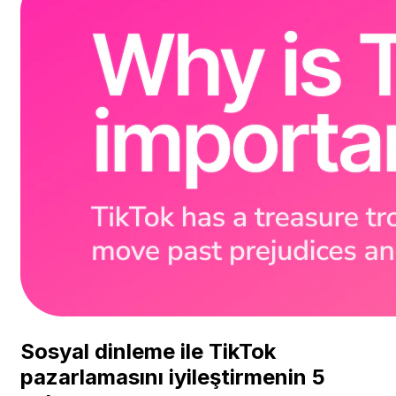
Sosyal dinleme ile TikTok
pazarlamasını iyileştirmenin 5