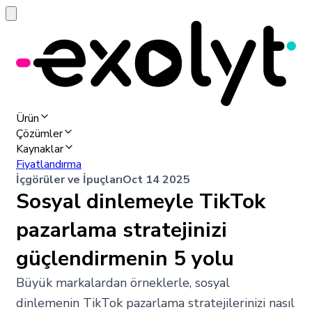
Ürün
Çözümler
Kaynaklar
Fiyatlandırma
İçgörüler ve İpuçları
Oct 14 2025
Sosyal dinlemeyle TikTok
pazarlama stratejinizi
güçlendirmenin 5 yolu
Büyük markalardan örneklerle, sosyal
dinlemenin TikTok pazarlama stratejilerinizi nasıl