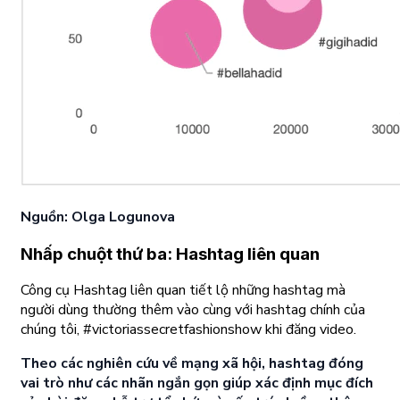
Nguồn: Olga Logunova
Nhấp chuột thứ ba: Hashtag liên quan
Công cụ Hashtag liên quan tiết lộ những hashtag mà
người dùng thường thêm vào cùng với hashtag chính của
chúng tôi, #victoriassecretfashionshow khi đăng video.
Theo các nghiên cứu về mạng xã hội, hashtag đóng
vai trò như các nhãn ngắn gọn giúp xác định mục đích