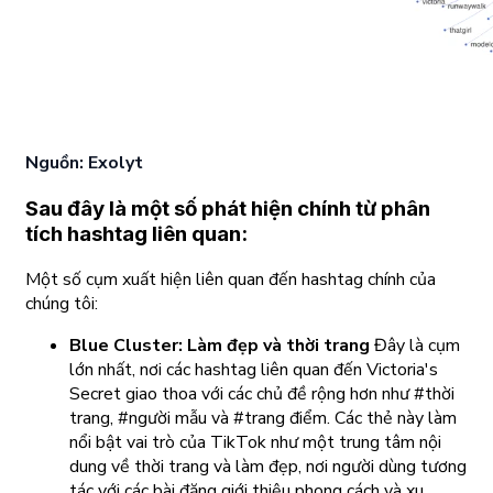
Nguồn: Exolyt
Sau đây là một số phát hiện chính từ phân
tích hashtag liên quan:
Một số cụm xuất hiện liên quan đến hashtag chính của
chúng tôi:
Blue Cluster: Làm đẹp và thời trang
Đây là cụm
lớn nhất, nơi các hashtag liên quan đến Victoria's
Secret giao thoa với các chủ đề rộng hơn như #thời
trang, #người mẫu và #trang điểm. Các thẻ này làm
nổi bật vai trò của TikTok như một trung tâm nội
dung về thời trang và làm đẹp, nơi người dùng tương
tác với các bài đăng giới thiệu phong cách và xu