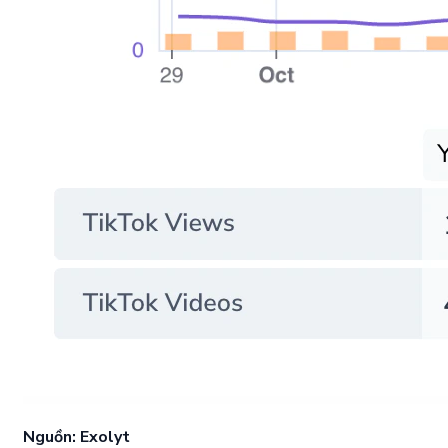
Nguồn: Exolyt