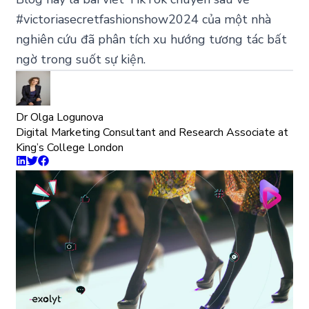
#victoriasecretfashionshow2024 của một nhà
nghiên cứu đã phân tích xu hướng tương tác bất
ngờ trong suốt sự kiện.
Dr Olga Logunova
Digital Marketing Consultant and Research Associate at
King’s College London