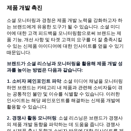
제품 개발 촉진
소셜 모니터링과 경청은 제품 개발 노력을 강화하고자 하
는 브랜드에게 유용한 도구가 될 수 있습니다. 소셜 미디
어에 대한 고객 피드백을 모니터링함으로써 브랜드는 제
품 기능, 개선 사항 및 타겟 고객의 요구를 더 잘 충족시킬
수 있는 신제품 아이디어에 대한 인사이트를 얻을 수 있기
때문입니다.
브랜드가 소셜 리스닝과 모니터링을 활용해 제품 개발 성
과를 높이는 방법은 다음과 같습니다:
1. 소비자 페인포인트 파악
: 소셜 미디어 채널을 모니터링
하면 브랜드는 카테고리 내 제품과 관련해 소비자들이 겪
는 공통적인 불만 및 이슈를 식별할 수 있습니다. 이러한
인사이트는 해당 페인포인트를 해결하는 신제품 개발에
활용할 수 있습니다.
2. 경쟁사 활동 모니터링
: 소셜 리스닝은 브랜드가 경쟁사
의 제품 개발 동향을 파악하는 데 도움을 줍니다. 경쟁사