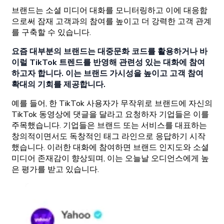
브랜드는 소셜 미디어 대화를 모니터링하고 이에 대응함
으로써 잠재 고객과의 참여를 높이고 더 강력한 고객 관계
를 구축할 수 있습니다.
요즘 대부분의 브랜드는 대중문화 코드를 활용하거나 바
이럴 TikTok 트렌드를 반영해 관련성 있는 대화에 참여
하고자 합니다. 이는 브랜드 가시성을 높이고 고객 참여
확대의 기회를 제공합니다.
예를 들어, 한 TikTok 사용자가 무작위로 브랜드에 자신의
TikTok 동영상에 댓글을 달라고 요청하자 기업들은 이를
주목했습니다. 기업들은 브랜드 또는 서비스를 대표하는
창의적이면서도 독창적인 태그 라인으로 응답하기 시작
했습니다. 이러한 대화에 참여하면 브랜드 인지도와 소셜
미디어 존재감이 향상되며, 이는 오늘날 오디언스에게 높
은 평가를 받고 있습니다.