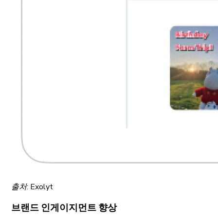
출처: Exolyt
브랜드 인게이지먼트 향상