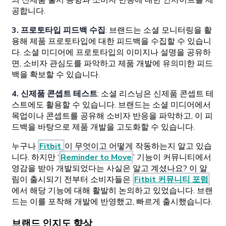
의 신제품 출시 동향과 소비자 반응에 대한 인사이트를 제
공합니다.
3. 프로토타입 피드백 수집
: 브랜드는 소셜 모니터링을 활
용해 제품 프로토타입에 대한 피드백을 수집할 수 있습니
다. 소셜 미디어에 프로토타입의 이미지나 설명을 공유하
면, 소비자 관심도를 파악하고 제품 개발에 유의미한 피드
백을 확보할 수 있습니다.
4. 신제품 콘셉트 테스트
: 소셜 리스닝은 신제품 콘셉트 테
스트에도 활용할 수 있습니다. 브랜드는 소셜 미디어에서
목업이나 콘셉트를 공유해 소비자 반응을 파악하고, 이 피
드백을 바탕으로 제품 개발을 고도화할 수 있습니다.
누구나
Fitbit
이 무엇이고 어떻게 작동하는지 알고 있습
니다. 하지만 ‘
Reminder to Move
’ 기능이 커뮤니티에서
영감을 받아 개발되었다는 사실은 알고 계셨나요? 이 알
림이 출시되기 전부터 소비자들은
Fitbit 커뮤니티 포럼
에서 해당 기능에 대해 활발히 논의하고 있었습니다. 브랜
드는 이를 포착해 개발에 반영했고, 빠르게 출시했습니다.
브랜드 인지도 향상