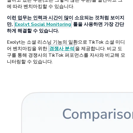
에 따라 벤치마킹할 수 있습니다.
이런 업무는 인력과 시간이 많이 소요되는 것처럼 보이지
만,
Exolyt Social Monitoring
툴을 사용하면 가장 간단
하게 해결할 수 있습니다.
Exolyt는 소셜 리스닝 기능의 일환으로 TikTok 소셜 미디
어 벤치마킹을 위한
경쟁사 분석
을 제공합니다. 비교 도
구를 통해 경쟁사의 TikTok 퍼포먼스를 자사와 비교해 모
니터링할 수 있습니다.