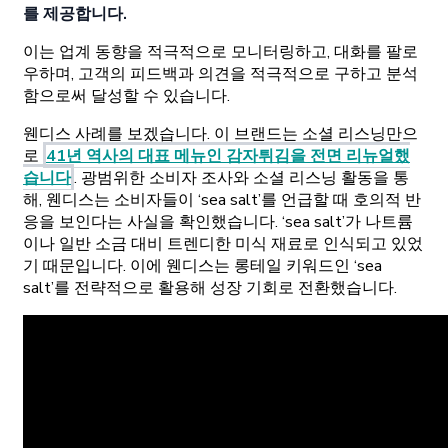
를 제공합니다.
이는 업계 동향을 적극적으로 모니터링하고, 대화를 팔로
우하며, 고객의 피드백과 의견을 적극적으로 구하고 분석
함으로써 달성할 수 있습니다.
웬디스 사례를 보겠습니다. 이 브랜드는 소셜 리스닝만으
로
41년 역사의 대표 메뉴인 감자튀김을 전면 리뉴얼했
습니다
. 광범위한 소비자 조사와 소셜 리스닝 활동을 통
해, 웬디스는 소비자들이 ‘sea salt’를 언급할 때 호의적 반
응을 보인다는 사실을 확인했습니다. ‘sea salt’가 나트륨
이나 일반 소금 대비 트렌디한 미식 재료로 인식되고 있었
기 때문입니다. 이에 웬디스는 롱테일 키워드인 ‘sea
salt’를 전략적으로 활용해 성장 기회로 전환했습니다.