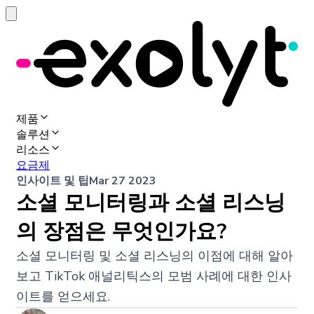
제품
솔루션
리소스
요금제
인사이트 및 팁
Mar 27 2023
소셜 모니터링과 소셜 리스닝
의 장점은 무엇인가요?
소셜 모니터링 및 소셜 리스닝의 이점에 대해 알아
보고 TikTok 애널리틱스의 모범 사례에 대한 인사
이트를 얻으세요.