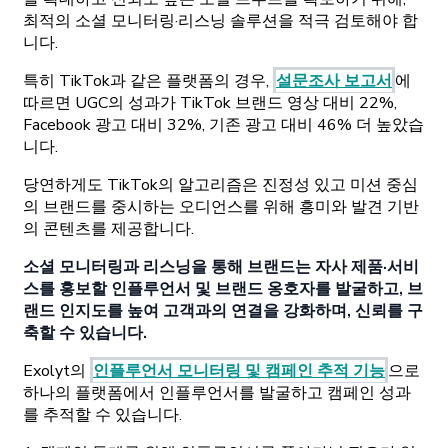
최적의 소셜 모니터링·리스닝 솔루션을 적극 검토해야 합
니다.
특히 TikTok과 같은 플랫폼의 경우,
설문조사 보고서
에
따르면 UGC의 성과가 TikTok 브랜드 영상 대비 22%,
Facebook 광고 대비 32%, 기존 광고 대비 46% 더 높았습
니다.
당연하게도 TikTok의 알고리즘은 진정성 있고 미션 중심
의 브랜드를 중시하는 오디언스를 위해 흥미와 발견 기반
의 콘텐츠를 제공합니다.
소셜 모니터링과 리스닝을 통해 브랜드는 자사 제품·서비
스를 홍보할 인플루언서 및 브랜드 옹호자를 발굴하고, 브
랜드 인지도를 높여 고객과의 연결을 강화하며, 신뢰를 구
축할 수 있습니다.
Exolyt의
인플루언서 모니터링 및 캠페인 추적 기능
으로
하나의 플랫폼에서 인플루언서를 발굴하고 캠페인 성과
를 추적할 수 있습니다.