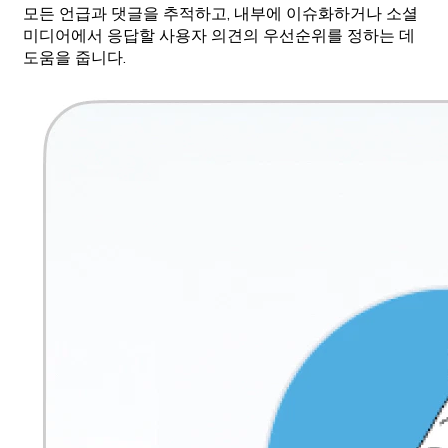
모든 언급과 댓글을 추적하고, 내부에 이슈화하거나 소셜
미디어에서 응답할 사용자 의견의 우선순위를 정하는 데
도움을 줍니다.