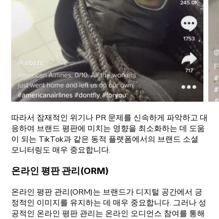
따라서 잠재적인 위기나 PR 문제를 신속하게 파악하고 대
응하여 브랜드 평판에 미치는 영향을 최소화하는 데 도움
이 되는 TikTok과 같은 동적 플랫폼에서의 브랜드 소셜
모니터링도 매우 중요합니다.
온라인 평판 관리(ORM)
온라인 평판 관리(ORM)는 브랜드가 디지털 공간에서 긍
정적인 이미지를 유지하는 데 매우 중요합니다. 그러나 성
공적인 온라인 평판 관리는 온라인 오디언스 참여를 통해