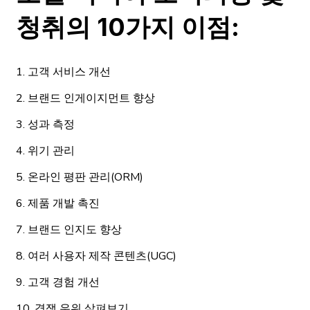
청취의 10가지 이점:
1. 고객 서비스 개선
2. 브랜드 인게이지먼트 향상
3. 성과 측정
4. 위기 관리
5. 온라인 평판 관리(ORM)
6. 제품 개발 촉진
7. 브랜드 인지도 향상
8. 여러 사용자 제작 콘텐츠(UGC)
9. 고객 경험 개선
10. 경쟁 우위 살펴보기