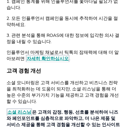
1. 캠페인 통계를 위해 인플루언서를 쫓아다닐 필요가 없
습니다.
2. 모든 인플루언서 캠페인을 동시에 추적하여 시간을 절
약하세요.
3. 관련 분석을 통해 ROAS에 대한 정보에 입각한 의사 결
정을 내릴 수 있습니다.
인플루언서 마케팅 채널로서 틱톡의 잠재력에 대해 더 알
아보려면
자세히 확인하십시오
.
고객 경험 개선
소셜 모니터링은 고객 서비스를 개선하고 비즈니스 전략
을 최적화하는 데 도움이 되지만, 소셜 리스닝을 통해 더
높은 수준의 부가가치 기능을 제공하고 고객 경험을 개선
할 수 있습니다.
소셜 리스닝
은 고객의 감정, 행동, 선호를 분석하여 니즈
와 페인포인트를 심층적으로 파악하고, 더 나은 제품 및
서비스 제공을 통해 고객 경험을 개선할 수 있는 인사이트