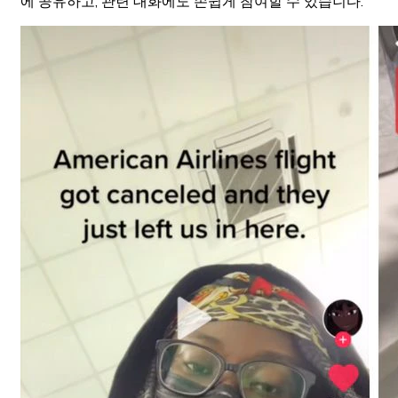
에 공유하고, 관련 대화에도 손쉽게 참여할 수 있습니다.