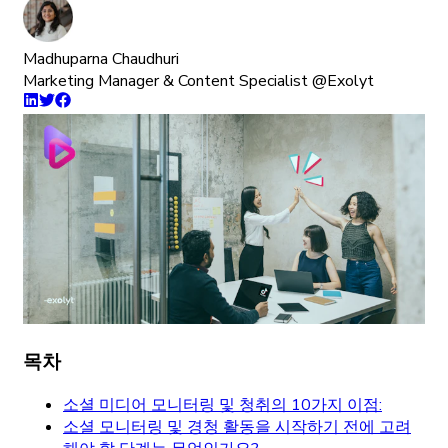
Madhuparna Chaudhuri
Marketing Manager & Content Specialist @Exolyt
목차
소셜 미디어 모니터링 및 청취의 10가지 이점:
소셜 모니터링 및 경청 활동을 시작하기 전에 고려