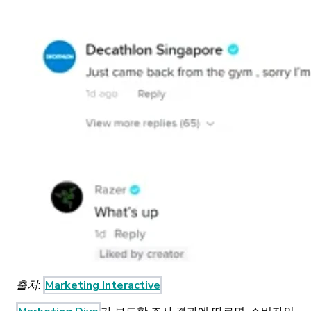
출처:
Marketing Interactive