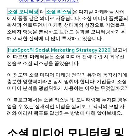
해야 할 단계는 무엇인가요?
소셜 모니터링
과
소셜 리스닝
은 디지털 마케터들 사이
에서 종종 같은 의미로 사용됩니다. 소셜 미디어 플랫폼의
확산과 인플루언서 마케팅 생태계의 성장으로 기업들은
소비자 행동을 분석하고 브랜드 성과를 모니터링하기 위
해 이러한 전략에 더 많이 투자하고 있습니다.
HubSpot의 Social Marketing Strategy 2020
보고서
에 따르면, 마케터들은 소셜 미디어 전략 수립 시 최우선
전술로 소셜 리스닝을 꼽았습니다.
이 정도면 소셜 미디어 마케팅 전략의 유행에 동참하기에
충분한 영향력이라면 잠시 멈춰야 합니다! 기업들이 소셜
미디어 분석을 광범위하게 사용하는 이유는 무엇일까요?
이 블로그에서는 소셜 리스닝 및 모니터링에 투자할 경우
얻을 수 있는 잠재적인 이점을 살펴보고, 각각의 모범 사
례와 이러한 목표를 달성하는 방법에 대해 알아보세요.
소셜 미디어 모니터링 및