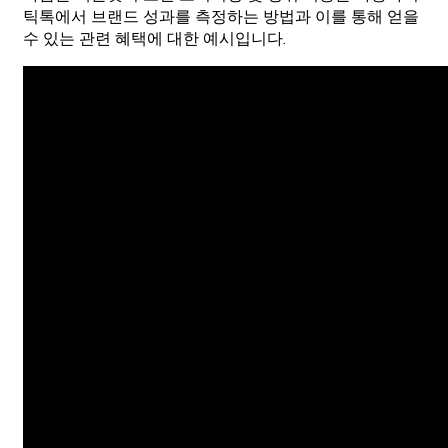
틱톡에서 브랜드 성과를 측정하는 방법과 이를 통해 얻을
수 있는 관련 혜택에 대한 예시입니다.