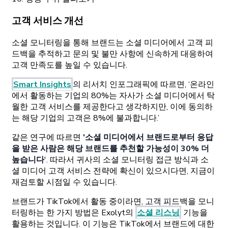
고객 서비스 개선
소셜 모니터링을 통해 브랜드는 소셜 미디어에서 고객 피
드백을 추적하고 문의 및 불만 사항에 신속하게 대응하여
고객 만족도를 높일 수 있습니다.
Smart Insights
의 리서치 인포그래픽에 따르면, ‘온라인
에서 활동하는 기업의 80%는 자사가 소셜 미디어에서 탁
월한 고객 서비스를 제공한다고 생각하지만, 이에 동의하
는 해당 기업의 고객은 8%에 불과합니다.’
같은 연구에 따르면
'소셜 미디어에서 브랜드로부터 응답
을 받은 사람은 해당 브랜드를 추천할 가능성이 30% 더
높습니다
'. 따라서 귀사의 소셜 모니터링 접근 방식과 소
셜 미디어 고객 서비스 전략에 확신이 있으시다면, 지금이
재검토할 시점일 수 있습니다.
브랜드가 TikTok에서 활동 중이라면, 고객 피드백을 모니
터링하는 한 가지 방법은 Exolyt의
소셜 리스닝
기능을
활용하는 것입니다. 이 기능은 TikTok에서 브랜드에 대한