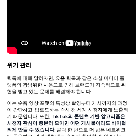
위기 관리
틱톡에 대해 말하자면, 요즘 틱톡과 같은 소셜 미디어 플
랫폼의 광범위한 사용으로 인해 브랜드가 지속적으로 위
협을 받고 있는 문제를 해결해야 합니다.
이는 숏폼 영상 포맷의 특성상 촬영부터 게시까지의 과정
이 간단하고, 업로드하는 즉시 전 세계 시청자에게 노출되
기 때문입니다. 또한,
TikTok의 콘텐츠 기반 알고리즘은
시청자 관심이 충분히 모이면 어떤 게시물이라도 바이럴
되게 만들 수 있습니다
. 클릭 한 번으로 더 넓은 네트워크