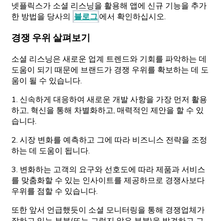
넷플릭스가 소셜 리스닝을 활용해 앱에 신규 기능을 추가
한 방법을 당사의
블로그
에서 확인하십시오.
경쟁 우위 살펴보기
소셜 리스닝은 새로운 업계 트렌드와 기회를 파악하는 데
도움이 되기 때문에 브랜드가 경쟁 우위를 확보하는 데 도
움이 될 수 있습니다.
1. 신속하게 대응하여 새로운 개발 사항을 가장 먼저 활용
하고, 혁신을 통해 차별화하고, 매력적인 제안을 할 수 있
습니다.
2. 시장 변화를 예측하고 그에 따라 비즈니스 전략을 조정
하는 데 도움이 됩니다.
3. 변화하는 고객의 요구와 선호도에 따라 제품과 서비스
를 맞춤화할 수 있는 인사이트를 제공하므로 경쟁사보다
우위를 점할 수 있습니다.
또한 앞서 언급했듯이 소셜 모니터링을 통해 경쟁업체가
잘하고 있는 부분(또는 그렇지 않은 부분)을 발견하고 그