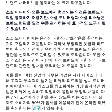
브랜드 내러티브를 통제하는 데 크게 좌우됩니다.
소셜 미디어와 언론 보도에서 형성되는 의견은 브랜드가
직접 통제하기 어렵지만, 소셜 모니터링과 소셜 리스닝은
브랜드 평판을 일정 수준 관리하는 데 효과적인 도구가 될
수 있습니다.
소셜 모니터링에는 온라인 대화와 상호작용을 추적하는
것이 포함되기 때문입니다. 따라서 부정적인 댓글과 피드
백이 확대되기 전에 신속하게 처리하여 브랜드가 온라인
평판을 선제적으로 관리할 수 있도록 도와줍니다. 또한 소
셜 리스닝은 시간이 지남에 따라 브랜드에 대한 인식과 브
랜드와 관련된 정서를 추적하는 데 도움이 됩니다.
예를 들어, 여행 산업의 대부분 기업은 자사 서비스에 대
해 고객과 투숙객이 남기는 리뷰와 피드백을 상시 모니터
링해야 합니다. 이 리스크를 최소화하는 가장 효과적인 방
법은 리뷰에 신속하고 적절하게 응답해 부정적 내용이 다
른 잠재 고객에게 영향을 주지 않도록 하는 것입니다. 실
제로 소비자의 90%가 업체를 이용하기 전에 온라인 리뷰
를 확인한다는
연구
가 있습니다.