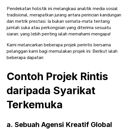
Pendekatan holistik ini melangkaui analitik media sosial
tradisional, merapatkan jurang antara perincian kandungan
dan metrik prestasi. Ia bukan semata-mata tentang
jumlah suka atau perkongsian yang diterima sesuatu
siaran; yang lebih penting ialah memahami mengapa!
Kami melancarkan beberapa projek perintis bersama
pelanggan kami bagi memulakan projek ini. Berikut ialah
beberapa dapatan:
Contoh Projek Rintis
daripada Syarikat
Terkemuka
a. Sebuah Agensi Kreatif Global