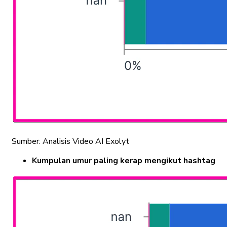
Sumber: Analisis Video AI Exolyt
Kumpulan umur paling kerap mengikut hashtag