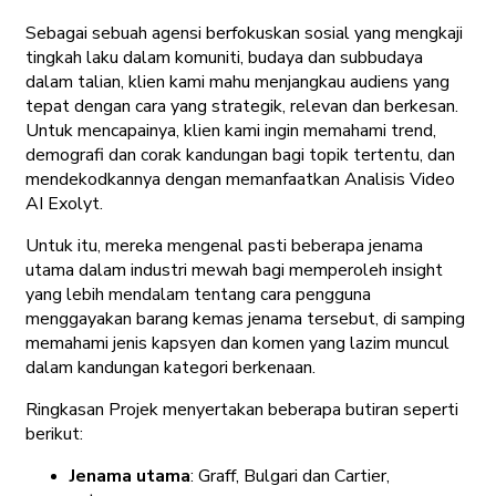
Sebagai sebuah agensi berfokuskan sosial yang mengkaji
tingkah laku dalam komuniti, budaya dan subbudaya
dalam talian, klien kami mahu menjangkau audiens yang
tepat dengan cara yang strategik, relevan dan berkesan.
Untuk mencapainya, klien kami ingin memahami trend,
demografi dan corak kandungan bagi topik tertentu, dan
mendekodkannya dengan memanfaatkan Analisis Video
AI Exolyt.
Untuk itu, mereka mengenal pasti beberapa jenama
utama dalam industri mewah bagi memperoleh insight
yang lebih mendalam tentang cara pengguna
menggayakan barang kemas jenama tersebut, di samping
memahami jenis kapsyen dan komen yang lazim muncul
dalam kandungan kategori berkenaan.
Ringkasan Projek menyertakan beberapa butiran seperti
berikut:
Jenama utama
: Graff, Bulgari dan Cartier,