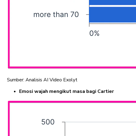
Sumber: Analisis AI Video Exolyt
Emosi wajah mengikut masa bagi Cartier