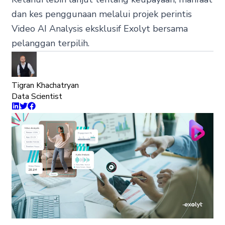
dan kes penggunaan melalui projek perintis
Video AI Analysis eksklusif Exolyt bersama
pelanggan terpilih.
Tigran Khachatryan
Data Scientist