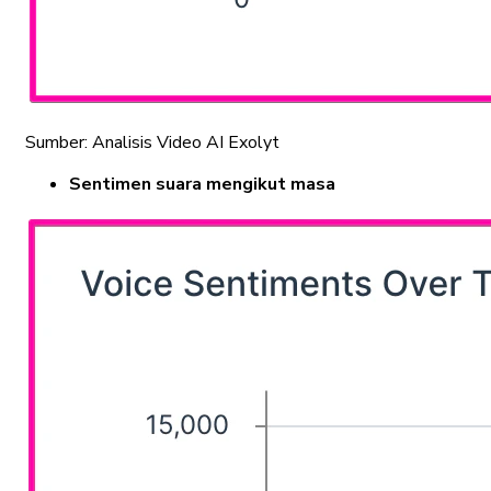
Sumber: Analisis Video AI Exolyt
Sentimen suara mengikut masa