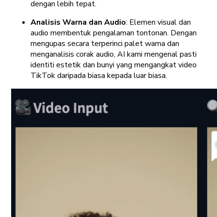
dengan lebih tepat.
Analisis Warna dan Audio
: Elemen visual dan
audio membentuk pengalaman tontonan. Dengan
mengupas secara terperinci palet warna dan
menganalisis corak audio, AI kami mengenal pasti
identiti estetik dan bunyi yang mengangkat video
TikTok daripada biasa kepada luar biasa.