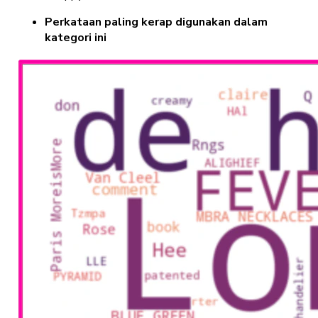
Perkataan paling kerap digunakan dalam
kategori ini