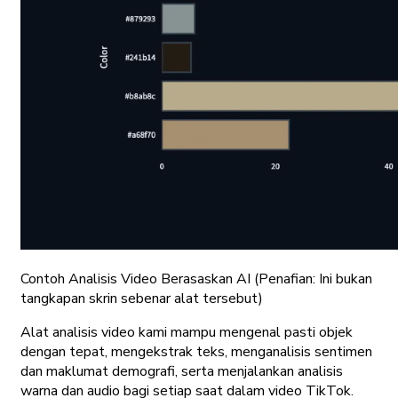
Contoh Analisis Video Berasaskan AI
(Penafian: Ini bukan
tangkapan skrin sebenar alat tersebut)
Alat analisis video kami mampu mengenal pasti objek
dengan tepat, mengekstrak teks, menganalisis sentimen
dan maklumat demografi, serta menjalankan analisis
warna dan audio bagi setiap saat dalam video TikTok.