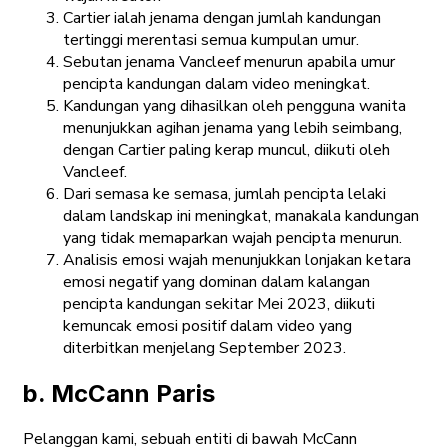
Cartier ialah jenama dengan jumlah kandungan
tertinggi merentasi semua kumpulan umur.
Sebutan jenama Vancleef menurun apabila umur
pencipta kandungan dalam video meningkat.
Kandungan yang dihasilkan oleh pengguna wanita
menunjukkan agihan jenama yang lebih seimbang,
dengan Cartier paling kerap muncul, diikuti oleh
Vancleef.
Dari semasa ke semasa, jumlah pencipta lelaki
dalam landskap ini meningkat, manakala kandungan
yang tidak memaparkan wajah pencipta menurun.
Analisis emosi wajah menunjukkan lonjakan ketara
emosi negatif yang dominan dalam kalangan
pencipta kandungan sekitar Mei 2023, diikuti
kemuncak emosi positif dalam video yang
diterbitkan menjelang September 2023.
b. McCann Paris
Pelanggan kami, sebuah entiti di bawah McCann