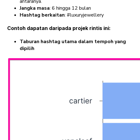
antaranya.
Jangka masa
: 6 hingga 12 bulan
Hashtag berkaitan
: #luxuryjewellery
Contoh dapatan daripada projek rintis ini:
Taburan hashtag utama dalam tempoh yang
dipilih