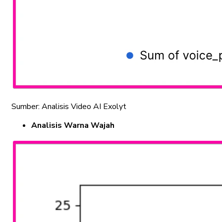
Sumber: Analisis Video AI Exolyt
Analisis Warna Wajah