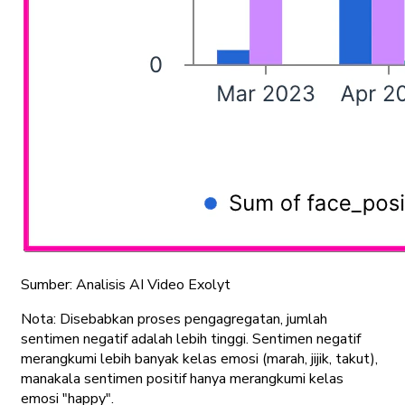
Sumber: Analisis AI Video Exolyt
Nota: Disebabkan proses pengagregatan, jumlah
sentimen negatif adalah lebih tinggi. Sentimen negatif
merangkumi lebih banyak kelas emosi (marah, jijik, takut),
manakala sentimen positif hanya merangkumi kelas
emosi "happy".