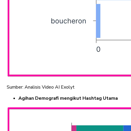
Sumber: Analisis Video AI Exolyt
Agihan Demografi mengikut Hashtag Utama