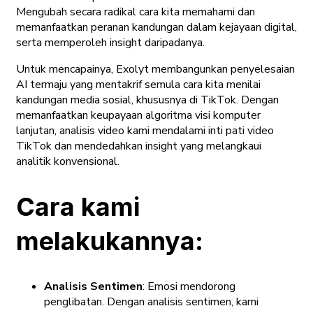
Mengubah secara radikal cara kita memahami dan
memanfaatkan peranan kandungan dalam kejayaan digital,
serta memperoleh insight daripadanya.
Untuk mencapainya, Exolyt membangunkan penyelesaian
AI termaju yang mentakrif semula cara kita menilai
kandungan media sosial, khususnya di TikTok. Dengan
memanfaatkan keupayaan algoritma visi komputer
lanjutan, analisis video kami mendalami inti pati video
TikTok dan mendedahkan insight yang melangkaui
analitik konvensional.
Cara kami
melakukannya:
Analisis Sentimen
: Emosi mendorong
penglibatan. Dengan analisis sentimen, kami