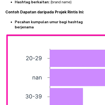
Hashtag berkaitan:
(brand name)
Contoh Dapatan daripada Projek Rintis Ini:
Pecahan kumpulan umur bagi hashtag
berjenama