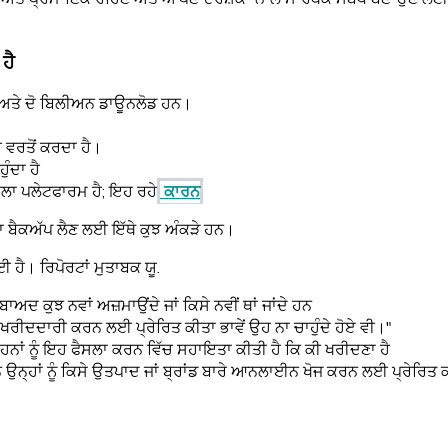
ਹੈ
ਨ ਅਤੇ ਦੋ ਬਿਲੀਅਨ ਡਾਊਨਲੋਡ ਹਨ।
 ਵਰਤੋਂ ਕਰਦਾ ਹੈ।
ੁੰਦਾ ਹੈ
ਲਾ ਪਲੇਟਫਾਰਮ ਹੈ; ਇਹ ਰਹੇ
ਕਾਰਨ
ਦਾ ਬੈਕਅੱਪ ਲੈਣ ਲਈ ਇੱਥੇ ਕੁਝ ਅੰਕੜੇ ਹਨ।
ਈ ਹੈ। ਰਿਪੋਰਟਾਂ ਮੁਤਾਬਕ ਯੂ.
ਾਅਦ ਕੁਝ ਨਵਾਂ ਅਜ਼ਮਾਉਂਦੇ ਜਾਂ ਕਿਸੇ ਨਵੀਂ ਥਾਂ ਜਾਂਦੇ ਹਨ
 ਖਰੀਦਦਾਰੀ ਕਰਨ ਲਈ ਪ੍ਰੇਰਿਤ ਕੀਤਾ ਭਾਵੇਂ ਉਹ ਨਾ ਚਾਹੁੰਦੇ ਹੋਏ ਵੀ।"
ਾਂ ਨੂੰ ਇਹ ਫੈਸਲਾ ਕਰਨ ਵਿੱਚ ਸਹਾਇਤਾ ਕੀਤੀ ਹੈ ਕਿ ਕੀ ਖਰੀਦਣਾ ਹੈ
ਉਨ੍ਹਾਂ ਨੂੰ ਕਿਸੇ ਉਤਪਾਦ ਜਾਂ ਬ੍ਰਾਂਡ ਬਾਰੇ ਆਨਲਾਈਨ ਖੋਜ ਕਰਨ ਲਈ ਪ੍ਰੇਰਿਤ 