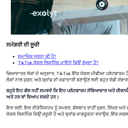
ਸਮੱਗਰੀ ਦੀ ਸੂਚੀ
ਸਮਾਜਿਕ ਸੁਣਨਾ ਕੀ ਹੈ?
TikTok ਸੋਸ਼ਲ ਲਿਸਨਿੰਗ ਮਾਇਨੇ ਕਿਉਂ ਰੱਖਦਾ ਹੈ?
ਜ਼ਿਆਦਾਤਰ ਲੋਕਾਂ ਦੇ ਅਨੁਸਾਰ, TikTok ਇੱਕ ਸੋਸ਼ਲ ਮੀਡੀਆ ਪਲੇਟਫਾਰਮ ਹੈ 
ਲੋਕਾਂ ਨਾਲ ਜੁੜਨ, ਅਤੇ ਬ੍ਰਾਂਡ ਦੀ ਵਫ਼ਾਦਾਰੀ ਬਣਾਉਣ ਲਈ ਬਹੁਤ ਵੱਡੀ ਸੰ
ਬਹੁਤੇ ਇਹ ਗੱਲ ਨਹੀਂ ਸਮਝਦੇ ਕਿ ਇਹ ਪਲੇਟਫਾਰਮ ਸੱਭਿਆਚਾਰ ਅਤੇ ਜੀਵਨਸ਼ੈਲੀ ਨ
ਅਤੇ ਹਰ ਥਾਂ ਵਿਆਪ ਸਕਦੇ ਹਨ।
ਇਸ ਲਈ, ਇਸ ਈਕੋਸਿਸਟਮ ਨੂੰ ਸਮਝਣ, ਗੱਲਬਾਤ ਰਾਹੀਂ ਜੁੜਨ, ਸਿੱਖਣ ਅਤੇ 
ਸੋਸ਼ਲ ਲਿਸਨਿੰਗ ਕਿਉਂ ਜ਼ਰੂਰੀ ਹੈ ਅਤੇ ਬ੍ਰਾਂਡ ਜਾਗਰੂਕਤਾ ਵਧਾਉਣ, ਇੱਕ ਸਫਲ