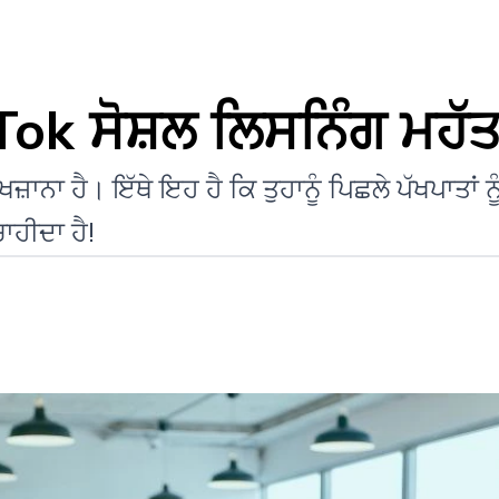
Tok ਸੋਸ਼ਲ ਲਿਸਨਿੰਗ ਮਹੱਤ
਼ਾਨਾ ਹੈ। ਇੱਥੇ ਇਹ ਹੈ ਕਿ ਤੁਹਾਨੂੰ ਪਿਛਲੇ ਪੱਖਪਾਤਾਂ 
ਾਹੀਦਾ ਹੈ!