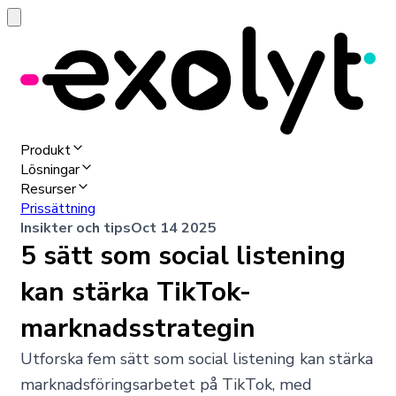
Produkt
Lösningar
Resurser
Prissättning
Insikter och tips
Oct 14 2025
5 sätt som social listening
kan stärka TikTok-
marknadsstrategin
Utforska fem sätt som social listening kan stärka
marknadsföringsarbetet på TikTok, med