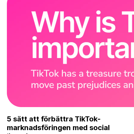
5 sätt att förbättra TikTok-
marknadsföringen med social