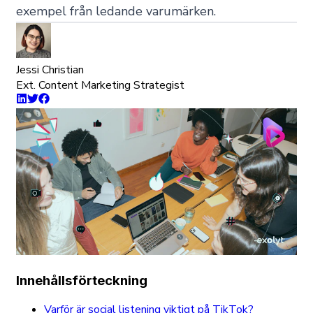
exempel från ledande varumärken.
Jessi Christian
Ext. Content Marketing Strategist
Innehållsförteckning
Varför är social listening viktigt på TikTok?