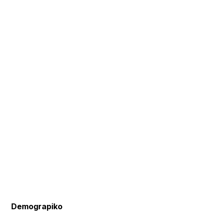
Demograpiko