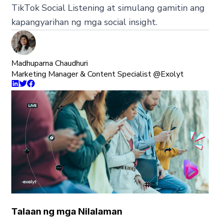
TikTok Social Listening at simulang gamitin ang
kapangyarihan ng mga social insight.
Madhuparna Chaudhuri
Marketing Manager & Content Specialist @Exolyt
Talaan ng mga Nilalaman