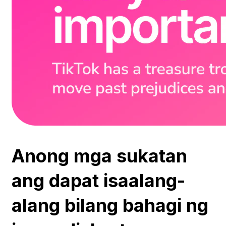
Anong mga sukatan
ang dapat isaalang-
alang bilang bahagi ng