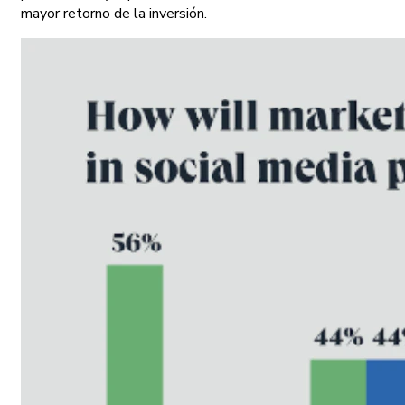
mayor retorno de la inversión.