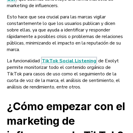
marketing de influencers.
Esto hace que sea crucial para las marcas vigilar
constantemente lo que los usuarios publican y dicen
sobre ellas, ya que ayuda a identificar y responder
rápidamente a posibles crisis o problemas de relaciones
públicas, minimizando el impacto en la reputación de su
marca.
La funcionalidad
TikTok Social Listening
de Exolyt
permite monitorizar todo el contenido orgánico de
TikTok para casos de uso como el seguimiento de la
cuota de voz de la marca, el análisis de sentimiento, el
análisis de rendimiento, entre otros.
¿Cómo empezar con el
marketing de