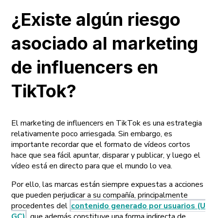
¿Existe algún riesgo
asociado al marketing
de influencers en
TikTok?
El marketing de influencers en TikTok es una estrategia
relativamente poco arriesgada. Sin embargo, es
importante recordar que el formato de vídeos cortos
hace que sea fácil apuntar, disparar y publicar, y luego el
vídeo está en directo para que el mundo lo vea.
Por ello, las marcas están siempre expuestas a acciones
que pueden perjudicar a su compañía, principalmente
procedentes del
contenido generado por usuarios (U
GC)
, que además constituye una forma indirecta de