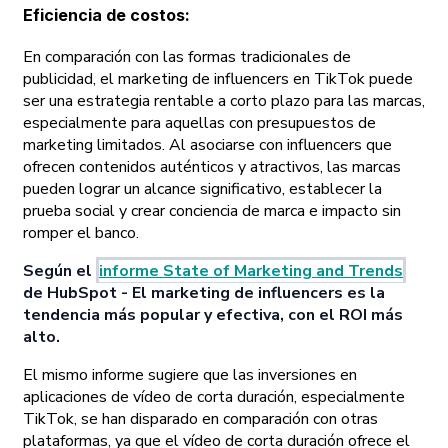
Eficiencia de costos
:
En comparación con las formas tradicionales de
publicidad, el marketing de influencers en TikTok puede
ser una estrategia rentable a corto plazo para las marcas,
especialmente para aquellas con presupuestos de
marketing limitados. Al asociarse con influencers que
ofrecen contenidos auténticos y atractivos, las marcas
pueden lograr un alcance significativo, establecer la
prueba social y crear conciencia de marca e impacto sin
romper el banco.
Según el
informe State of Marketing and Trends
de HubSpot - El marketing de influencers es la
tendencia más popular y efectiva, con el ROI más
alto.
El mismo informe sugiere que las inversiones en
aplicaciones de vídeo de corta duración, especialmente
TikTok, se han disparado en comparación con otras
plataformas, ya que el vídeo de corta duración ofrece el