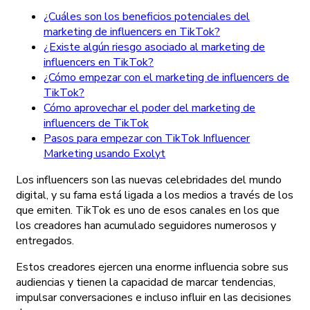
¿Cuáles son los beneficios potenciales del
marketing de influencers en TikTok?
¿Existe algún riesgo asociado al marketing de
influencers en TikTok?
¿Cómo empezar con el marketing de influencers de
TikTok?
Cómo aprovechar el poder del marketing de
influencers de TikTok
Pasos para empezar con TikTok Influencer
Marketing usando Exolyt
Los influencers son las nuevas celebridades del mundo
digital, y su fama está ligada a los medios a través de los
que emiten. TikTok es uno de esos canales en los que
los creadores han acumulado seguidores numerosos y
entregados.
Estos creadores ejercen una enorme influencia sobre sus
audiencias y tienen la capacidad de marcar tendencias,
impulsar conversaciones e incluso influir en las decisiones