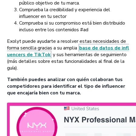
público objetivo de tu marca.
Comprueba la credibilidad y experiencia del
influencer en tu sector
Comprueba si su compromiso está bien distribuido
incluso entre los contenidos #ad
Exolyt puede ayudarte a resolver estas necesidades de
forma sencilla gracias a su amplia
base de datos de infl
uencers de TikTok
y sus herramientas de seguimiento
(más detalles sobre estas funcionalidades al final de la
guía).
También puedes analizar con quién colaboran tus
competidores para identificar el tipo de influencer
que encajaría bien con tu marca.