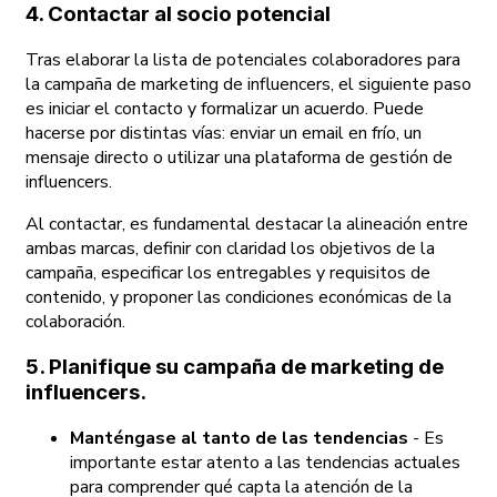
4. Contactar al socio potencial
Tras elaborar la lista de potenciales colaboradores para
la campaña de marketing de influencers, el siguiente paso
es iniciar el contacto y formalizar un acuerdo. Puede
hacerse por distintas vías: enviar un email en frío, un
mensaje directo o utilizar una plataforma de gestión de
influencers.
Al contactar, es fundamental destacar la alineación entre
ambas marcas, definir con claridad los objetivos de la
campaña, especificar los entregables y requisitos de
contenido, y proponer las condiciones económicas de la
colaboración.
5. Planifique su campaña de marketing de
influencers.
Manténgase al tanto de las tendencias
- Es
importante estar atento a las tendencias actuales
para comprender qué capta la atención de la