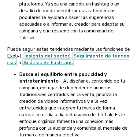
plataforma. Ya sea una canción, un hashtag o un
desafío de moda, identificar estas tendencias
populares le ayudará a hacer las sugerencias
adecuadas o a informar al creador para adaptar su
campaña y que resuene con la comunidad de
TikTok.
Puede seguir estas tendencias mediante las funciones de
Exolyt:
Insights del sector
,
Seguimiento de tenden
cias
o
Análisis de hashtags
.
Busca el equilibrio entre publicidad y
entretenimiento
- Al diseñar el contenido de tu
campaña, en lugar de depender de anuncios
tradicionales centrados en la venta, prioriza la
creación de videos informativos y a la vez
entretenidos que integren tu marca de forma
natural en el día a día del usuario de TikTok. Este
enfoque orgánico fomenta una conexión más
profunda con la audiencia y comunica el mensaje de
tu marca de manera efectiva.