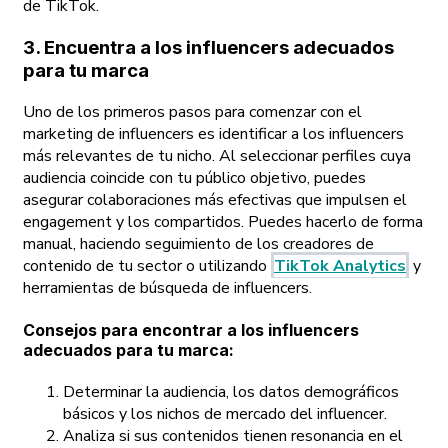
de TikTok.
3. Encuentra a los influencers adecuados
para tu marca
Uno de los primeros pasos para comenzar con el
marketing de influencers es identificar a los influencers
más relevantes de tu nicho. Al seleccionar perfiles cuya
audiencia coincide con tu público objetivo, puedes
asegurar colaboraciones más efectivas que impulsen el
engagement y los compartidos. Puedes hacerlo de forma
manual, haciendo seguimiento de los creadores de
contenido de tu sector o utilizando
TikTok Analytics
y
herramientas de búsqueda de influencers.
Consejos para encontrar a los influencers
adecuados para tu marca:
Determinar la audiencia, los datos demográficos
básicos y los nichos de mercado del influencer.
Analiza si sus contenidos tienen resonancia en el