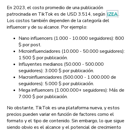
En 2023, el costo promedio de una publicación
patrocinada en TikTok es de USD 3.514, según
IZEA
.
Los costos también dependen de la categoría del
influencer y de su alcance. Por ejemplo:
Nano influencers (1.000 - 10.000 seguidores): 800
$ por post.
Microinfluenciadores (10.000 - 50.000 seguidores):
1.500 $ por publicación.
Influyentes medianos (50.000 - 500.000
seguidores): 3.000 $ por publicación.
Macroinfluenciadores (500.000 - 1.000.000 de
seguidores): 5.000 $ por publicación.
Mega influencers (1.000.000+ seguidores): Más de
7.000 $ por publicación.
No obstante, TikTok es una plataforma nueva, y estos
precios pueden variar en función de factores como el
formato y el tipo de contenido. Sin embargo, lo que sigue
siendo obvio es el alcance y el potencial de crecimiento