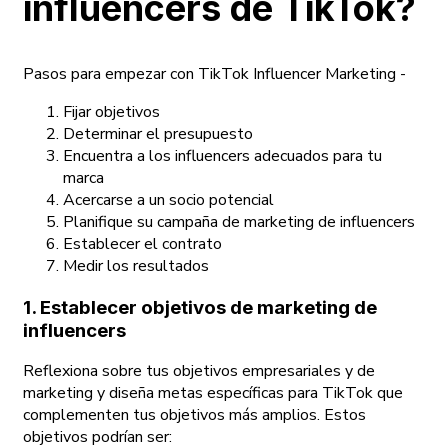
influencers de TikTok?
Pasos para empezar con TikTok Influencer Marketing -
Fijar objetivos
Determinar el presupuesto
Encuentra a los influencers adecuados para tu
marca
Acercarse a un socio potencial
Planifique su campaña de marketing de influencers
Establecer el contrato
Medir los resultados
1. Establecer objetivos de marketing de
influencers
Reflexiona sobre tus objetivos empresariales y de
marketing y diseña metas específicas para TikTok que
complementen tus objetivos más amplios. Estos
objetivos podrían ser: