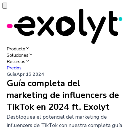
Producto
Soluciones
Recursos
Precios
Guía
Apr 15 2024
Guía completa del
marketing de influencers de
TikTok en 2024 ft. Exolyt
Desbloquea el potencial del marketing de
influencers de TikTok con nuestra completa guía