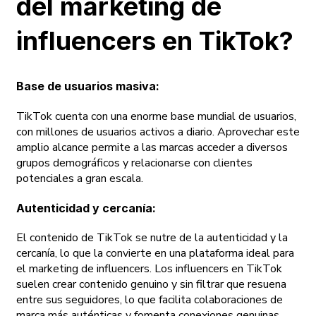
del marketing de
influencers en TikTok?
Base de usuarios masiva:
TikTok cuenta con una enorme base mundial de usuarios,
con millones de usuarios activos a diario. Aprovechar este
amplio alcance permite a las marcas acceder a diversos
grupos demográficos y relacionarse con clientes
potenciales a gran escala.
Autenticidad y cercanía
:
El contenido de TikTok se nutre de la autenticidad y la
cercanía, lo que la convierte en una plataforma ideal para
el marketing de influencers. Los influencers en TikTok
suelen crear contenido genuino y sin filtrar que resuena
entre sus seguidores, lo que facilita colaboraciones de
marca más auténticas y fomenta conexiones genuinas.