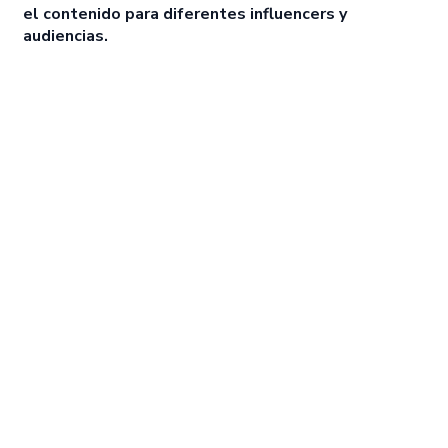
el contenido para diferentes influencers y
audiencias.