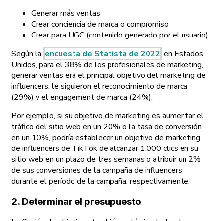
Generar más ventas
Crear conciencia de marca o compromiso
Crear para UGC (contenido generado por el usuario)
Según la
encuesta de Statista de 2022
en Estados
Unidos, para el 38% de los profesionales de marketing,
generar ventas era el principal objetivo del marketing de
influencers; le siguieron el reconocimiento de marca
(29%) y el engagement de marca (24%).
Por ejemplo, si su objetivo de marketing es aumentar el
tráfico del sitio web en un 20% o la tasa de conversión
en un 10%, podría establecer un objetivo de marketing
de influencers de TikTok de alcanzar 1.000 clics en su
sitio web en un plazo de tres semanas o atribuir un 2%
de sus conversiones de la campaña de influencers
durante el período de la campaña, respectivamente.
2. Determinar el presupuesto