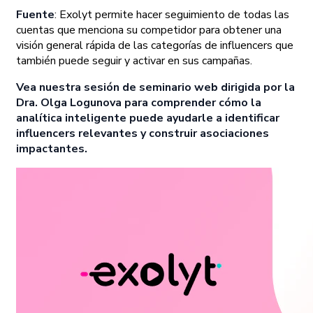
Fuente
: Exolyt permite hacer seguimiento de todas las
cuentas que menciona su competidor para obtener una
visión general rápida de las categorías de influencers que
también puede seguir y activar en sus campañas.
Vea nuestra sesión de seminario web dirigida por la
Dra. Olga Logunova para comprender cómo la
analítica inteligente puede ayudarle a identificar
influencers relevantes y construir asociaciones
impactantes.