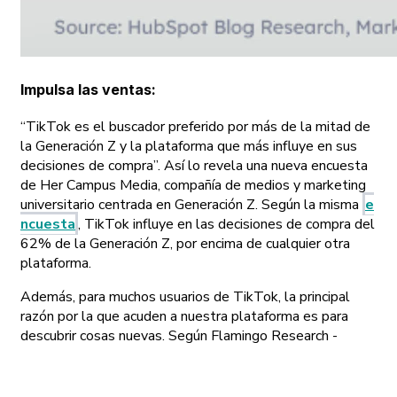
Impulsa las ventas
:
“TikTok es el buscador preferido por más de la mitad de
la Generación Z y la plataforma que más influye en sus
decisiones de compra”. Así lo revela una nueva encuesta
de Her Campus Media, compañía de medios y marketing
universitario centrada en Generación Z. Según la misma
e
ncuesta
, TikTok influye en las decisiones de compra del
62% de la Generación Z, por encima de cualquier otra
plataforma.
Además, para muchos usuarios de TikTok, la principal
razón por la que acuden a nuestra plataforma es para
descubrir cosas nuevas. Según Flamingo Research -