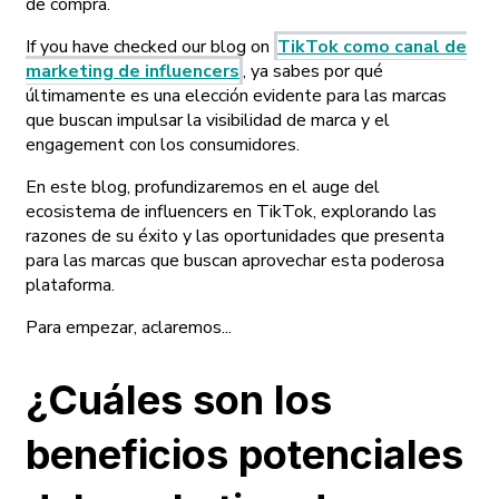
de compra.
If you have checked our blog on
TikTok como canal de
marketing de influencers
, ya sabes por qué
últimamente es una elección evidente para las marcas
que buscan impulsar la visibilidad de marca y el
engagement con los consumidores.
En este blog, profundizaremos en el auge del
ecosistema de influencers en TikTok, explorando las
razones de su éxito y las oportunidades que presenta
para las marcas que buscan aprovechar esta poderosa
plataforma.
Para empezar, aclaremos...
¿Cuáles son los
beneficios potenciales