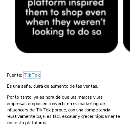
Fuente:
TikTok
Es una señal clara de aumento de las ventas.
Por lo tanto, ya es hora de que las marcas y las
empresas empiecen a invertir en el marketing de
influencers de TikTok porque, con una competencia
relativamente baja, es fácil escalar y crecer rápidamente
con esta plataforma.