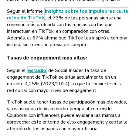
Según el informe
Insights sobre los impulsores cultu
rales de TikTok
, el 73% de las personas siente una
conexión más profunda con las marcas con las que
interactúan en TikTok, en comparación con otras.
Además, el 67% afirma que TikTok les inspiró a comprar
incluso sin intención previa de compra.
Tasas de engagement más altas
:
Según el
estudio
de Social Insider, la tasa de
engagement de TikTok se sitúa actualmente en un
notable 4,25% (2023/2024), lo que la convierte en la
red social con mayor nivel de engagement.
TikTok suele tener tasas de participación más elevadas,
y los usuarios dedican mucho tiempo al contenido.
Colaborar con influencers puede ayudar a las marcas a
aprovechar este entorno de alto engagement y captar la
atención de los usuarios con mayor eficacia.