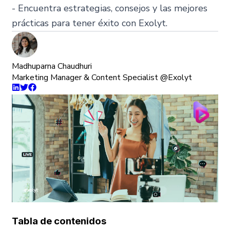
- Encuentra estrategias, consejos y las mejores
prácticas para tener éxito con Exolyt.
Madhuparna Chaudhuri
Marketing Manager & Content Specialist @Exolyt
Tabla de contenidos