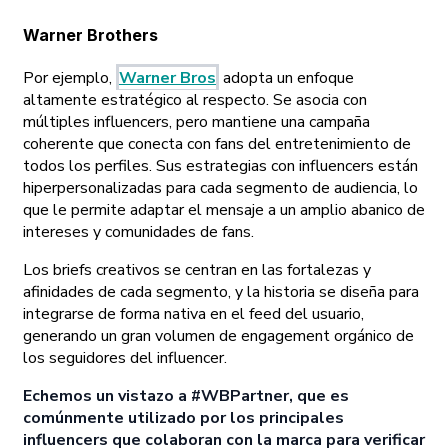
Warner Brothers
Por ejemplo,
Warner Bros
adopta un enfoque
altamente estratégico al respecto. Se asocia con
múltiples influencers, pero mantiene una campaña
coherente que conecta con fans del entretenimiento de
todos los perfiles. Sus estrategias con influencers están
hiperpersonalizadas para cada segmento de audiencia, lo
que le permite adaptar el mensaje a un amplio abanico de
intereses y comunidades de fans.
Los briefs creativos se centran en las fortalezas y
afinidades de cada segmento, y la historia se diseña para
integrarse de forma nativa en el feed del usuario,
generando un gran volumen de engagement orgánico de
los seguidores del influencer.
Echemos un vistazo a #WBPartner, que es
comúnmente utilizado por los principales
influencers que colaboran con la marca para verificar