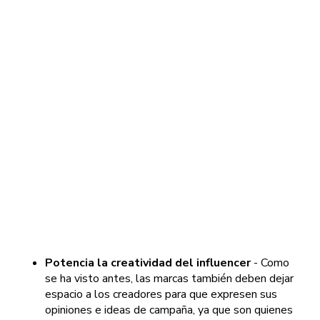
Potencia la creatividad del influencer
- Como
se ha visto antes, las marcas también deben dejar
espacio a los creadores para que expresen sus
opiniones e ideas de campaña, ya que son quienes