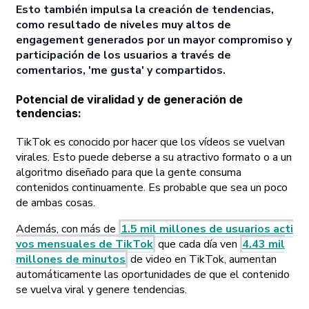
Esto también impulsa la creación de tendencias,
como resultado de niveles muy altos de
engagement generados por un mayor compromiso y
participación de los usuarios a través de
comentarios, 'me gusta' y compartidos.
Potencial de viralidad y de generación de
tendencias
:
TikTok es conocido por hacer que los vídeos se vuelvan
virales. Esto puede deberse a su atractivo formato o a un
algoritmo diseñado para que la gente consuma
contenidos continuamente. Es probable que sea un poco
de ambas cosas.
Además, con más de
1.5 mil millones de usuarios acti
vos mensuales de TikTok
que cada día ven
4.43 mil
millones de minutos
de video en TikTok, aumentan
automáticamente las oportunidades de que el contenido
se vuelva viral y genere tendencias.