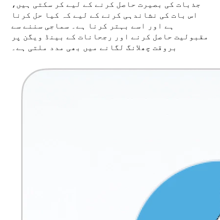
جذبات کی بصیرت حاصل کرنے کے لیے کر سکتی ہیں،
اس بات کی نشاندہی کرنے کے لیے کہ کیا حل کرنا
ہے اور اسے بہتر کرنا ہے۔ سماجی سننے سے
مقبولیت حاصل کرنے اور رجحانات کے بینڈ ویگن پر
بروقت چھلانگ لگانے میں بھی مدد ملتی ہے۔