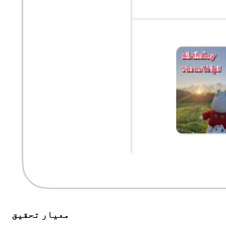
معیار تحقیق