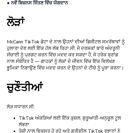
● ਨਵੇਂ ਬਿਜ਼ਨਸ ਜਿੱਤਣ ਵਿੱਚ ਯੋਗਦਾਨ
ਲੋੜਾਂ
McCann TikTok ਡੇਟਾ ਦੇ ਨਾਲ ਉਹਨਾਂ ਦੀਆਂ ਡਿਜੀਟਲ ਸਮਰੱਥਾਵਾਂ ਨੂੰ
ਹੁਲਾਰਾ ਦੇਣ ਲਈ ਇੱਕ ਹੱਲ ਲੱਭ ਰਿਹਾ ਸੀ, ਜੋ ਦਰਸ਼ਕਾਂ ਬਾਰੇ ਅੰਦਰੂਨੀ
ਸੱਚਾਈ ਨੂੰ ਪ੍ਰਗਟ ਕਰਨ ਵਿੱਚ ਮਦਦ ਕਰ ਸਕਦਾ ਹੈ, ਜੋ ਹਰੇਕ ਬ੍ਰਾਂਡ
ਨਾਲ ਸੰਬੰਧਿਤ ਹੈ — ਗਾਹਕਾਂ ਨੂੰ ਲੋਕਾਂ ਦੇ ਜੀਵਨ ਵਿੱਚ ਇੱਕ ਵਿਲੱਖਣ
ਭੂਮਿਕਾ ਨਿਭਾਉਣ ਵਿੱਚ ਮਦਦ ਕਰਨ ਦੇ ਉਹਨਾਂ ਦੇ ਟੀਚੇ ਨੂੰ ਪੂਰਾ ਕਰਨਾ।
ਚੁਣੌਤੀਆਂ
ਲੋੜ ਸਧਾਰਨ ਸੀ:
TikTok ਅੰਕੜਿਆਂ ਲਈ ਇੱਕ ਕੁਸ਼ਲ, ਸ਼ੁਰੂਆਤੀ-ਅਨੁਕੂਲ ਟੂਲ
ਲੱਭਣਾ
ਤੇਜ਼ੀ ਨਾਲ ਵਿਕਸਤ ਹੋ ਰਹੇ ਅਤੇ ਗਤੀਸ਼ੀਲ TikTok ਰੁਝਾਨਾਂ ਨੂੰ