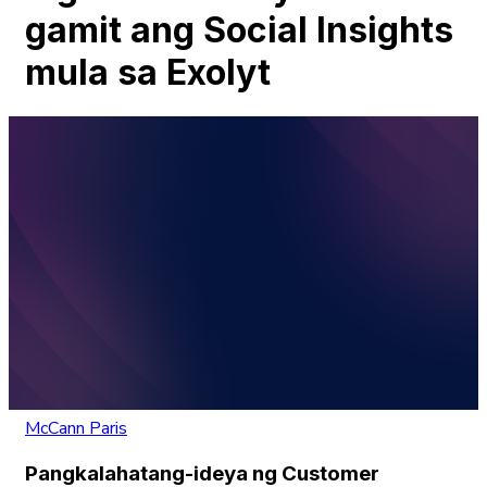
gamit ang Social Insights
mula sa Exolyt
McCann Paris
Pangkalahatang-ideya ng Customer