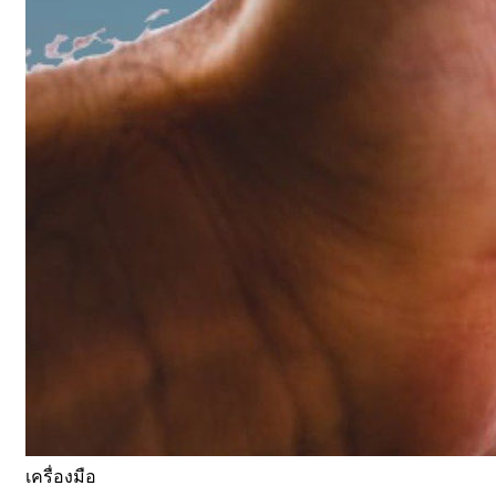
เครื่องมือ