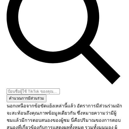
คำนวณการมีส่วนร่วม
นอกเหนือจากข้อขัดแย้งเหล่านี้แล้ว อัตราการมีส่วนร่วมมัก
จะสะท้อนถึงคุณภาพข้อมูลเดียวกัน ซึ่งหมายความว่ามีผู้
ชมแล้วมีการตอบสนองของผู้ชม นี่คือปริมาณของการตอบ
สนองที่เกี่ยวข้องกับการแสดงผลทั้งหมด รวมทั้งมุมมอง ผู้