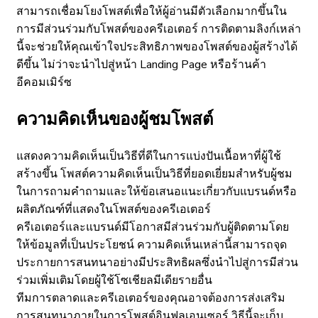
สามารถเชื่อมโยงโพสต์เพื่อให้ผู้อ่านมีตัวเลือกมากขึ้นใน
การมีส่วนร่วมกับโพสต์ของครีเอเตอร์ การติดตามลิงก์เหล่า
นี้จะช่วยให้คุณเข้าใจประสิทธิภาพของโพสต์ของผู้สร้างได้
ดีขึ้น ไม่ว่าจะนำไปสู่หน้า Landing Page หรือร้านค้า
อีคอมเมิร์ซ
ความคิดเห็นของผู้ชมโพสต์
แสดงความคิดเห็นเป็นวิธีที่ดีในการแบ่งปันเนื้อหาที่ผู้ใช้
สร้างขึ้น โพสต์ความคิดเห็นเป็นวิธีที่ยอดเยี่ยมสำหรับผู้ชม
ในการถามคำถามและให้ข้อเสนอแนะเกี่ยวกับแบรนด์หรือ
ผลิตภัณฑ์ที่แสดงในโพสต์ของครีเอเตอร์
ครีเอเตอร์และแบรนด์มีโอกาสมีส่วนร่วมกับผู้ติดตามโดย
ให้ข้อมูลที่เป็นประโยชน์ ความคิดเห็นเหล่านี้สามารถจุด
ประกายการสนทนาอย่างมีประสิทธิผลซึ่งนำไปสู่การมีส่วน
ร่วมเพิ่มเติมโดยผู้ใช้โซเชียลมีเดียรายอื่น
ทีมการตลาดและครีเอเตอร์ของคุณอาจต้องการส่งเสริม
การสนทนาภายในการโพสต์อินฟลูเอนเซอร์ วิธีนี้จะเก็บ