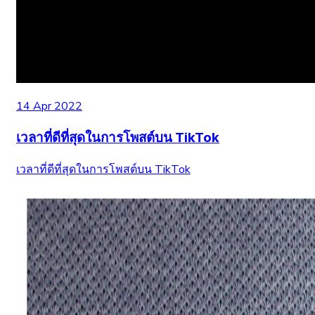
14 Apr 2022
เวลาที่ดีที่สุดในการโพสต์บน TikTok
เวลาที่ดีที่สุดในการโพสต์บน TikTok