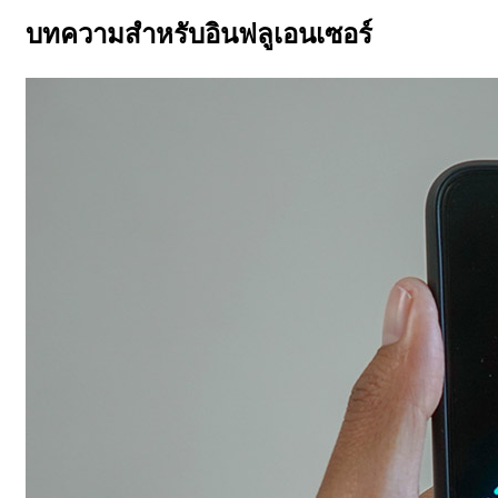
บทความสำหรับอินฟลูเอนเซอร์