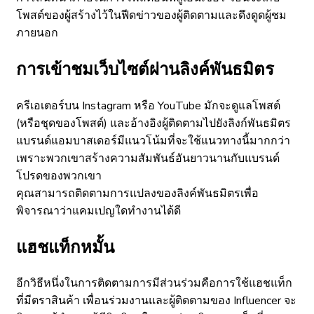
โพสต์ของผู้สร้างไว้ในฟีดข่าวของผู้ติดตามและดึงดูดผู้ชม
ภายนอก
การเข้าชมเว็บไซต์ผ่านลิงค์พันธมิตร
ครีเอเตอร์บน Instagram หรือ YouTube มักจะดูแลโพสต์
(หรือชุดของโพสต์) และอ้างอิงผู้ติดตามไปยังลิงก์พันธมิตร
แบรนด์แอมบาสเดอร์มีแนวโน้มที่จะใช้แนวทางนี้มากกว่า
เพราะพวกเขาสร้างความสัมพันธ์อันยาวนานกับแบรนด์
โปรดของพวกเขา
คุณสามารถติดตามการแปลงของลิงค์พันธมิตรเพื่อ
พิจารณาว่าแคมเปญใดทำงานได้ดี
แฮชแท็กหมั้น
อีกวิธีหนึ่งในการติดตามการมีส่วนร่วมคือการใช้แฮชแท็ก
ที่มีตราสินค้า เพื่อนร่วมงานและผู้ติดตามของ Influencer จะ