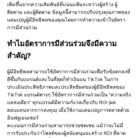
เพิ่มขึ้นจากความสัมพันธ์ที่แน่นแฟ้นระหว่างผู้สร้าง ผู้
ติดตาม และผู้ติดตาม ข้อมูลนี้สามารถปรับปรุงคุณภาพของ
แคมเปญผู้มีอิทธิพลของคุณโดยการทำความเข้าใจอัตรา
การมีส่วนร่วม
ทำไมอัตราการมีส่วนร่วมจึงมีความ
สำคัญ?
ผู้มีอิทธิพลสามารถใช้อัตราการมีส่วนร่วมเพื่อรับข้อตกลงที่
ดีขึ้นกับแบรนด์และในที่สุดก็ทำเงินบน TikTok ในการ
ประเมินประสิทธิภาพและประสิทธิผลของผู้มีอิทธิพลของ
TikTok แบรนด์ต่างๆ ใช้อัตราการมีส่วนร่วมเป็น "ความจริง
แหล่งเดียว" ทุกแบรนด์มีความกังวลเกี่ยวกับ ROI (ผล
ตอบแทนจากการลงทุน) เมื่อใช้งานแคมเปญการตลาดด้วย
อินฟลูเอนเซอร์
คะแนนการมีส่วนร่วมสามารถช่วยชดเชย: แม้ว่าจะไม่มี
การรับประกันว่าโพสต์ของผู้สนับสนุนจะสร้าง ROI ที่คาด