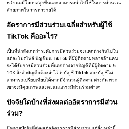
หวัง แต่มีโอกาสสูงขึ้นและสามารถนำไปใช้ในการคำนวณ
ศักยภาพในการหารายได้
อัตราการมีส่วนร่วมเฉลี่ยสำหรับผู้ใช้
TikTok คืออะไร?
เป็นที่น่าสังเกตว่าระดับการมีส่วนร่วมจะแตกต่างกันไปใน
แต่ละโปรไฟล์ บัญชีบน TikTok ที่มีผู้ติดตามหลายล้านคน
จะได้รับการมีส่วนร่วมที่แตกต่างจากบัญชีที่มีผู้ติดตาม 5-
10K สิ่งสำคัญคือต้องจำไว้ว่าบัญชี Tiktok สองบัญชีไม่
สามารถเปรียบเทียบได้หากมีจำนวนผู้ติดตามต่างกัน พวก
เขาจะมีคุณภาพและคะแนนการมีส่วนร่วมต่างๆ
ปัจจัยใดบ้างที่ส่งผลต่ออัตราการมีส่วน
ร่วม?
มีหลายปัจจัยที่ส่งผลต่ออัตราการมีส่วนร่วม แต่สิ่งเหล่านี้