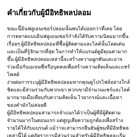
คำเกี่ยวกับผู้มีอิทธิพลปลอม
ขณะนี้อินฟลูเอนเซอร์ปลอมนั้นพบได้บ่อยกว่าที่เคย โดย
การตลาดแบบอินฟลูเอนเซอร์กำลังได้รับความนิยมมากขึ้น
เรื่อยๆ ผู้มีอิทธิพลปลอมที่ซื้อผู้ติดตามและไลค์นั้นโดดเด่น
และเป็นที่รู้จักมากที่สุด ในการทำให้แบรนด์ดูมีคุณค่ามาก
ขึ้น ผู้มีอิทธิพลปลอมเหล่านี้จะสร้างความผูกพันและอาจ
ร่วมมือกับเอเจนซี่หรือบุคคลเพื่อสร้างความคิดเห็นและแชร์
โพสต์
ง่ายต่อการระบุผู้มีอิทธิพลปลอมหากคุณดูโปรไฟล์อย่างใกล้
ชิดและมีส่วนร่วมกับพวกเขา พวกเขามีจำนวนแชร์และไลค์
มากมายเมื่อเทียบกับความคิดเห็น ไวยากรณ์และเนื้อหา
ของคำมักไม่ค่อยดี
ผู้มีอิทธิพลปลอมสามารถจำแนกได้ว่าเป็นผู้ที่มีผู้ติดตาม
จำนวนมากในตอนแรก แต่สูญเสียความถูกต้องเพื่อสร้าง
รายได้ให้กับแบรนด์ แม้ว่าจะสามารถยืนยันผู้ชมที่มีอิทธิพล
เหล่านี้ได้ แต่อัตราการมีส่วนร่วมสำหรับผู้มีอิทธิพลจะเริ่ม