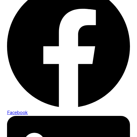
Facebook