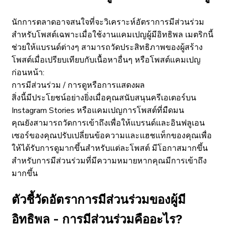
นักการตลาดอาจสนใจที่จะวิเคราะห์อัตราการมีส่วนร่วม
สำหรับโพสต์เฉพาะเมื่อใช้งานแคมเปญผู้มีอิทธิพล เมตริกนี้
ช่วยให้แบรนด์ต่างๆ สามารถวัดประสิทธิภาพของผู้สร้าง
โพสต์เมื่อเปรียบเทียบกับเนื้อหาอื่นๆ หรือโพสต์แคมเปญ
ก่อนหน้า:
การมีส่วนร่วม / การดูหรือการแสดงผล
สิ่งนี้มีประโยชน์อย่างยิ่งเมื่อคุณสนับสนุนครีเอเตอร์บน
Instagram Stories หรือแคมเปญการโพสต์ที่มืดมน
คุณยังสามารถวัดการเข้าถึงเพื่อให้แบรนด์และอินฟลูเอน
เซอร์ของคุณปรับเปลี่ยนข้อความและแฮชแท็กของคุณเพื่อ
ให้ได้รับการดูมากขึ้นสำหรับแต่ละโพสต์ มีโอกาสมากขึ้น
สำหรับการมีส่วนร่วมที่มีความหมายหากคุณมีการเข้าถึง
มากขึ้น
ตัวชี้วัดอัตราการมีส่วนร่วมของผู้มี
อิทธิพล - การมีส่วนร่วมคืออะไร?