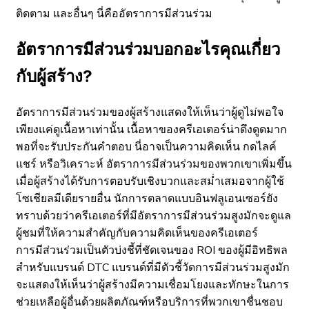
ติดตาม และอื่นๆ นี่คืออัตราการมีส่วนร่วม
อัตราการมีส่วนร่วมบอกอะไรคุณเกี่ยว
กับผู้สร้าง?
อัตราการมีส่วนร่วมของผู้สร้างแสดงให้เห็นว่าผู้ดูไม่พอใจ
เพียงแค่ดูเนื้อหาเท่านั้น เนื้อหาของครีเอเตอร์น่าดึงดูดมาก
พอที่จะรับประกันคำตอบ นี่อาจเป็นความคิดเห็น กดไลค์
แชร์ หรือวิเคราะห์ อัตราการมีส่วนร่วมของพวกเขาเพิ่มขึ้น
เมื่อผู้สร้างได้รับการตอบรับเชิงบวกและสม่ำเสมอจากผู้ใช้
โซเชียลมีเดียรายอื่น นักการตลาดแบบอินฟลูเอนเซอร์ยัง
ทราบด้วยว่าครีเอเตอร์ที่มีอัตราการมีส่วนร่วมสูงมักจะดูแล
ผู้ชมที่ให้ความสำคัญกับความคิดเห็นของครีเอเตอร์
การมีส่วนร่วมเป็นตัวบ่งชี้ที่ชัดเจนของ ROI ของผู้มีอิทธิพล
สำหรับแบรนด์ DTC แบรนด์ที่มีตัวชี้วัดการมีส่วนร่วมสูงมัก
จะแสดงให้เห็นว่าผู้สร้างมีความเชื่อมโยงและทักษะในการ
ช่วยเหลือผู้อื่นด้วยผลิตภัณฑ์หรือบริการที่พวกเขาชื่นชอบ