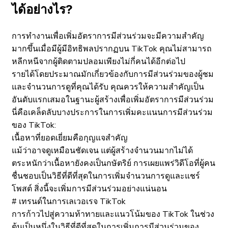
ได้อย่างไร?
การทำงานเพื่อเพิ่มอัตราการมีส่วนร่วมจะมีความสำคัญ
มากขึ้นเมื่อมีผู้มีอิทธิพลปรากฏบน TikTok คุณไม่สามารถ
หลีกหนีจากผู้ติดตามปลอมเพียงไม่กี่คนได้อีกต่อไป
รายได้โดยประมาณมักเกี่ยวข้องกับการมีส่วนร่วมของผู้ชม
และจำนวนการดูที่คุณได้รับ คุณควรให้ความสำคัญเป็น
อันดับแรกเสมอในฐานะผู้สร้างเพื่อเพิ่มอัตราการมีส่วนร่วม
นี่คือเคล็ดลับบางประการในการเพิ่มคะแนนการมีส่วนร่วม
ของ TikTok:
เนื้อหาที่ยอดเยี่ยมคือกุญแจสำคัญ
แม้ว่าอาจดูเหมือนชัดเจน แต่ผู้สร้างจำนวนมากไม่ได้
ตระหนักว่าเนื้อหายังคงเป็นกษัตริย์ การเผยแพร่วิดีโอที่ผู้คน
ชื่นชอบเป็นวิธีที่ดีที่สุดในการเพิ่มจำนวนการดูและแชร์
โพสต์ สิ่งนี้จะเพิ่มการมีส่วนร่วมอย่างแน่นอน
# เทรนด์ในการเลเวอเรจ TikTok
การก้าวไปสู่ความท้าทายและแนวโน้มของ TikTok ในช่วง
ต้นเป็นหนึ่งในวิธีที่ดีที่สุดในการเพิ่มการมีส่วนร่วมของ