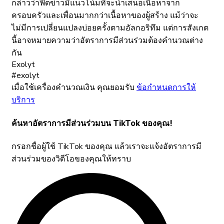
กล่าวว่าฟีดข่าวมีแนวโน้มที่จะนำเสนอเนื้อหาจาก
ครอบครัวและเพื่อนมากกว่าเนื้อหาของผู้สร้าง แม้ว่าจะ
ไม่มีการเปลี่ยนแปลงบ่อยครั้งตามอัลกอริทึม แต่การสังเกต
นี้อาจหมายความว่าอัตราการมีส่วนร่วมต้องคำนวณต่าง
กัน
Exolyt
#exolyt
เมื่อใช้เครื่องคำนวณเงิน คุณยอมรับ
ข้อกำหนดการให้
บริการ
ค้นหาอัตราการมีส่วนร่วมบน TikTok ของคุณ!
กรอกชื่อผู้ใช้ TikTok ของคุณ แล้วเราจะแจ้งอัตราการมี
ส่วนร่วมของวิดีโอของคุณให้ทราบ