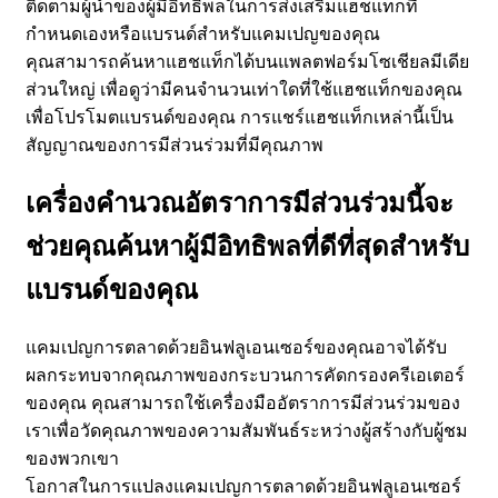
ติดตามผู้นำของผู้มีอิทธิพลในการส่งเสริมแฮชแท็กที่
กำหนดเองหรือแบรนด์สำหรับแคมเปญของคุณ
คุณสามารถค้นหาแฮชแท็กได้บนแพลตฟอร์มโซเชียลมีเดีย
ส่วนใหญ่ เพื่อดูว่ามีคนจำนวนเท่าใดที่ใช้แฮชแท็กของคุณ
เพื่อโปรโมตแบรนด์ของคุณ การแชร์แฮชแท็กเหล่านี้เป็น
สัญญาณของการมีส่วนร่วมที่มีคุณภาพ
เครื่องคำนวณอัตราการมีส่วนร่วมนี้จะ
ช่วยคุณค้นหาผู้มีอิทธิพลที่ดีที่สุดสำหรับ
แบรนด์ของคุณ
แคมเปญการตลาดด้วยอินฟลูเอนเซอร์ของคุณอาจได้รับ
ผลกระทบจากคุณภาพของกระบวนการคัดกรองครีเอเตอร์
ของคุณ คุณสามารถใช้เครื่องมืออัตราการมีส่วนร่วมของ
เราเพื่อวัดคุณภาพของความสัมพันธ์ระหว่างผู้สร้างกับผู้ชม
ของพวกเขา
โอกาสในการแปลงแคมเปญการตลาดด้วยอินฟลูเอนเซอร์