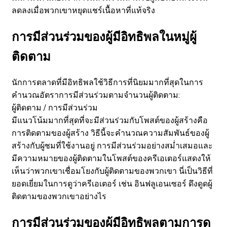
ลดลงเมื่อพวกเขาหยุดแชร์เนื้อหาที่แท้จริง
การมีส่วนร่วมของผู้มีอิทธิพลในหมู่ผู้
ติดตาม
นักการตลาดที่มีอิทธิพลใช้วิธีการที่นิยมมากที่สุดในการ
คำนวณอัตราการมีส่วนร่วมตามจำนวนผู้ติดตาม:
ผู้ติดตาม / การมีส่วนร่วม
มีแนวโน้มมากที่สุดที่จะมีส่วนร่วมกับโพสต์ของผู้สร้างคือ
การติดตามของผู้สร้าง วิธีนี้จะคำนวณความสัมพันธ์ของผู้
สร้างกับผู้ชมที่ใช้งานอยู่ การมีส่วนร่วมอย่างสม่ำเสมอและ
มีความหมายของผู้ติดตามในโพสต์ของครีเอเตอร์แสดงให้
เห็นว่าพวกเขาเชื่อมโยงกับผู้ติดตามของพวกเขา นี่เป็นวิธีที่
ยอดเยี่ยมในการดูว่าครีเอเตอร์ เช่น อินฟลูเอนเซอร์ ดึงดูดผู้
ติดตามของพวกเขาอย่างไร
การมีส่วนร่วมของผู้มีอิทธิพลตามการดู