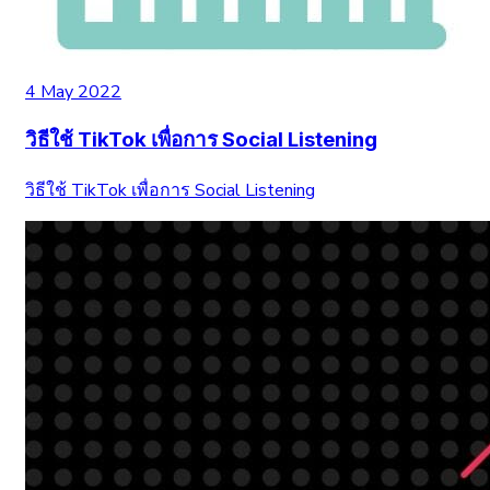
4 May 2022
วิธีใช้ TikTok เพื่อการ Social Listening
วิธีใช้ TikTok เพื่อการ Social Listening