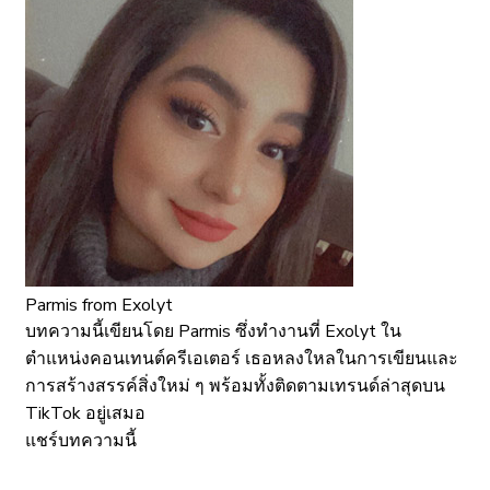
Parmis
from Exolyt
บทความนี้เขียนโดย Parmis ซึ่งทำงานที่ Exolyt ใน
ตำแหน่งคอนเทนต์ครีเอเตอร์ เธอหลงใหลในการเขียนและ
การสร้างสรรค์สิ่งใหม่ ๆ พร้อมทั้งติดตามเทรนด์ล่าสุดบน
TikTok อยู่เสมอ
แชร์บทความนี้