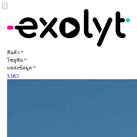
สินค้า
โซลูชัน
แหล่งข้อมูล
ราคา