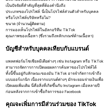
เป็นปัจจัยที่สำคัญที่สุดที่ต้องคำนึงถึง:
ประเภทของโปรไฟล์: นี่เป็นโปรไฟล์ส่วนตัวสำหรับบุคคล
หรือโปรไฟล์บริษัทหรือไม่?
ขนาด (จำนวนผู้ติดตาม)
การมองเห็นโปรไฟล์ในอัลกอริทึม TikTok
คุณภาพของเนื้อหา (ซึ่งรวมถึงหลักเกณฑ์ด้านเนื้อหา)
บัญชีสำหรับบุคคลเทียบกับแบรนด์
แพลตฟอร์มโซเชียลมีเดียต่างๆ เช่น Instagram หรือ TikTok
สามารถจัดการการเปิดเผยผลการค้นหาของโปรไฟล์ได้
ทั้งนี้ขึ้นอยู่กับลักษณะของมัน TikTok อาจจำกัดการเข้าถึง
แบบออร์แกนิก เนื่องจากแบรนด์ต่างๆ มักจะยอมจ่ายเงินเพื่อ
เปิดเผยเพิ่มเติม นี่คือสิ่งที่เกิดขึ้นกับ Instagram เมื่อหลายปี
ก่อนหลังจากการเข้าซื้อกิจการของ Facebook
คุณจะเพิ่มการมีส่วนร่วมของ TikTok