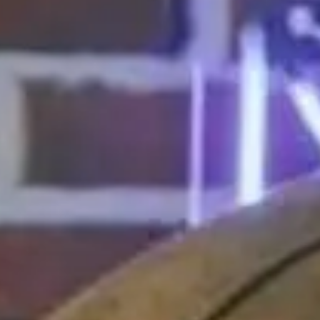
การตรวจสอบเสียง
รับภาพรวมที่ครอบคลุมของเพลงที่เกี่ยวข้องกับแบรนด์ สำรว