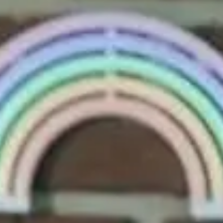
โซลูชัน
แหล่งข้อมูล
ราคา
เสียง
ดนตรีและเสียงเป็นภาษาสากลของ TikTok; มันขับเคลื่อนผล
เริ่มทดลองใช้ฟรี