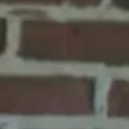
และเข้าใจเสียงที่โดนใจมากที่สุด