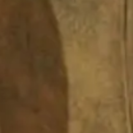
ร์ในปี 2024 พร้อมด้วยข้อมูลเชิงลึกเกี่ยวกับแพลตฟอร์ม TikT