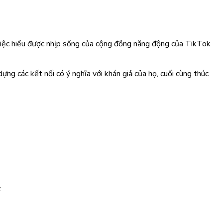
 việc hiểu được nhịp sống của cộng đồng năng động của TikTok
ng các kết nối có ý nghĩa với khán giả của họ, cuối cùng thúc
.