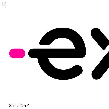
Sản phẩm