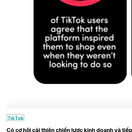
TikTok
Có cơ hội cải thiện chiến lược kinh doanh và tiếp