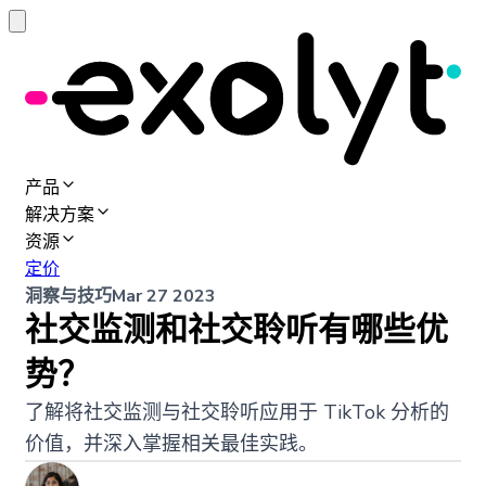
产品
解决方案
资源
定价
洞察与技巧
Mar 27 2023
社交监测和社交聆听有哪些优
势？
了解将社交监测与社交聆听应用于 TikTok 分析的
价值，并深入掌握相关最佳实践。