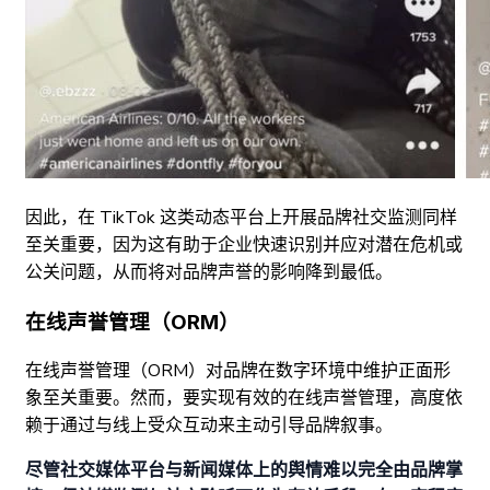
因此，在 TikTok 这类动态平台上开展品牌社交监测同样
至关重要，因为这有助于企业快速识别并应对潜在危机或
公关问题，从而将对品牌声誉的影响降到最低。
在线声誉管理（ORM）
在线声誉管理（ORM）对品牌在数字环境中维护正面形
象至关重要。然而，要实现有效的在线声誉管理，高度依
赖于通过与线上受众互动来主动引导品牌叙事。
尽管社交媒体平台与新闻媒体上的舆情难以完全由品牌掌