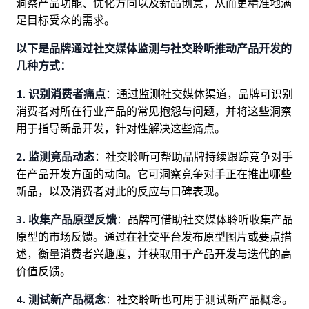
洞察产品功能、优化方向以及新品创意，从而更精准地满
足目标受众的需求。
以下是品牌通过社交媒体监测与社交聆听推动产品开发的
几种方式：
1. 识别消费者痛点
：通过监测社交媒体渠道，品牌可识别
消费者对所在行业产品的常见抱怨与问题，并将这些洞察
用于指导新品开发，针对性解决这些痛点。
2. 监测竞品动态
：社交聆听可帮助品牌持续跟踪竞争对手
在产品开发方面的动向。它可洞察竞争对手正在推出哪些
新品，以及消费者对此的反应与口碑表现。
3. 收集产品原型反馈
：品牌可借助社交媒体聆听收集产品
原型的市场反馈。通过在社交平台发布原型图片或要点描
述，衡量消费者兴趣度，并获取用于产品开发与迭代的高
价值反馈。
4. 测试新产品概念
：社交聆听也可用于测试新产品概念。