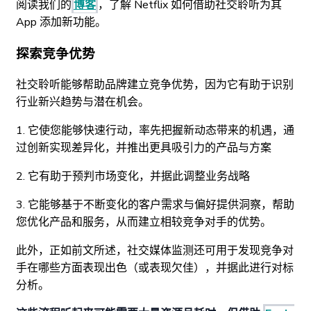
阅读我们的
博客
，了解 Netflix 如何借助社交聆听为其
App 添加新功能。
探索竞争优势
社交聆听能够帮助品牌建立竞争优势，因为它有助于识别
行业新兴趋势与潜在机会。
1. 它使您能够快速行动，率先把握新动态带来的机遇，通
过创新实现差异化，并推出更具吸引力的产品与方案
2. 它有助于预判市场变化，并据此调整业务战略
3. 它能够基于不断变化的客户需求与偏好提供洞察，帮助
您优化产品和服务，从而建立相较竞争对手的优势。
此外，正如前文所述，社交媒体监测还可用于发现竞争对
手在哪些方面表现出色（或表现欠佳），并据此进行对标
分析。