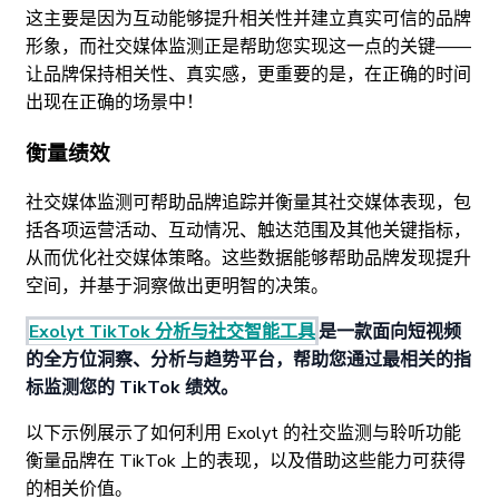
这主要是因为互动能够提升相关性并建立真实可信的品牌
形象，而社交媒体监测正是帮助您实现这一点的关键——
让品牌保持相关性、真实感，更重要的是，在正确的时间
出现在正确的场景中！
衡量绩效
社交媒体监测可帮助品牌追踪并衡量其社交媒体表现，包
括各项运营活动、互动情况、触达范围及其他关键指标，
从而优化社交媒体策略。这些数据能够帮助品牌发现提升
空间，并基于洞察做出更明智的决策。
Exolyt TikTok 分析与社交智能工具
是一款面向短视频
的全方位洞察、分析与趋势平台，帮助您通过最相关的指
标监测您的 TikTok 绩效。
以下示例展示了如何利用 Exolyt 的社交监测与聆听功能
衡量品牌在 TikTok 上的表现，以及借助这些能力可获得
的相关价值。