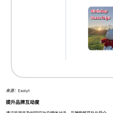
来源：Exolyt
提升品牌互动度