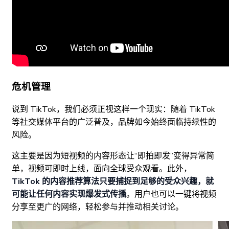
危机管理
说到 TikTok，我们必须正视这样一个现实：随着 TikTok
等社交媒体平台的广泛普及，品牌如今始终面临持续性的
风险。
这主要是因为短视频的内容形态让“即拍即发”变得异常简
单，视频可即时上线，面向全球受众观看。此外，
TikTok 的内容推荐算法只要捕捉到足够的受众兴趣，就
可能让任何内容实现爆发式传播
。用户也可以一键将视频
分享至更广的网络，轻松参与并推动相关讨论。