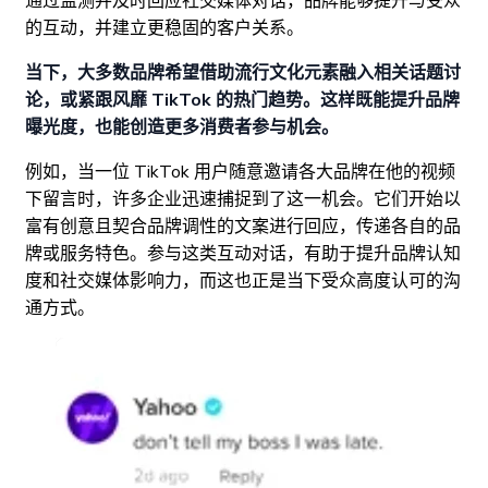
通过监测并及时回应社交媒体对话，品牌能够提升与受众
的互动，并建立更稳固的客户关系。
当下，大多数品牌希望借助流行文化元素融入相关话题讨
论，或紧跟风靡 TikTok 的热门趋势。这样既能提升品牌
曝光度，也能创造更多消费者参与机会。
例如，当一位 TikTok 用户随意邀请各大品牌在他的视频
下留言时，许多企业迅速捕捉到了这一机会。它们开始以
富有创意且契合品牌调性的文案进行回应，传递各自的品
牌或服务特色。参与这类互动对话，有助于提升品牌认知
度和社交媒体影响力，而这也正是当下受众高度认可的沟
通方式。