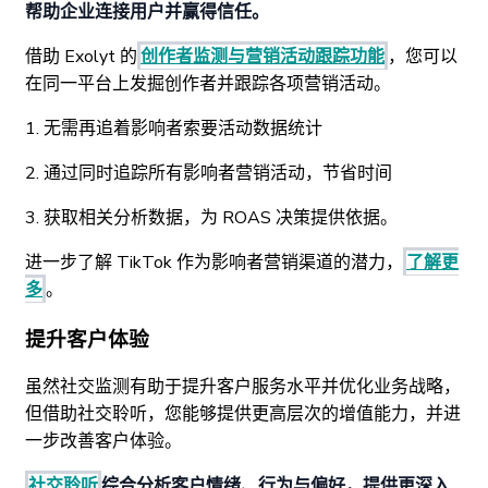
帮助企业连接用户并赢得信任。
借助 Exolyt 的
创作者监测与营销活动跟踪功能
，您可以
在同一平台上发掘创作者并跟踪各项营销活动。
1. 无需再追着影响者索要活动数据统计
2. 通过同时追踪所有影响者营销活动，节省时间
3. 获取相关分析数据，为 ROAS 决策提供依据。
进一步了解 TikTok 作为影响者营销渠道的潜力，
了解更
多
。
提升客户体验
虽然社交监测有助于提升客户服务水平并优化业务战略，
但借助社交聆听，您能够提供更高层次的增值能力，并进
一步改善客户体验。
社交聆听
综合分析客户情绪、行为与偏好，提供更深入