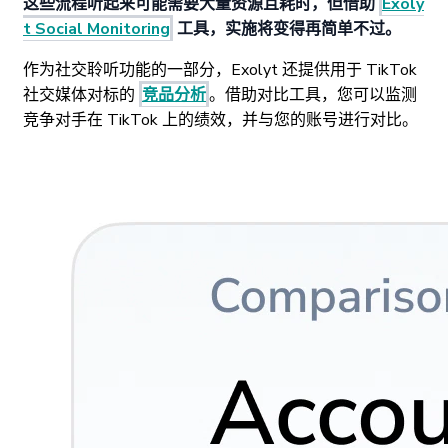
这些流程听起来可能需要大量资源且耗时，但借助
Exoly
t Social Monitoring
工具，实施将变得再简单不过。
作为社交聆听功能的一部分，Exolyt 还提供用于 TikTok
社交媒体对标的
竞品分析
。借助对比工具，您可以监测
竞争对手在 TikTok 上的绩效，并与您的账号进行对比。