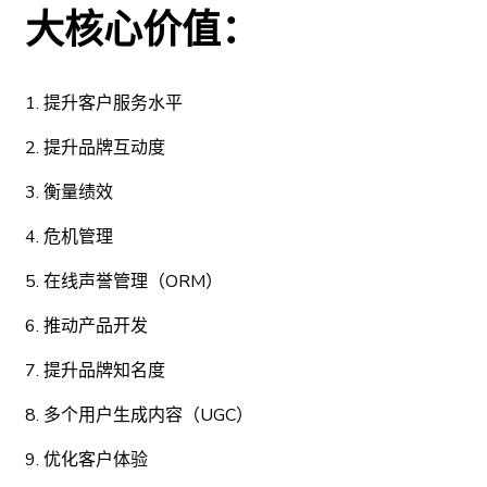
大核心价值：
1. 提升客户服务水平
2. 提升品牌互动度
3. 衡量绩效
4. 危机管理
5. 在线声誉管理（ORM）
6. 推动产品开发
7. 提升品牌知名度
8. 多个用户生成内容（UGC）
9. 优化客户体验