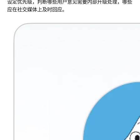
设定优先级，判断哪些用户意见需要内部升级处理，哪些
应在社交媒体上及时回应。