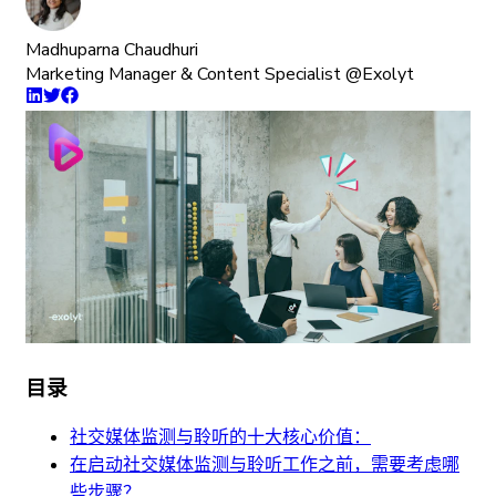
Madhuparna Chaudhuri
Marketing Manager & Content Specialist @Exolyt
目录
社交媒体监测与聆听的十大核心价值：
在启动社交媒体监测与聆听工作之前，需要考虑哪
些步骤？