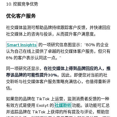
10. 挖掘竞争优势
优化客户服务
社交媒体监测可帮助品牌持续跟踪客户反馈，并快速回应
社交媒体上的咨询与投诉，从而提升客户满意度。
Smart Insights
的一项研究信息图显示：“80% 的企业
认为自己在线上提供了卓越的社交媒体客户服务，但只有
8% 的客户表示认同这一点。”
同一项研究还显示，
在社交媒体上得到品牌回应的人，推
荐该品牌的可能性提升30%
。因此，即便您对当前的社
交聆听与社交媒体客户服务策略充满信心，也值得重新评
估。
如果您的品牌在 TikTok 上运营，监测消费者反馈的一种
有效方式是使用 Exolyt 的
社媒聆听
功能。该功能可汇总
并追踪品牌在 TikTok 上获得的所有提及与评论，帮助您