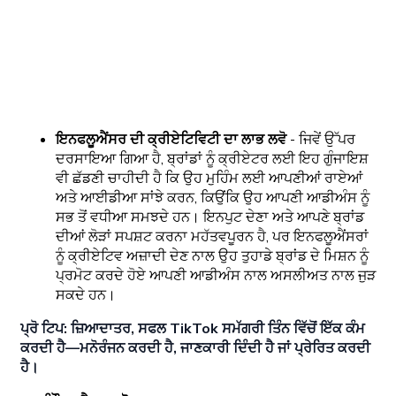
ਇਨਫਲੂਐਂਸਰ ਦੀ ਕ੍ਰੀਏਟਿਵਿਟੀ ਦਾ ਲਾਭ ਲਵੋ
- ਜਿਵੇਂ ਉੱਪਰ
ਦਰਸਾਇਆ ਗਿਆ ਹੈ, ਬ੍ਰਾਂਡਾਂ ਨੂੰ ਕ੍ਰੀਏਟਰ ਲਈ ਇਹ ਗੁੰਜਾਇਸ਼
ਵੀ ਛੱਡਣੀ ਚਾਹੀਦੀ ਹੈ ਕਿ ਉਹ ਮੁਹਿੰਮ ਲਈ ਆਪਣੀਆਂ ਰਾਏਆਂ
ਅਤੇ ਆਈਡੀਆ ਸਾਂਝੇ ਕਰਨ, ਕਿਉਂਕਿ ਉਹ ਆਪਣੀ ਆਡੀਅੰਸ ਨੂੰ
ਸਭ ਤੋਂ ਵਧੀਆ ਸਮਝਦੇ ਹਨ। ਇਨਪੁਟ ਦੇਣਾ ਅਤੇ ਆਪਣੇ ਬ੍ਰਾਂਡ
ਦੀਆਂ ਲੋੜਾਂ ਸਪਸ਼ਟ ਕਰਨਾ ਮਹੱਤਵਪੂਰਨ ਹੈ, ਪਰ ਇਨਫਲੂਐਂਸਰਾਂ
ਨੂੰ ਕ੍ਰੀਏਟਿਵ ਅਜ਼ਾਦੀ ਦੇਣ ਨਾਲ ਉਹ ਤੁਹਾਡੇ ਬ੍ਰਾਂਡ ਦੇ ਮਿਸ਼ਨ ਨੂੰ
ਪ੍ਰਮੋਟ ਕਰਦੇ ਹੋਏ ਆਪਣੀ ਆਡੀਅੰਸ ਨਾਲ ਅਸਲੀਅਤ ਨਾਲ ਜੁੜ
ਸਕਦੇ ਹਨ।
ਪ੍ਰੋ ਟਿਪ: ਜ਼ਿਆਦਾਤਰ, ਸਫਲ TikTok ਸਮੱਗਰੀ ਤਿੰਨ ਵਿੱਚੋਂ ਇੱਕ ਕੰਮ
ਕਰਦੀ ਹੈ—ਮਨੋਰੰਜਨ ਕਰਦੀ ਹੈ, ਜਾਣਕਾਰੀ ਦਿੰਦੀ ਹੈ ਜਾਂ ਪ੍ਰੇਰਿਤ ਕਰਦੀ
ਹੈ।