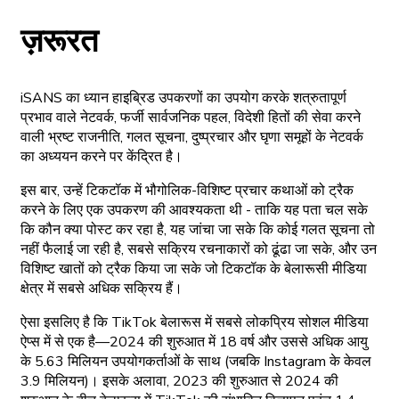
ज़रूरत
iSANS का ध्यान हाइब्रिड उपकरणों का उपयोग करके शत्रुतापूर्ण
प्रभाव वाले नेटवर्क, फर्जी सार्वजनिक पहल, विदेशी हितों की सेवा करने
वाली भ्रष्ट राजनीति, गलत सूचना, दुष्प्रचार और घृणा समूहों के नेटवर्क
का अध्ययन करने पर केंद्रित है।
इस बार, उन्हें टिकटॉक में भौगोलिक-विशिष्ट प्रचार कथाओं को ट्रैक
करने के लिए एक उपकरण की आवश्यकता थी - ताकि यह पता चल सके
कि कौन क्या पोस्ट कर रहा है, यह जांचा जा सके कि कोई गलत सूचना तो
नहीं फैलाई जा रही है, सबसे सक्रिय रचनाकारों को ढूंढा जा सके, और उन
विशिष्ट खातों को ट्रैक किया जा सके जो टिकटॉक के बेलारूसी मीडिया
क्षेत्र में सबसे अधिक सक्रिय हैं।
ऐसा इसलिए है कि TikTok बेलारूस में सबसे लोकप्रिय सोशल मीडिया
ऐप्स में से एक है—2024 की शुरुआत में 18 वर्ष और उससे अधिक आयु
के 5.63 मिलियन उपयोगकर्ताओं के साथ (जबकि Instagram के केवल
3.9 मिलियन)। इसके अलावा, 2023 की शुरुआत से 2024 की