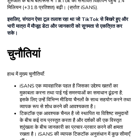
शुरुआत के बीच बेलारूस में TikTok की संभावित विज्ञापन पहुंच 1.4
मिलियन (+31.8 प्रतिशत) बढ़ी।
(स्रोत: iSANS).
इसलिए, संगठन ऐसा टूल तलाश रहा था जो TikTok से बिखरे हुए और
भारी मात्रा में मौजूद डेटा और जानकारी को सुगमता से एकत्रित कर
सके।
चुनौतियां
हाथ में मुख्य चुनौतियाँ:
iSANS एक व्यावहारिक पहल है जिसका उद्देश्य खतरों का
मुकाबला करना तथा पाई गई समस्याओं का समाधान ढूंढना है;
इसके लिए उन्हें विभिन्न मीडिया चैनलों के साथ सहयोग करने तथा
व्यापक रूप से शोध करने की आवश्यकता है।
टिकटॉक एक आवश्यक चैनल है जो स्थापित या विशिष्ट समुदायों
के बीच कई राय प्रस्तुत करता है और दर्शकों की एक विस्तृत
श्रृंखला के बीच जानकारी का प्रचार-प्रसार करने की क्षमता
रखता है। iSANS की व्यापक टिकटॉक अनुसंधान में कुछ सीमाएँ