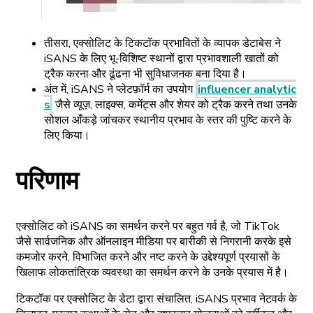
तीसरा, एक्सोलिट के टिकटॉक प्रभावितों के व्यापक डेटाबेस ने
iSANS के लिए भू-विशिष्ट स्थानों द्वारा प्रभावशाली खातों को
ट्रैक करना और ढूंढना भी सुविधाजनक बना दिया है।
अंत में, iSANS ने प्लेटफ़ॉर्म का उपयोग
influencer analytic
s
जैसे व्यूज़, लाइक्स, कमेंट्स और शेयर को ट्रैक करने तथा उनके
सोशल आँकड़े जांचकर स्थानीय प्रभाव के स्तर की पुष्टि करने के
लिए किया।
परिणाम
एक्सोलिट को iSANS का समर्थन करने पर बहुत गर्व है, जो TikTok
जैसे सार्वजनिक और ऑनलाइन मीडिया पर बारीकी से निगरानी करके इसे
कमजोर करने, विभाजित करने और नष्ट करने के उद्देश्यपूर्ण प्रयासों के
खिलाफ लोकतांत्रिक व्यवस्था का समर्थन करने के उनके प्रयास में है।
टिकटॉक पर एक्सोलिट के डेटा द्वारा संचालित, iSANS प्रभाव नेटवर्क के