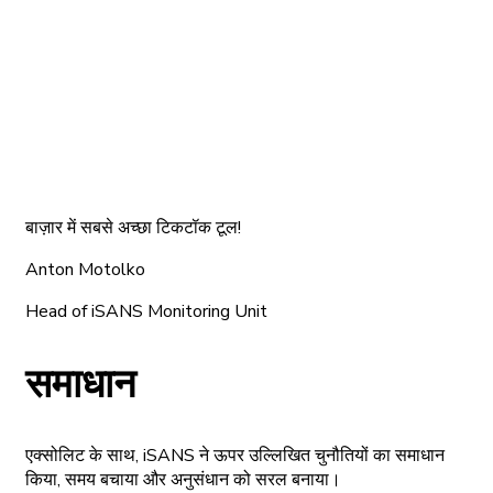
बाज़ार में सबसे अच्छा टिकटॉक टूल!
Anton Motolko
Head of iSANS Monitoring Unit
समाधान
एक्सोलिट के साथ, iSANS ने ऊपर उल्लिखित चुनौतियों का समाधान
किया, समय बचाया और अनुसंधान को सरल बनाया।