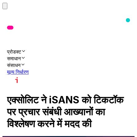
प्रोडक्ट
समाधान
संसाधन
मूल्य निर्धारण
एक्सोलिट ने iSANS को टिकटॉक
पर प्रचार संबंधी आख्यानों का
विश्लेषण करने में मदद की