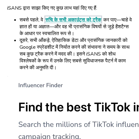
iSANS द्वारा साझा किए गए कुछ लाभ यहां दिए गए हैं:
सबसे पहले, वे
रुचि के सभी अकाउंट्स को ट्रैक
कर पाए—चाहे वे
ज्ञात हों या अज्ञात—और वह भी प्रासंगिक विषयों से जुड़े हैशटैग्स
के आधार पर स्वचालित रूप से।
दूसरे, सभी आँकड़े, ऐतिहासिक डेटा और प्रासंगिक जानकारी को
Google स्प्रेडशीट में निर्यात करने की संभावना ने समय के साथ
सब कुछ ट्रैक करने में मदद की। इसने iSANS को शोध
विश्लेषकों के रूप में उनके लिए सबसे सुविधाजनक पैटर्न में काम
करने की अनुमति दी।