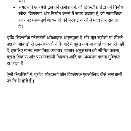
थीं।
संगठन ने एक ऐसे टूल की तलाश की, जो टिकटॉक डेटा की निर्बाध
खोज, विश्लेषण और निर्यात करने में समय बचाता है, जो सामाजिक
स्तर पर महत्वपूर्ण आख्यानों को प्रकट करने में मदद कर सकता
है।
चूंकि टिकटॉक प्लेटफॉर्म अपेक्षाकृत अप्रयुक्त है और मूल स्रोतों या तीसरे
पक्ष के आंकड़ों से उपयोगकर्ताओं के बारे में बहुत कम या कोई जानकारी नहीं
है, इसलिए मानव सामाजिक व्यवहार, बाजार अनुसंधान को सीमित करना,
ब्रांड विकास और प्रभावशाली विपणन आदि का अध्ययन करना मुश्किल
हो जाता है।
ऐसी स्थितियों में, ब्रांड, शोधकर्ता और विश्लेषक एक्सोलिट जैसे समाधानों
पर निर्भर होते हैं।