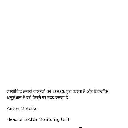
एक्सोलिट हमारी ज़रूरतों को 100% पूरा करता है और टिकटॉक
अनुसंधान में बड़े पैमाने पर मदद करता है।
Anton Motolko
Head of iSANS Monitoring Unit