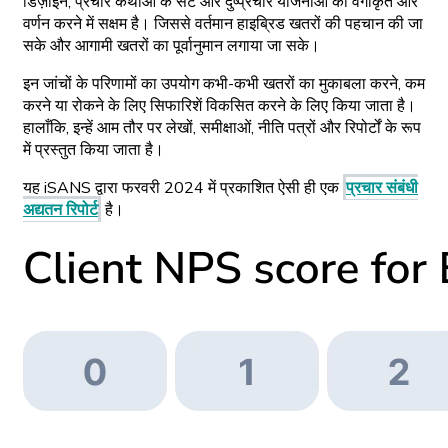
डिज़ाइन, प्रचार कथाओं के सेट और दुष्प्रचार योजनाओं को वर्गीकृत और
वर्णन करने में सक्षम है। जिससे वर्तमान हाइब्रिड खतरों की पहचान की जा
सके और आगामी खतरों का पूर्वानुमान लगाया जा सके।
इन जांचों के परिणामों का उपयोग कभी-कभी खतरों का मुकाबला करने, कम
करने या रोकने के लिए सिफारिशें विकसित करने के लिए किया जाता है।
हालाँकि, इन्हें आम तौर पर लेखों, समीक्षाओं, नीति पत्रों और रिपोर्टों के रूप
में प्रस्तुत किया जाता है।
यह iSANS द्वारा फरवरी 2024 में प्रकाशित ऐसी ही एक
प्रचार संबंधी
अद्यतन रिपोर्ट
है।