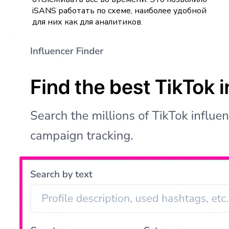
iSANS работать по схеме, наиболее удобной
для них как для аналитиков.