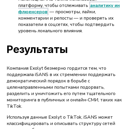
платформу, чтобы отслеживать
аналитику ин
флюенсеров
— просмотры, лайки,
комментарии и репосты — и проверять их
показатели в соцсетях, чтобы подтвердить
уровень локального влияния.
Результаты
Компания Exolyt безмерно гордится тем, что
поддержала iSANS в их стремлении поддержать
демократический порядок в борьбе с
целенаправленными попытками подорвать,
разделить и уничтожить его путем тщательного
мониторинга в публичных и онлайн-СМИ, таких как
TikTok.
Используя данные Exolyt о TikTok, iSANS может
классифицировать и описывать структуру сетей