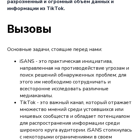
разрозненный и огромный объём данных и
информации из TikTok.
Вызовы
Основные задачи, стоящие перед нами:
iSANS - это практическая инициатива,
направленная на противодействие угрозам и
поиск решений обнаруженных проблем; для
этого им необходимо сотрудничать и
всесторонне исследовать различные
медиаканалы.
TikTok - это важный канал, который отражает
множество мнений среди устоявшихся или
нишевых сообществ и обладает потенциалом
для распространения информации среди
широкого круга аудитории. iSANS столкнулась
с некоторыми ограничениями в своем