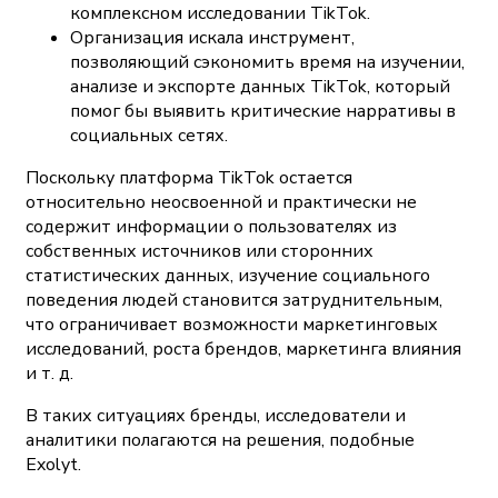
комплексном исследовании TikTok.
Организация искала инструмент,
позволяющий сэкономить время на изучении,
анализе и экспорте данных TikTok, который
помог бы выявить критические нарративы в
социальных сетях.
Поскольку платформа TikTok остается
относительно неосвоенной и практически не
содержит информации о пользователях из
собственных источников или сторонних
статистических данных, изучение социального
поведения людей становится затруднительным,
что ограничивает возможности маркетинговых
исследований, роста брендов, маркетинга влияния
и т. д.
В таких ситуациях бренды, исследователи и
аналитики полагаются на решения, подобные
Exolyt.