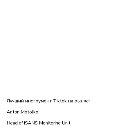
Лучший инструмент Tiktok на рынке!
Anton Motolko
Head of iSANS Monitoring Unit