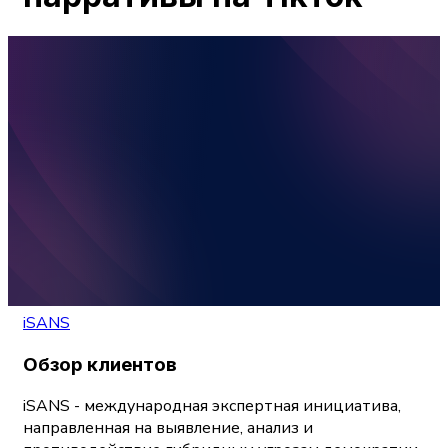
iSANS
Обзор клиентов
iSANS - международная экспертная инициатива,
направленная на выявление, анализ и