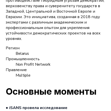
противодействие гибридным угрозам демократии,
верховенству права и суверенитету государств в
Западной, Центральной и Восточной Европе и
Евразии. Это инициатива, созданная в 2018 году
экспертами с различным академическим и
профессиональным опытом для укрепления
устойчивости демократических проектов на всех
уровнях.
Регион
Belarus
Промышленность
Non Profit Network
Правление
Multiple
Основные моменты
● iSANS провела исследование