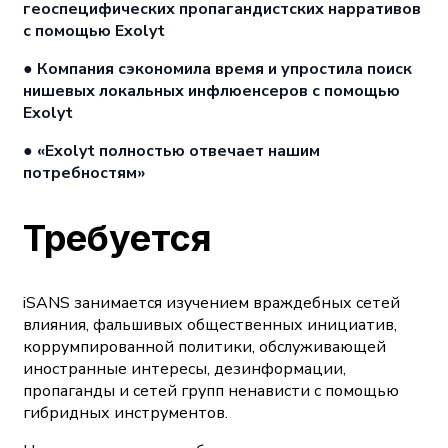
геоспецифических пропагандистских нарративов
с помощью Exolyt
● Компания сэкономила время и упростила поиск
нишевых локальных инфлюенсеров с помощью
Exolyt
●
«Exolyt полностью отвечает нашим
потребностям»
Требуется
iSANS занимается изучением враждебных сетей
влияния, фальшивых общественных инициатив,
коррумпированной политики, обслуживающей
иностранные интересы, дезинформации,
пропаганды и сетей групп ненависти с помощью
гибридных инструментов.