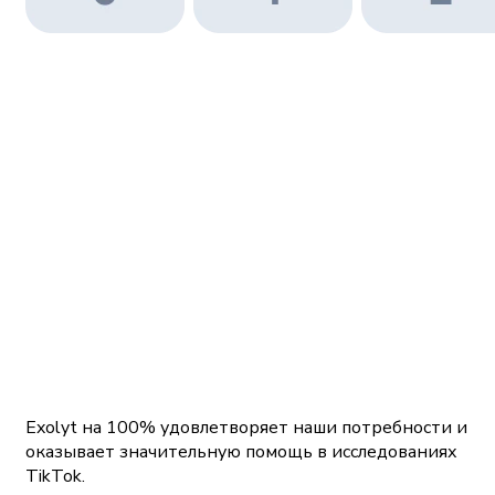
Exolyt на 100% удовлетворяет наши потребности и
оказывает значительную помощь в исследованиях
TikTok.