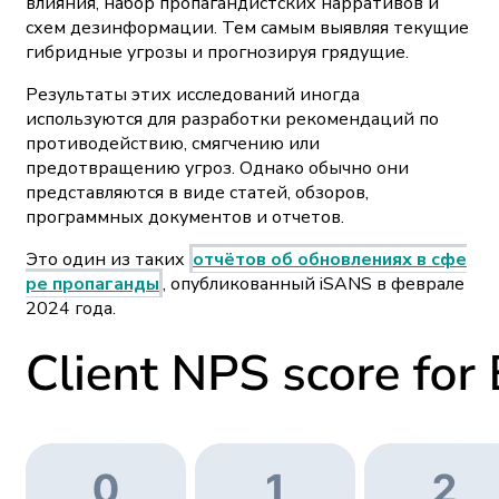
влияния, набор пропагандистских нарративов и
схем дезинформации. Тем самым выявляя текущие
гибридные угрозы и прогнозируя грядущие.
Результаты этих исследований иногда
используются для разработки рекомендаций по
противодействию, смягчению или
предотвращению угроз. Однако обычно они
представляются в виде статей, обзоров,
программных документов и отчетов.
Это один из таких
отчётов об обновлениях в сфе
ре пропаганды
, опубликованный iSANS в феврале
2024 года.