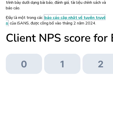
trình bày dưới dạng bài báo, đánh giá, tài liệu chính sách và
báo cáo.
Đây là một trong các
báo cáo cập nhật về tuyên truyề
n
của iSANS, được công bố vào tháng 2 năm 2024.