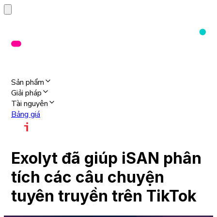
Sản phẩm
Giải pháp
Tài nguyên
Bảng giá
Exolyt đã giúp iSAN phân
tích các câu chuyện
tuyên truyền trên TikTok