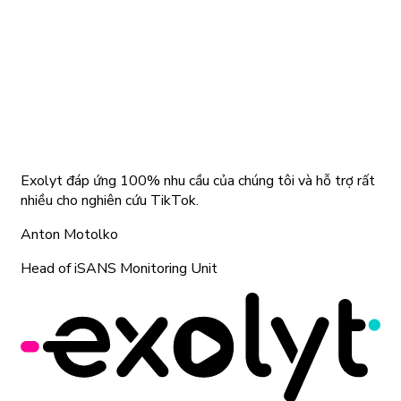
Exolyt đáp ứng 100% nhu cầu của chúng tôi và hỗ trợ rất
nhiều cho nghiên cứu TikTok.
Anton Motolko
Head of iSANS Monitoring Unit