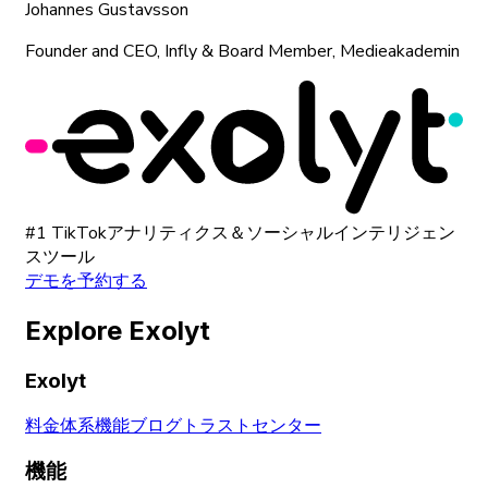
Johannes Gustavsson
Founder and CEO, Infly & Board Member, Medieakademin
#1 TikTokアナリティクス＆ソーシャルインテリジェン
スツール
デモを予約する
Explore Exolyt
Exolyt
料金体系
機能
ブログ
トラストセンター
機能