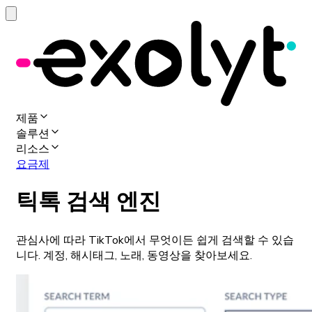
제품
솔루션
리소스
요금제
틱톡 검색 엔진
관심사에 따라 TikTok에서 무엇이든 쉽게 검색할 수 있습
니다. 계정, 해시태그, 노래, 동영상을 찾아보세요.