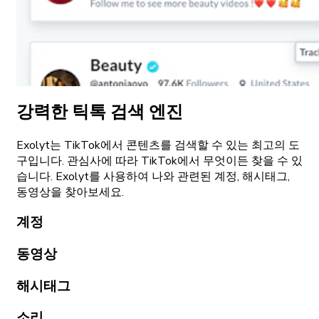
강력한 틱톡 검색 엔진
Exolyt는 TikTok에서 콘텐츠를 검색할 수 있는 최고의 도
구입니다. 관심사에 따라 TikTok에서 무엇이든 찾을 수 있
습니다. Exolyt를 사용하여 나와 관련된 계정, 해시태그,
동영상을 찾아보세요.
계정
동영상
해시태그
소리