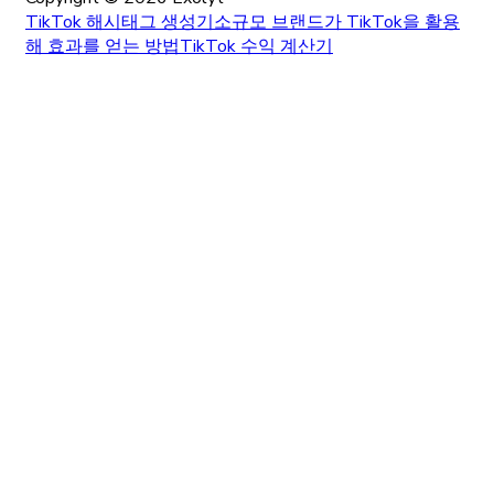
TikTok 해시태그 생성기
소규모 브랜드가 TikTok을 활용
해 효과를 얻는 방법
TikTok 수익 계산기