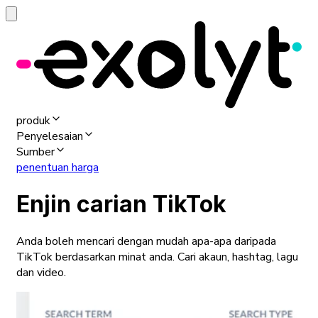
produk
Penyelesaian
Sumber
penentuan harga
Enjin carian TikTok
Anda boleh mencari dengan mudah apa-apa daripada
TikTok berdasarkan minat anda. Cari akaun, hashtag, lagu
dan video.