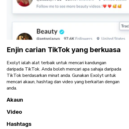
Enjin carian TikTok yang berkuasa
Exolyt ialah alat terbaik untuk mencari kandungan
daripada TikTok. Anda boleh mencari apa sahaja daripada
TikTok berdasarkan minat anda. Gunakan Exolyt untuk
mencari akaun, hashtag dan video yang berkaitan dengan
anda.
Akaun
Video
Hashtags