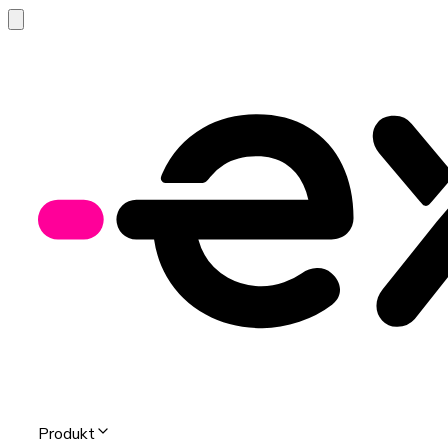
Produkt