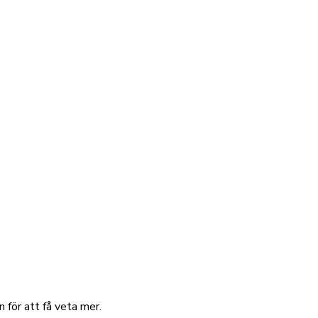
 för att få veta mer.