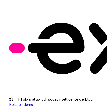
#1 TikTok-analys- och social intelligence-verktyg
Boka en demo