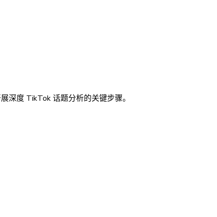
，解析开展深度 TikTok 话题分析的关键步骤。