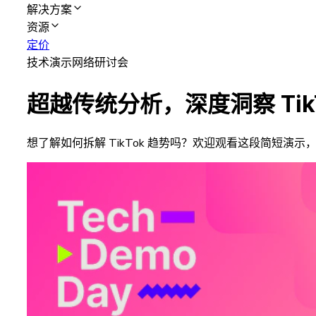
解决方案
资源
定价
技术演示网络研讨会
超越传统分析，深度洞察 TikT
想了解如何拆解 TikTok 趋势吗？欢迎观看这段简短演示，我们将在 S