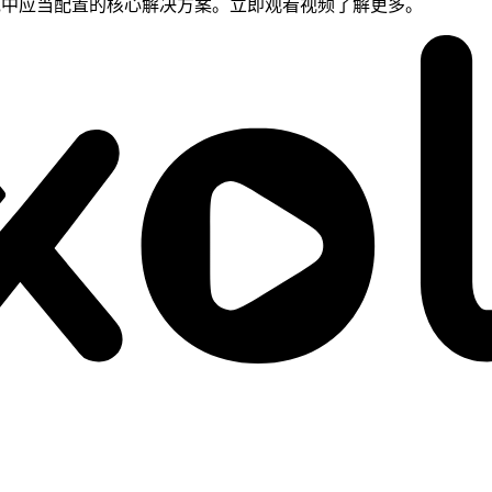
技术栈中应当配置的核心解决方案。立即观看视频了解更多。