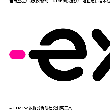
若希望提升视频分析与 TikTok 研究能力，这正是你
#1 TikTok 数据分析与社交洞察工具