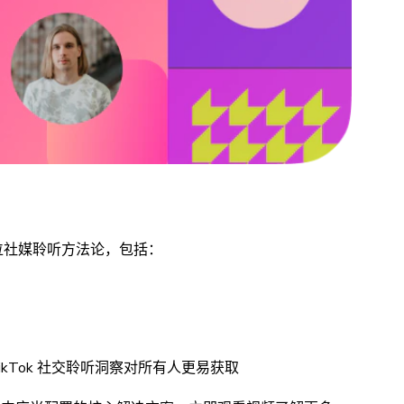
全方位社媒聆听方法论，包括：
kTok 社交聆听洞察对所有人更易获取