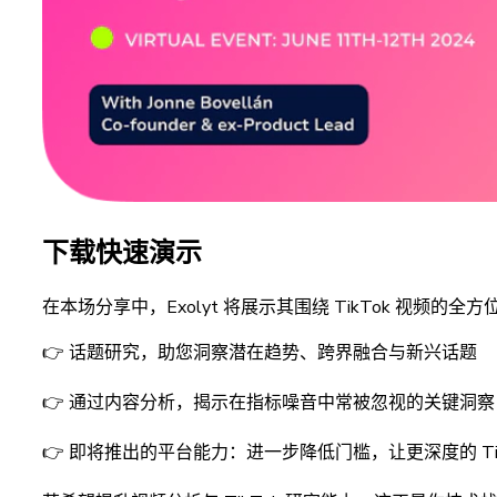
下载快速演示
在本场分享中，Exolyt 将展示其围绕 TikTok 视频的
👉 话题研究，助您洞察潜在趋势、跨界融合与新兴话题
👉 通过内容分析，揭示在指标噪音中常被忽视的关键洞察
👉 即将推出的平台能力：进一步降低门槛，让更深度的 Ti