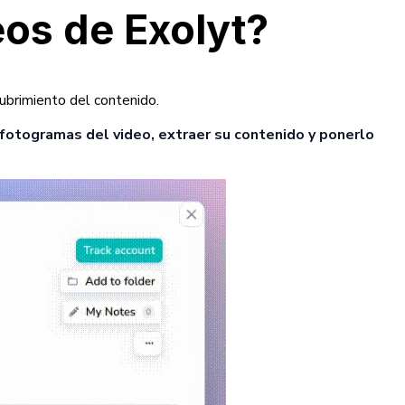
eos de Exolyt?
ubrimiento del contenido.
s fotogramas del video, extraer su contenido y ponerlo