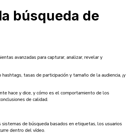
 la búsqueda de
ntas avanzadas para capturar, analizar, revelar y
shtags, tasas de participación y tamaño de la audiencia, ¡y
nte hace y dice, y cómo es el comportamiento de los
onclusiones de calidad.
os sistemas de búsqueda basados en etiquetas, los usuarios
urre dentro del vídeo.