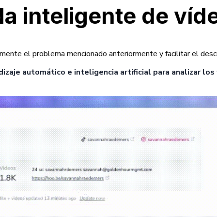
a inteligente de víd
mente el problema mencionado anteriormente y facilitar el desc
zaje automático e inteligencia artificial para analizar lo