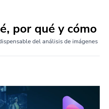
ué, por qué y cómo
ndispensable del análisis de imágenes