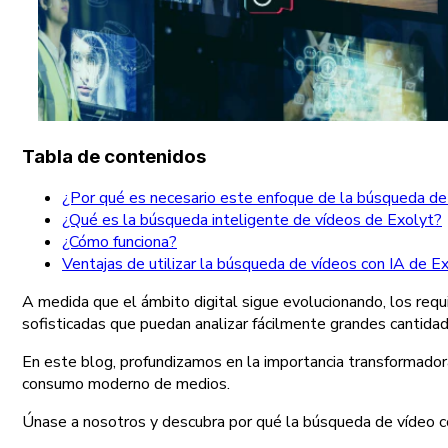
Tabla de contenidos
¿Por qué es necesario este enfoque de la búsqueda de 
¿Qué es la búsqueda inteligente de vídeos de Exolyt?
¿Cómo funciona?
Ventajas de utilizar la búsqueda de vídeos con IA de E
A medida que el ámbito digital sigue evolucionando, los requi
sofisticadas que puedan analizar fácilmente grandes cantida
En este blog, profundizamos en la importancia transformadora
consumo moderno de medios.
Únase a nosotros y descubra por qué la búsqueda de vídeo con