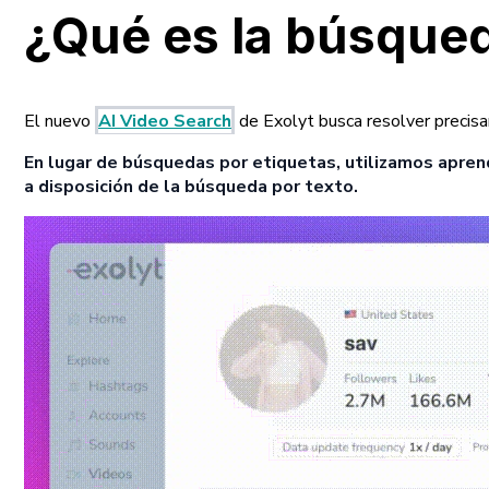
¿Qué es la búsqued
El nuevo
AI Video Search
de Exolyt busca resolver precisa
En lugar de búsquedas por etiquetas, utilizamos aprendi
a disposición de la búsqueda por texto.