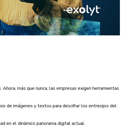
tes. Ahora, más que nunca, las empresas exigen herramientas
is de imágenes y textos para descifrar los entresijos del
ad en el dinámico panorama digital actual.