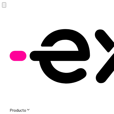
Producto