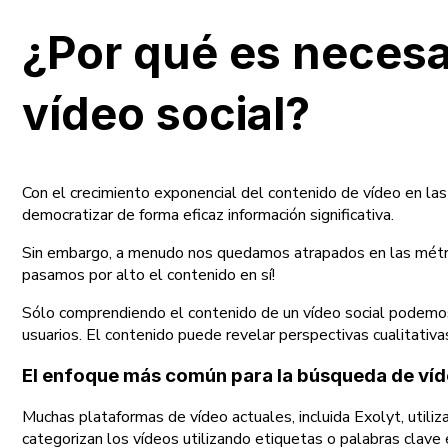
¿Por qué es necesa
vídeo social?
Con el crecimiento exponencial del contenido de vídeo en las
democratizar de forma eficaz información significativa.
Sin embargo, a menudo nos quedamos atrapados en las métric
pasamos por alto el contenido en sí!
Sólo comprendiendo el contenido de un vídeo social podemos
usuarios. El contenido puede revelar perspectivas cualitativ
El enfoque más común para la búsqueda de víde
Muchas plataformas de vídeo actuales, incluida Exolyt, utili
categorizan los vídeos utilizando etiquetas o palabras clave