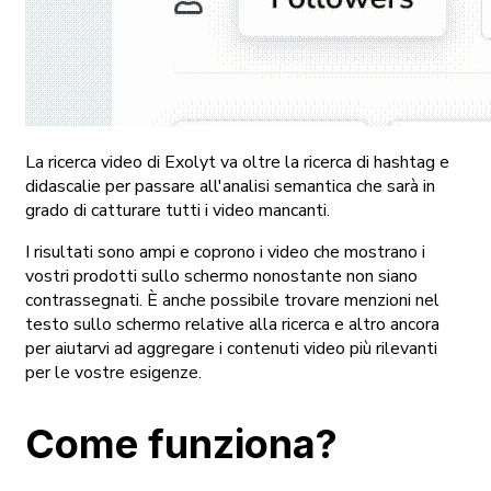
La ricerca video di Exolyt va oltre la ricerca di hashtag e
didascalie per passare all'analisi semantica che sarà in
grado di catturare tutti i video mancanti.
I risultati sono ampi e coprono i video che mostrano i
vostri prodotti sullo schermo nonostante non siano
contrassegnati. È anche possibile trovare menzioni nel
testo sullo schermo relative alla ricerca e altro ancora
per aiutarvi ad aggregare i contenuti video più rilevanti
per le vostre esigenze.
Come funziona?