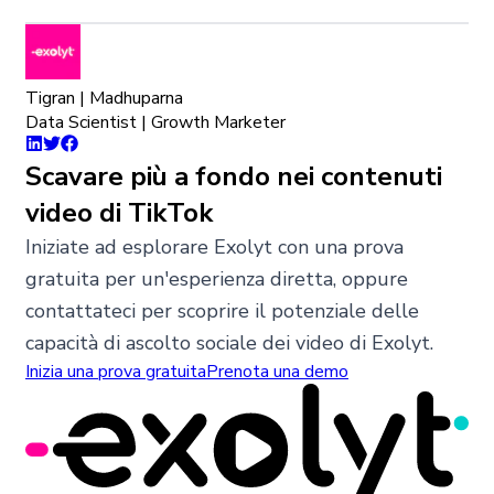
Tigran | Madhuparna
Data Scientist | Growth Marketer
Scavare più a fondo nei contenuti
video di TikTok
Iniziate ad esplorare Exolyt con una prova
gratuita per un'esperienza diretta, oppure
contattateci per scoprire il potenziale delle
capacità di ascolto sociale dei video di Exolyt.
Inizia una prova gratuita
Prenota una demo