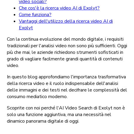
video sociali?
Che cos'è la ricerca video AI di Exolyt?
Come funziona?
Vantaggi dell'utilizzo della ricerca video AI di
Exolyt
Con la continua evoluzione del mondo digitale, i requisiti
tradizionali per l'analisi video non sono più sufficienti. Oggi
più che mai, le aziende richiedono strumenti sofisticati in
grado di vagliare facilmente grandi quantità di contenuti
video.
In questo blog approfondiamo l'importanza trasformativa
della ricerca video e il ruolo indispensabile dell'analisi
delle immagini e dei testi nel decifrare le complessità del
consumo mediatico moderno.
Scoprite con noi perché l'AI Video Search di Exolyt non è
solo una funzione aggiuntiva, ma una necessità nel
dinamico panorama digitale di oggi.