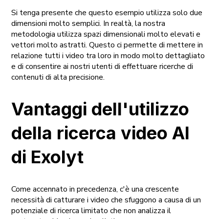
Si tenga presente che questo esempio utilizza solo due
dimensioni molto semplici. In realtà, la nostra
metodologia utilizza spazi dimensionali molto elevati e
vettori molto astratti. Questo ci permette di mettere in
relazione tutti i video tra loro in modo molto dettagliato
e di consentire ai nostri utenti di effettuare ricerche di
contenuti di alta precisione.
Vantaggi dell'utilizzo
della ricerca video AI
di Exolyt
Come accennato in precedenza, c'è una crescente
necessità di catturare i video che sfuggono a causa di un
potenziale di ricerca limitato che non analizza il