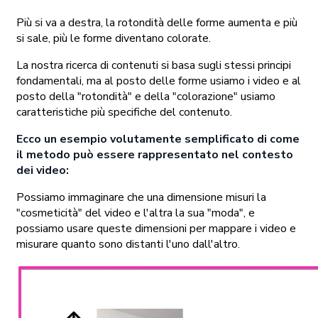
Più si va a destra, la rotondità delle forme aumenta e più
si sale, più le forme diventano colorate.
La nostra ricerca di contenuti si basa sugli stessi principi
fondamentali, ma al posto delle forme usiamo i video e al
posto della "rotondità" e della "colorazione" usiamo
caratteristiche più specifiche del contenuto.
Ecco un esempio volutamente semplificato di come
il metodo può essere rappresentato nel contesto
dei video:
Possiamo immaginare che una dimensione misuri la
"cosmeticità" del video e l'altra la sua "moda", e
possiamo usare queste dimensioni per mappare i video e
misurare quanto sono distanti l'uno dall'altro.