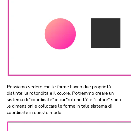
Possiamo vedere che le forme hanno due proprietà
distinte: la rotondità e il colore. Potremmo creare un
sistema di "coordinate" in cui "rotondità" e "colore" sono
le dimensioni e collocare le forme in tale sistema di
coordinate in questo modo: