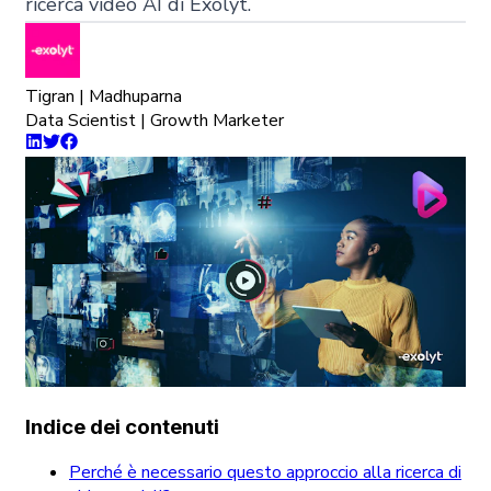
ricerca video AI di Exolyt.
Tigran | Madhuparna
Data Scientist | Growth Marketer
Indice dei contenuti
Perché è necessario questo approccio alla ricerca di