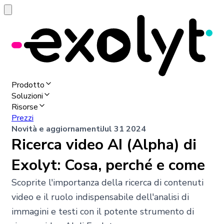
Prodotto
Soluzioni
Risorse
Prezzi
Novità e aggiornamenti
Jul 31 2024
Ricerca video AI (Alpha) di
Exolyt: Cosa, perché e come
Scoprite l'importanza della ricerca di contenuti
video e il ruolo indispensabile dell'analisi di
immagini e testi con il potente strumento di