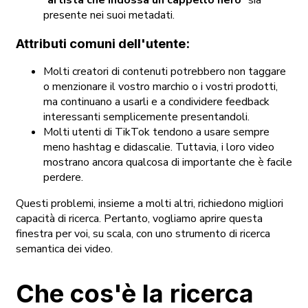
presente nei suoi metadati.
Attributi comuni dell'utente:
Molti creatori di contenuti potrebbero non taggare
o menzionare il vostro marchio o i vostri prodotti,
ma continuano a usarli e a condividere feedback
interessanti semplicemente presentandoli.
Molti utenti di TikTok tendono a usare sempre
meno hashtag e didascalie. Tuttavia, i loro video
mostrano ancora qualcosa di importante che è facile
perdere.
Questi problemi, insieme a molti altri, richiedono migliori
capacità di ricerca. Pertanto, vogliamo aprire questa
finestra per voi, su scala, con uno strumento di ricerca
semantica dei video.
Che cos'è la ricerca