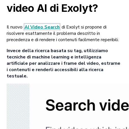
video AI di Exolyt?
Il nuovo
AI Video Search
di Exolyt si propone di
risolvere esattamente il problema descritto in
precedenza e di rendere i contenuti facilmente reperibili.
Invece della ricerca basata su tag, utilizziamo
tecniche di machine learning e intelligenza
artificiale per analizzare i frame del video, estrarne
i contenuti e renderli accessibili alla ricerca
testuale.