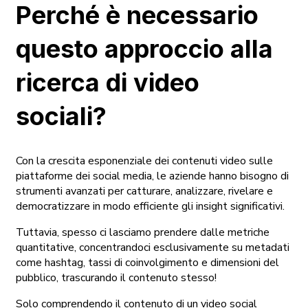
Perché è necessario
questo approccio alla
ricerca di video
sociali?
Con la crescita esponenziale dei contenuti video sulle
piattaforme dei social media, le aziende hanno bisogno di
strumenti avanzati per catturare, analizzare, rivelare e
democratizzare in modo efficiente gli insight significativi.
Tuttavia, spesso ci lasciamo prendere dalle metriche
quantitative, concentrandoci esclusivamente su metadati
come hashtag, tassi di coinvolgimento e dimensioni del
pubblico, trascurando il contenuto stesso!
Solo comprendendo il contenuto di un video social