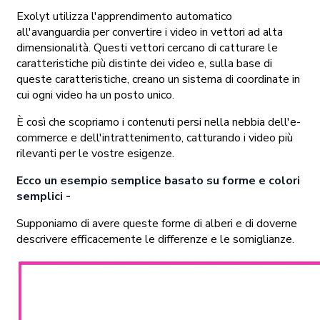
Exolyt utilizza l'apprendimento automatico
all'avanguardia per convertire i video in vettori ad alta
dimensionalità. Questi vettori cercano di catturare le
caratteristiche più distinte dei video e, sulla base di
queste caratteristiche, creano un sistema di coordinate in
cui ogni video ha un posto unico.
È così che scopriamo i contenuti persi nella nebbia dell'e-
commerce e dell'intrattenimento, catturando i video più
rilevanti per le vostre esigenze.
Ecco un esempio semplice basato su forme e colori
semplici -
Supponiamo di avere queste forme di alberi e di doverne
descrivere efficacemente le differenze e le somiglianze.