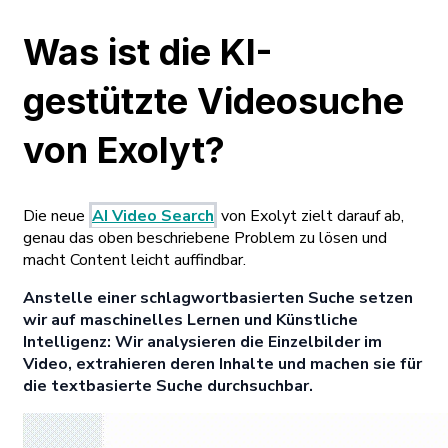
Was ist die KI-
gestützte Videosuche
von Exolyt?
Die neue
AI Video Search
von Exolyt zielt darauf ab,
genau das oben beschriebene Problem zu lösen und
macht Content leicht auffindbar.
Anstelle einer schlagwortbasierten Suche setzen
wir auf maschinelles Lernen und Künstliche
Intelligenz: Wir analysieren die Einzelbilder im
Video, extrahieren deren Inhalte und machen sie für
die textbasierte Suche durchsuchbar.