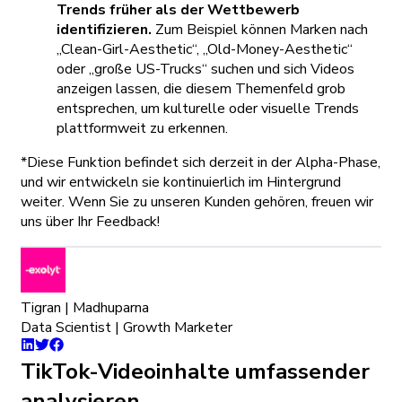
Trends früher als der Wettbewerb
identifizieren.
Zum Beispiel können Marken nach
„Clean-Girl-Aesthetic“, „Old-Money-Aesthetic“
oder „große US-Trucks“ suchen und sich Videos
anzeigen lassen, die diesem Themenfeld grob
entsprechen, um kulturelle oder visuelle Trends
plattformweit zu erkennen.
*Diese Funktion befindet sich derzeit in der Alpha-Phase,
und wir entwickeln sie kontinuierlich im Hintergrund
weiter. Wenn Sie zu unseren Kunden gehören, freuen wir
uns über Ihr Feedback!
Tigran | Madhuparna
Data Scientist | Growth Marketer
TikTok-Videoinhalte umfassender
analysieren