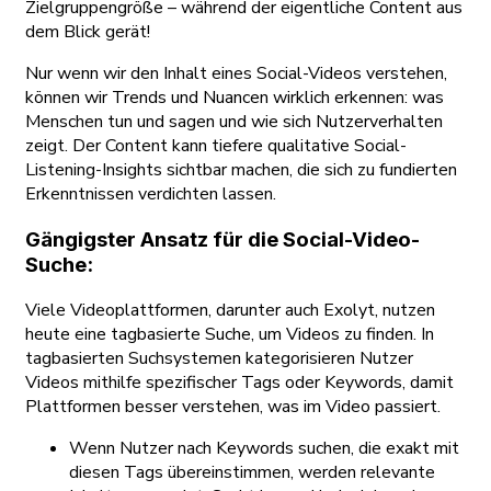
Zielgruppengröße – während der eigentliche Content aus
dem Blick gerät!
Nur wenn wir den Inhalt eines Social-Videos verstehen,
können wir Trends und Nuancen wirklich erkennen: was
Menschen tun und sagen und wie sich Nutzerverhalten
zeigt. Der Content kann tiefere qualitative Social-
Listening-Insights sichtbar machen, die sich zu fundierten
Erkenntnissen verdichten lassen.
Gängigster Ansatz für die Social-Video-
Suche:
Viele Videoplattformen, darunter auch Exolyt, nutzen
heute eine tagbasierte Suche, um Videos zu finden. In
tagbasierten Suchsystemen kategorisieren Nutzer
Videos mithilfe spezifischer Tags oder Keywords, damit
Plattformen besser verstehen, was im Video passiert.
Wenn Nutzer nach Keywords suchen, die exakt mit
diesen Tags übereinstimmen, werden relevante