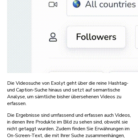
Die Videosuche von Exolyt geht über die reine Hashtag-
und Caption-Suche hinaus und setzt auf semantische
Analyse, um sämtliche bisher übersehenen Videos zu
erfassen.
Die Ergebnisse sind umfassend und erfassen auch Videos,
in denen Ihre Produkte im Bild zu sehen sind, obwohl sie
nicht getaggt wurden. Zudem finden Sie Erwähnungen im
On-Screen-Text, die mit Ihrer Suche zusammenhängen,