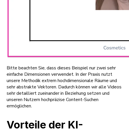
Bitte beachten Sie, dass dieses Beispiel nur zwei sehr
einfache Dimensionen verwendet. In der Praxis nutzt
unsere Methodik extrem hochdimensionale Räume und
sehr abstrakte Vektoren. Dadurch können wir alle Videos
sehr detailliert zueinander in Beziehung setzen und
unseren Nutzern hochpräzise Content-Suchen
ermöglichen.
Vorteile der KI-