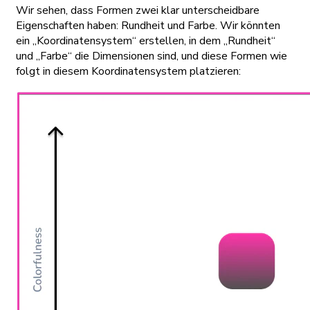
Wir sehen, dass Formen zwei klar unterscheidbare
Eigenschaften haben: Rundheit und Farbe. Wir könnten
ein „Koordinatensystem“ erstellen, in dem „Rundheit“
und „Farbe“ die Dimensionen sind, und diese Formen wie
folgt in diesem Koordinatensystem platzieren: