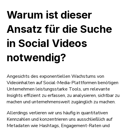
Warum ist dieser
Ansatz für die Suche
in Social Videos
notwendig?
Angesichts des exponentiellen Wachstums von
Videoinhalten auf Social-Media-Plattformen benötigen
Unternehmen leistungsstarke Tools, um relevante
Insights effizient zu erfassen, zu analysieren, sichtbar zu
machen und unternehmensweit zugänglich zu machen.
Allerdings verlieren wir uns häufig in quantitativen
Kennzahlen und konzentrieren uns ausschließlich auf
Metadaten wie Hashtags, Engagement-Raten und