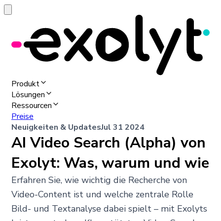
Produkt
Lösungen
Ressourcen
Preise
Neuigkeiten & Updates
Jul 31 2024
AI Video Search (Alpha) von
Exolyt: Was, warum und wie
Erfahren Sie, wie wichtig die Recherche von
Video-Content ist und welche zentrale Rolle
Bild- und Textanalyse dabei spielt – mit Exolyts