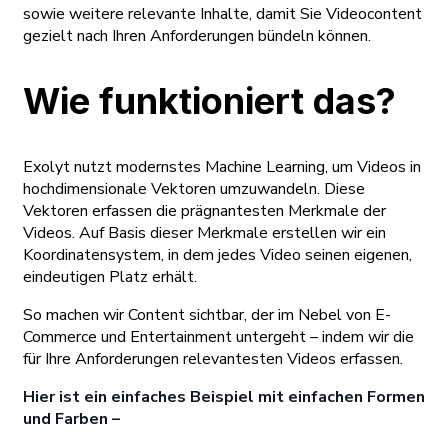
sowie weitere relevante Inhalte, damit Sie Videocontent
gezielt nach Ihren Anforderungen bündeln können.
Wie funktioniert das?
Exolyt nutzt modernstes Machine Learning, um Videos in
hochdimensionale Vektoren umzuwandeln. Diese
Vektoren erfassen die prägnantesten Merkmale der
Videos. Auf Basis dieser Merkmale erstellen wir ein
Koordinatensystem, in dem jedes Video seinen eigenen,
eindeutigen Platz erhält.
So machen wir Content sichtbar, der im Nebel von E-
Commerce und Entertainment untergeht – indem wir die
für Ihre Anforderungen relevantesten Videos erfassen.
Hier ist ein einfaches Beispiel mit einfachen Formen
und Farben –