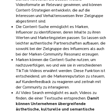
Videoformate an Relevanz gewinnen, und können
Content-Strategien entwickeln, die auf die
Interessen und Verhaltensweisen Ihrer Zielgruppe
abgestimmt sind.
Die Content-Suche ermöglicht es Marken,
Influencer zu identifizieren, deren Inhalte zu ihren
Werten und Marketingzielen passen. So lassen sich
leichter authentische Partnerschaften aufbauen, die
sowohl bei der Zielgruppe des Influencers als auch
bei der Marken-Community Resonanz erzeugen.
Marken können die Content-Suche nutzen, um
nachzuverfolgen, wo und wie sie in verschiedenen
TikTok-Videos erwähnt werden. Diese Funktion ist
entscheidend, um die Markenreputation zu steuern,
auf Kundenfeedback zu reagieren und zeitnah mit
der Community zu interagieren.
AI Video Search ermöglicht es auch, Videos zu
finden, die einer Textsuche entsprechen.
Damit
können Unternehmen übergreifende
ästhetische, kulturelle und semantische