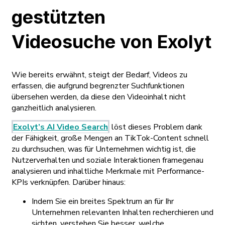
gestützten
Videosuche von Exolyt
Wie bereits erwähnt, steigt der Bedarf, Videos zu
erfassen, die aufgrund begrenzter Suchfunktionen
übersehen werden, da diese den Videoinhalt nicht
ganzheitlich analysieren.
Exolyt’s AI Video Search
löst dieses Problem dank
der Fähigkeit, große Mengen an TikTok-Content schnell
zu durchsuchen, was für Unternehmen wichtig ist, die
Nutzerverhalten und soziale Interaktionen framegenau
analysieren und inhaltliche Merkmale mit Performance-
KPIs verknüpfen. Darüber hinaus:
Indem Sie ein breites Spektrum an für Ihr
Unternehmen relevanten Inhalten recherchieren und
sichten, verstehen Sie besser, welche