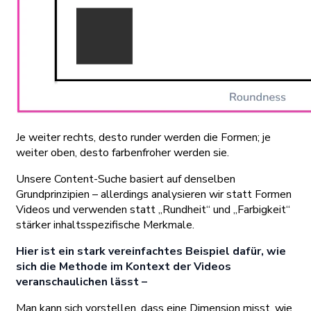
Je weiter rechts, desto runder werden die Formen; je
weiter oben, desto farbenfroher werden sie.
Unsere Content-Suche basiert auf denselben
Grundprinzipien – allerdings analysieren wir statt Formen
Videos und verwenden statt „Rundheit“ und „Farbigkeit“
stärker inhaltsspezifische Merkmale.
Hier ist ein stark vereinfachtes Beispiel dafür, wie
sich die Methode im Kontext der Videos
veranschaulichen lässt –
Man kann sich vorstellen, dass eine Dimension misst, wie