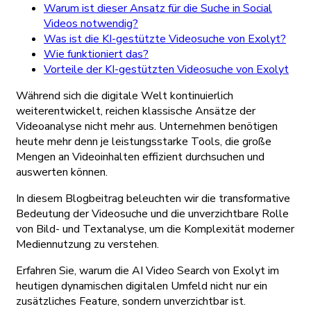
Warum ist dieser Ansatz für die Suche in Social
Videos notwendig?
Was ist die KI-gestützte Videosuche von Exolyt?
Wie funktioniert das?
Vorteile der KI-gestützten Videosuche von Exolyt
Während sich die digitale Welt kontinuierlich
weiterentwickelt, reichen klassische Ansätze der
Videoanalyse nicht mehr aus. Unternehmen benötigen
heute mehr denn je leistungsstarke Tools, die große
Mengen an Videoinhalten effizient durchsuchen und
auswerten können.
In diesem Blogbeitrag beleuchten wir die transformative
Bedeutung der Videosuche und die unverzichtbare Rolle
von Bild- und Textanalyse, um die Komplexität moderner
Mediennutzung zu verstehen.
Erfahren Sie, warum die AI Video Search von Exolyt im
heutigen dynamischen digitalen Umfeld nicht nur ein
zusätzliches Feature, sondern unverzichtbar ist.