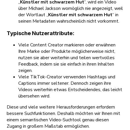
„
Künstler mit schwarzem Hut
“, wird ein Video
über Michael Jackson womöglich nie angezeigt, weil
der Wortlaut „
Künstler mit schwarzem Hut
“ in
seinen Metadaten wahrscheinlich nicht vorkommt.
Typische Nutzerattribute:
Viele Content Creator markieren oder erwähnen
Ihre Marke oder Produkte möglicherweise nicht,
nutzen sie aber weiterhin und teilen wertvolles
Feedback, indem sie sie einfach in ihren Inhalten
zeigen.
Viele TikTok-Creator verwenden Hashtags und
Captions immer seltener. Dennoch zeigen ihre
Videos weiterhin etwas Entscheidendes, das leicht
übersehen wird.
Diese und viele weitere Herausforderungen erfordern
bessere Suchfunktionen. Deshalb möchten wir Ihnen mit
einem semantischen Video-Suchtool genau diesen
Zugang in großem Maßstab ermöglichen.