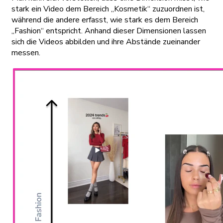
stark ein Video dem Bereich „Kosmetik“ zuzuordnen ist,
während die andere erfasst, wie stark es dem Bereich
„Fashion“ entspricht. Anhand dieser Dimensionen lassen
sich die Videos abbilden und ihre Abstände zueinander
messen.