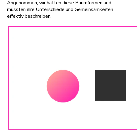
Angenommen, wir hätten diese Baumformen und
müssten ihre Unterschiede und Gemeinsamkeiten
effektiv beschreiben.