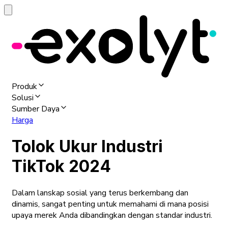
Produk
Solusi
Sumber Daya
Harga
Tolok Ukur Industri
TikTok 2024
Dalam lanskap sosial yang terus berkembang dan
dinamis, sangat penting untuk memahami di mana posisi
upaya merek Anda dibandingkan dengan standar industri.