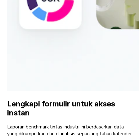
Lengkapi formulir untuk akses
instan
Laporan benchmark lintas industri ini berdasarkan data
yang dikumpulkan dan dianalisis sepanjang tahun kalender