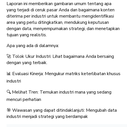
Laporan ini memberikan gambaran umum tentang apa
yang terjadi di ceruk pasar Anda dan bagaimana konten
diterima per industri untuk membantu mengidentifikasi
area yang perlu ditingkatkan, mendukung keputusan
dengan data, menyempurnakan strategi, dan menetapkan
tujuan yang realistis.
Apa yang ada di dalamnya:
🚀 Tolok Ukur Industri: Lihat bagaimana Anda bersaing
dengan yang terbaik.
📊 Evaluasi Kinerja: Mengukur matriks keterlibatan khusus
industri
🔍 Melihat Tren: Temukan industri mana yang sedang
mencuri perhatian
🎯 Wawasan yang dapat ditindaklanjuti: Mengubah data
industri menjadi strategi yang berdampak