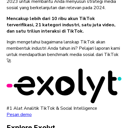
2023 untuk membantu Anda menyusun strategi media
sosial yang berkelanjutan dan relevan pada 2024.
Mencakup lebih dari 10 ribu akun TikTok
terverifikasi, 21 kategori industri, satu juta video,
dan satu triliun interaksi di TikTok.
Ingin mengetahui bagaimana lanskap TikTok akan
membentuk industri Anda tahun ini? Pelajari laporan kami
untuk mendapatkan benchmark media sosial dari TikTok
🚀
#1 Alat Analitik TikTok & Social Intelligence
Pesan demo
Explore Exolyt