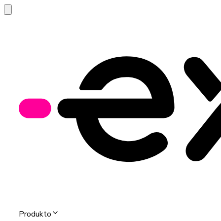
Produkto