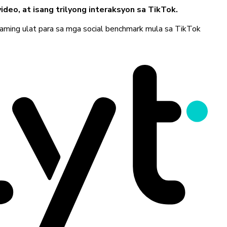
ideo, at isang trilyong interaksyon sa TikTok.
 aming ulat para sa mga social benchmark mula sa TikTok